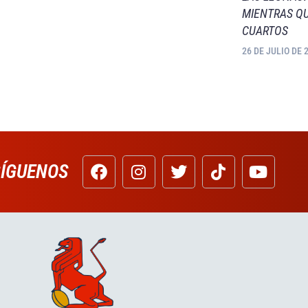
MIENTRAS QU
CUARTOS
26 DE JULIO DE 
SÍGUENOS