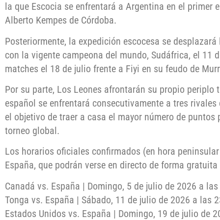
la que Escocia se enfrentará a Argentina en el primer 
Alberto Kempes de Córdoba.
Posteriormente, la expedición escocesa se desplazará 
con la vigente campeona del mundo, Sudáfrica, el 11 de
matches el 18 de julio frente a Fiyi en su feudo de Murr
Por su parte, Los Leones afrontarán su propio periplo 
español se enfrentará consecutivamente a tres rivales 
el objetivo de traer a casa el mayor número de puntos 
torneo global.
Los horarios oficiales confirmados (en hora peninsular
España, que podrán verse en directo de forma gratuita
Canadá vs. España | Domingo, 5 de julio de 2026 a la
Tonga vs. España | Sábado, 11 de julio de 2026 a las 
Estados Unidos vs. España | Domingo, 19 de julio de 2