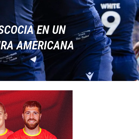
SCOCIA EN UN
IRA AMERICANA