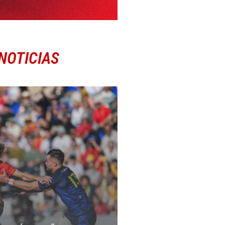
NOTICIAS