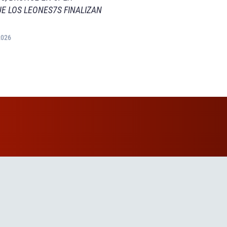
E LOS LEONES7S FINALIZAN
2026