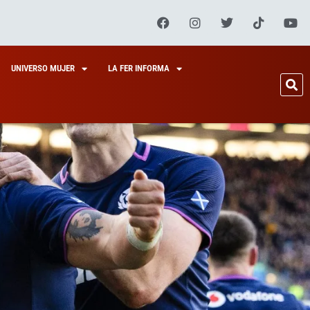
UNIVERSO MUJER
LA FER INFORMA