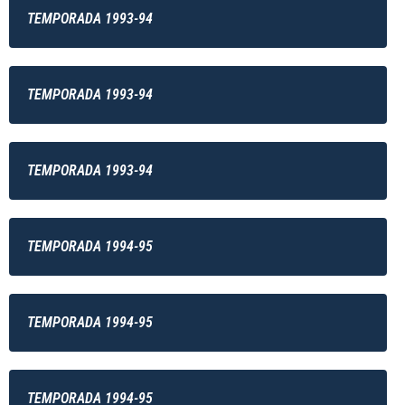
TEMPORADA 1993-94
TEMPORADA 1993-94
TEMPORADA 1993-94
TEMPORADA 1994-95
TEMPORADA 1994-95
TEMPORADA 1994-95