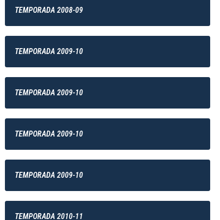
TEMPORADA 2008-09
TEMPORADA 2009-10
TEMPORADA 2009-10
TEMPORADA 2009-10
TEMPORADA 2009-10
TEMPORADA 2010-11