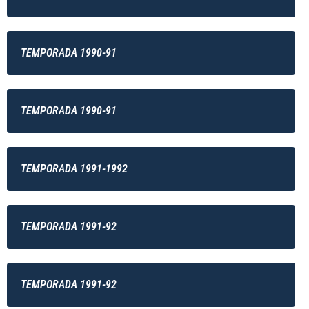
TEMPORADA 1990-91
TEMPORADA 1990-91
TEMPORADA 1991-1992
TEMPORADA 1991-92
TEMPORADA 1991-92