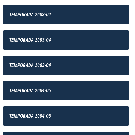
TEMPORADA 2003-04
TEMPORADA 2003-04
TEMPORADA 2003-04
TEMPORADA 2004-05
TEMPORADA 2004-05