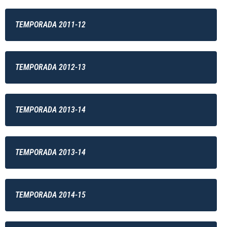
TEMPORADA 2011-12
TEMPORADA 2012-13
TEMPORADA 2013-14
TEMPORADA 2013-14
TEMPORADA 2014-15