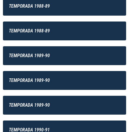
TEMPORADA 1988-89
TEMPORADA 1988-89
TEMPORADA 1989-90
TEMPORADA 1989-90
TEMPORADA 1989-90
TEMPORADA 1990-91