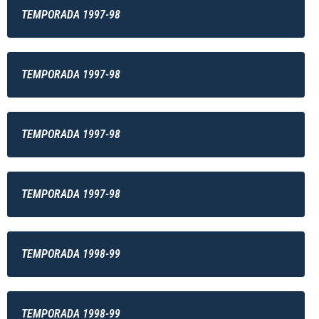
TEMPORADA 1997-98
TEMPORADA 1997-98
TEMPORADA 1997-98
TEMPORADA 1997-98
TEMPORADA 1998-99
TEMPORADA 1998-99