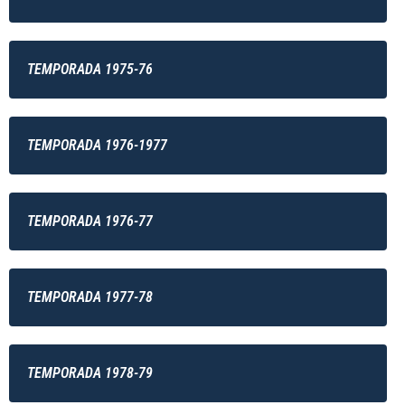
TEMPORADA 1975-76
TEMPORADA 1976-1977
TEMPORADA 1976-77
TEMPORADA 1977-78
TEMPORADA 1978-79