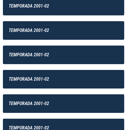
TEMPORADA 2001-02
TEMPORADA 2001-02
TEMPORADA 2001-02
TEMPORADA 2001-02
TEMPORADA 2001-02
TEMPORADA 2001-02