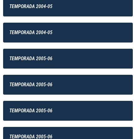
TEMPORADA 2004-05
TEMPORADA 2004-05
TEMPORADA 2005-06
TEMPORADA 2005-06
TEMPORADA 2005-06
TEMPORADA 2005-06