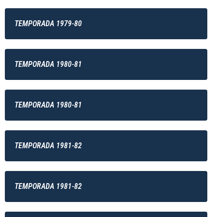
TEMPORADA 1979-80
TEMPORADA 1980-81
TEMPORADA 1980-81
TEMPORADA 1981-82
TEMPORADA 1981-82