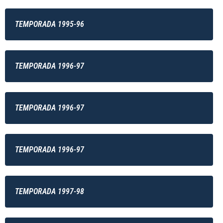
TEMPORADA 1995-96
TEMPORADA 1996-97
TEMPORADA 1996-97
TEMPORADA 1996-97
TEMPORADA 1997-98