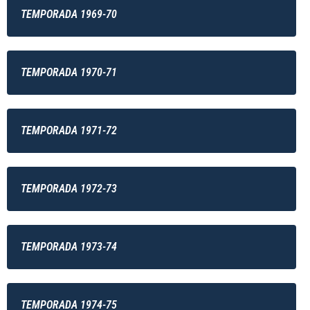
TEMPORADA 1969-70
TEMPORADA 1970-71
TEMPORADA 1971-72
TEMPORADA 1972-73
TEMPORADA 1973-74
TEMPORADA 1974-75