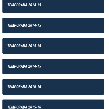
TEMPORADA 2014-15
TEMPORADA 2014-15
TEMPORADA 2014-15
TEMPORADA 2014-15
TEMPORADA 2015-16
TEMPORADA 2015-16