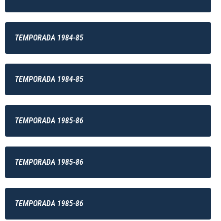
TEMPORADA 1984-85
TEMPORADA 1984-85
TEMPORADA 1985-86
TEMPORADA 1985-86
TEMPORADA 1985-86