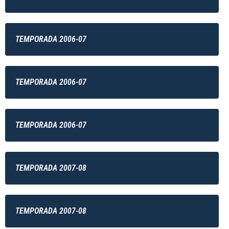
TEMPORADA 2006-07
TEMPORADA 2006-07
TEMPORADA 2006-07
TEMPORADA 2007-08
TEMPORADA 2007-08