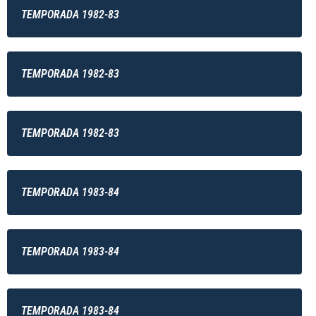
TEMPORADA 1982-83
TEMPORADA 1982-83
TEMPORADA 1982-83
TEMPORADA 1983-84
TEMPORADA 1983-84
TEMPORADA 1983-84