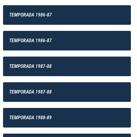
TEMPORADA 1986-87
TEMPORADA 1986-87
TEMPORADA 1987-88
TEMPORADA 1987-88
TEMPORADA 1988-89