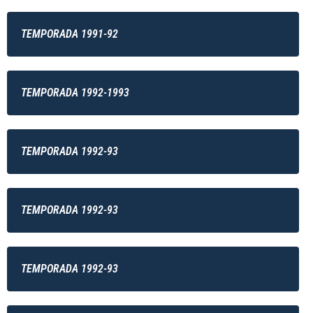
TEMPORADA 1991-92
TEMPORADA 1992-1993
TEMPORADA 1992-93
TEMPORADA 1992-93
TEMPORADA 1992-93