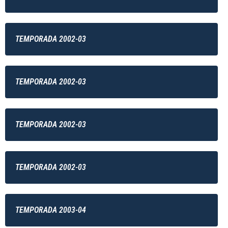
TEMPORADA 2002-03
TEMPORADA 2002-03
TEMPORADA 2002-03
TEMPORADA 2002-03
TEMPORADA 2003-04