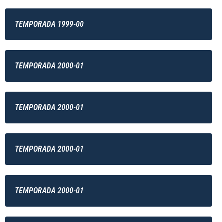
TEMPORADA 1999-00
TEMPORADA 2000-01
TEMPORADA 2000-01
TEMPORADA 2000-01
TEMPORADA 2000-01