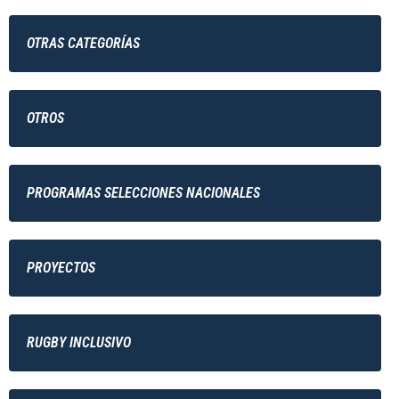
OTRAS CATEGORÍAS
OTROS
PROGRAMAS SELECCIONES NACIONALES
PROYECTOS
RUGBY INCLUSIVO