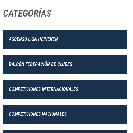
CATEGORÍAS
ASCENSO LIGA HEINEKEN
BALCÓN FEDERACIÓN DE CLUBES
COMPETICIONES INTERNACIONALES
COMPETICIONES NACIONALES