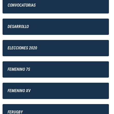
CONVOCATORIAS
DESARROLLO
ELECCIONES 2020
FEMENINO 7S
FEMENINO XV
FERUGBY