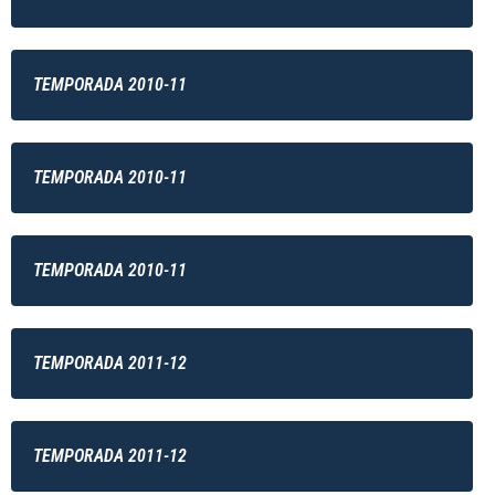
TEMPORADA 2010-11
TEMPORADA 2010-11
TEMPORADA 2010-11
TEMPORADA 2011-12
TEMPORADA 2011-12