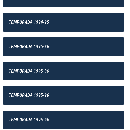
TEMPORADA 1994-95
TEMPORADA 1995-96
TEMPORADA 1995-96
TEMPORADA 1995-96
TEMPORADA 1995-96