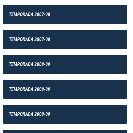
TEMPORADA 2007-08
TEMPORADA 2007-08
TEMPORADA 2008-09
TEMPORADA 2008-09
TEMPORADA 2008-09