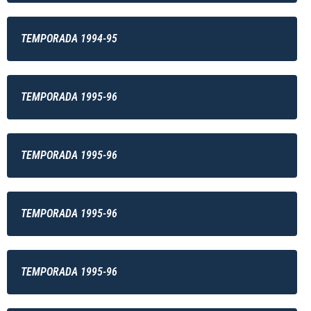
TEMPORADA 1994-95
TEMPORADA 1995-96
TEMPORADA 1995-96
TEMPORADA 1995-96
TEMPORADA 1995-96