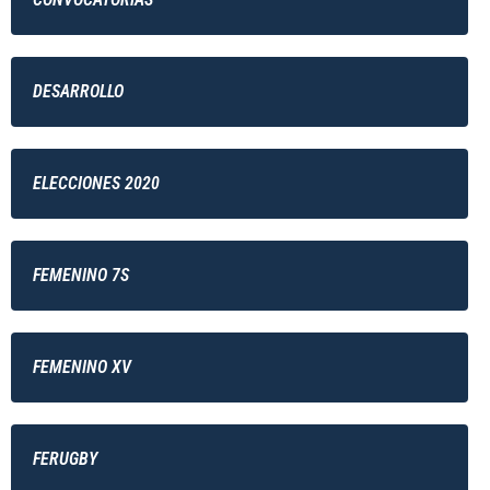
DESARROLLO
ELECCIONES 2020
FEMENINO 7S
FEMENINO XV
FERUGBY