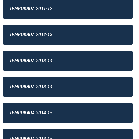
TEMPORADA 2011-12
TEMPORADA 2012-13
TEMPORADA 2013-14
TEMPORADA 2013-14
TEMPORADA 2014-15
TEMPORADA 2014-15