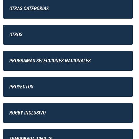
OTRAS CATEGORÍAS
OTROS
PROGRAMAS SELECCIONES NACIONALES
PROYECTOS
RUGBY INCLUSIVO
TEMPORADA 1969-70