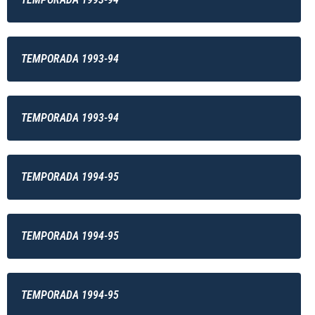
TEMPORADA 1993-94
TEMPORADA 1993-94
TEMPORADA 1994-95
TEMPORADA 1994-95
TEMPORADA 1994-95