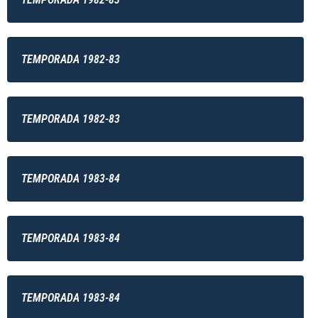
TEMPORADA 1982-83
TEMPORADA 1982-83
TEMPORADA 1983-84
TEMPORADA 1983-84
TEMPORADA 1983-84