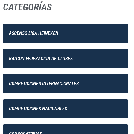
CATEGORÍAS
ASCENSO LIGA HEINEKEN
BALCÓN FEDERACIÓN DE CLUBES
COMPETICIONES INTERNACIONALES
COMPETICIONES NACIONALES
CONVOCATORIAS