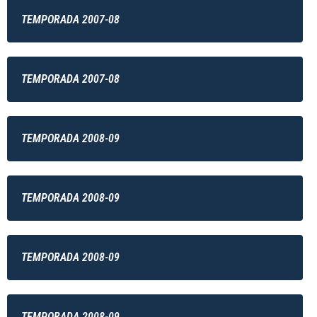
TEMPORADA 2007-08
TEMPORADA 2007-08
TEMPORADA 2008-09
TEMPORADA 2008-09
TEMPORADA 2008-09
TEMPORADA 2008-09