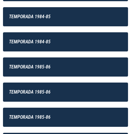
TEMPORADA 1984-85
TEMPORADA 1984-85
TEMPORADA 1985-86
TEMPORADA 1985-86
TEMPORADA 1985-86