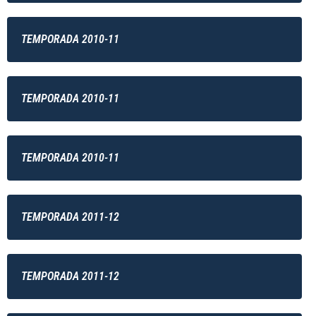
TEMPORADA 2010-11
TEMPORADA 2010-11
TEMPORADA 2010-11
TEMPORADA 2011-12
TEMPORADA 2011-12