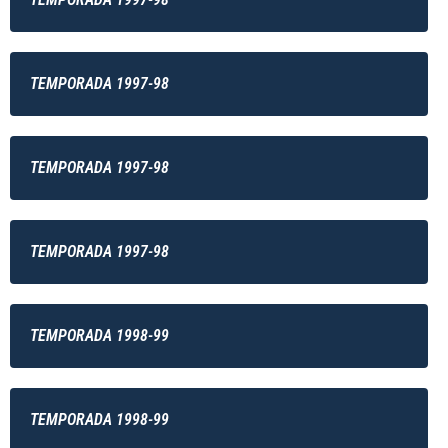
TEMPORADA 1997-98
TEMPORADA 1997-98
TEMPORADA 1997-98
TEMPORADA 1998-99
TEMPORADA 1998-99