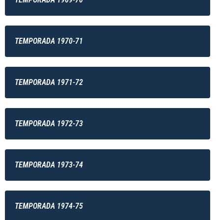
TEMPORADA 1970-71
TEMPORADA 1971-72
TEMPORADA 1972-73
TEMPORADA 1973-74
TEMPORADA 1974-75