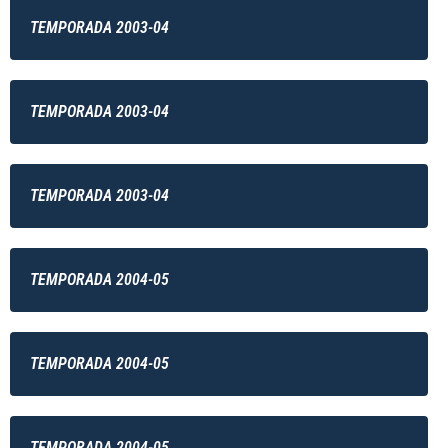
TEMPORADA 2003-04
TEMPORADA 2003-04
TEMPORADA 2003-04
TEMPORADA 2004-05
TEMPORADA 2004-05
TEMPORADA 2004-05