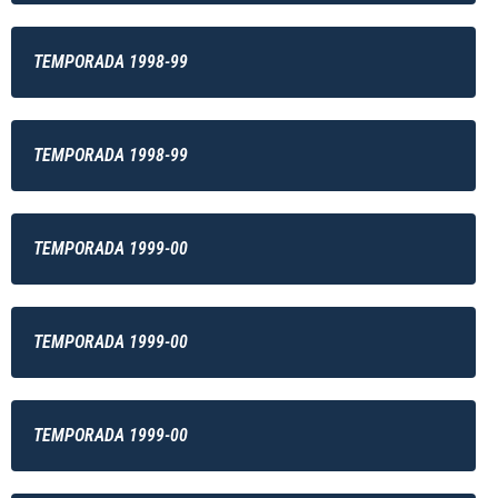
TEMPORADA 1998-99
TEMPORADA 1998-99
TEMPORADA 1999-00
TEMPORADA 1999-00
TEMPORADA 1999-00