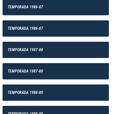
TEMPORADA 1986-87
TEMPORADA 1986-87
TEMPORADA 1987-88
TEMPORADA 1987-88
TEMPORADA 1988-89
TEMPORADA 1988-89