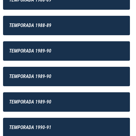
TEMPORADA 1988-89
TEMPORADA 1989-90
TEMPORADA 1989-90
TEMPORADA 1989-90
TEMPORADA 1990-91