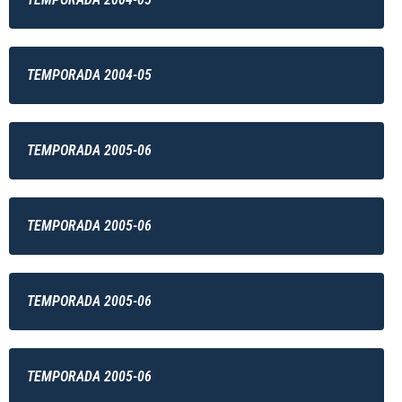
TEMPORADA 2004-05
TEMPORADA 2005-06
TEMPORADA 2005-06
TEMPORADA 2005-06
TEMPORADA 2005-06