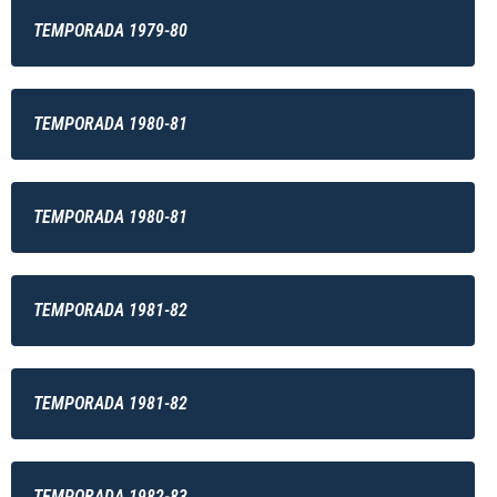
TEMPORADA 1979-80
TEMPORADA 1980-81
TEMPORADA 1980-81
TEMPORADA 1981-82
TEMPORADA 1981-82
TEMPORADA 1982-83