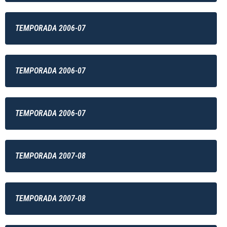
TEMPORADA 2006-07
TEMPORADA 2006-07
TEMPORADA 2006-07
TEMPORADA 2007-08
TEMPORADA 2007-08