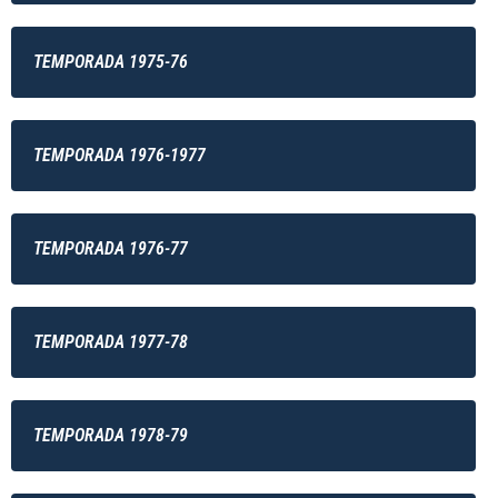
TEMPORADA 1975-76
TEMPORADA 1976-1977
TEMPORADA 1976-77
TEMPORADA 1977-78
TEMPORADA 1978-79