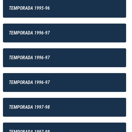
TEMPORADA 1995-96
TEMPORADA 1996-97
TEMPORADA 1996-97
TEMPORADA 1996-97
TEMPORADA 1997-98
TEMPORADA 1997-98