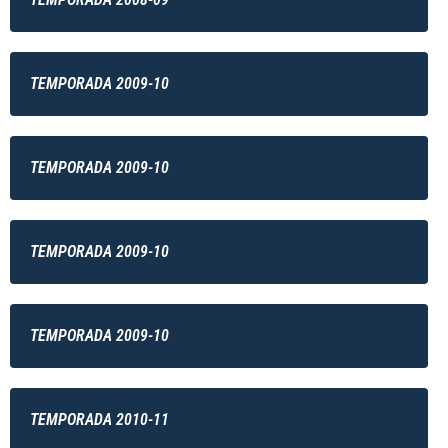
TEMPORADA 2009-10
TEMPORADA 2009-10
TEMPORADA 2009-10
TEMPORADA 2009-10
TEMPORADA 2010-11