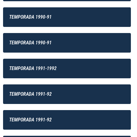
TEMPORADA 1990-91
TEMPORADA 1990-91
TEMPORADA 1991-1992
TEMPORADA 1991-92
TEMPORADA 1991-92