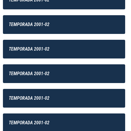
TEMPORADA 2001-02
TEMPORADA 2001-02
TEMPORADA 2001-02
TEMPORADA 2001-02
TEMPORADA 2001-02