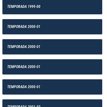
TEMPORADA 1999-00
TEMPORADA 2000-01
TEMPORADA 2000-01
TEMPORADA 2000-01
TEMPORADA 2000-01
TEMPORADA 2001-02