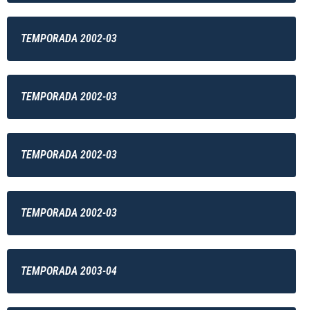
TEMPORADA 2002-03
TEMPORADA 2002-03
TEMPORADA 2002-03
TEMPORADA 2002-03
TEMPORADA 2003-04