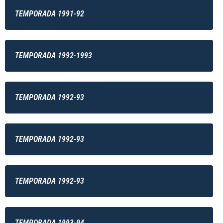
TEMPORADA 1991-92
TEMPORADA 1992-1993
TEMPORADA 1992-93
TEMPORADA 1992-93
TEMPORADA 1992-93
TEMPORADA 1993-94