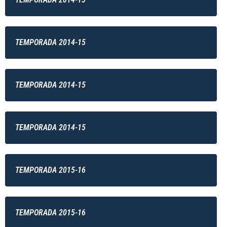
TEMPORADA 2014-15
TEMPORADA 2014-15
TEMPORADA 2014-15
TEMPORADA 2015-16
TEMPORADA 2015-16