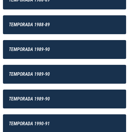
TEMPORADA 1988-89
TEMPORADA 1989-90
TEMPORADA 1989-90
TEMPORADA 1989-90
TEMPORADA 1990-91