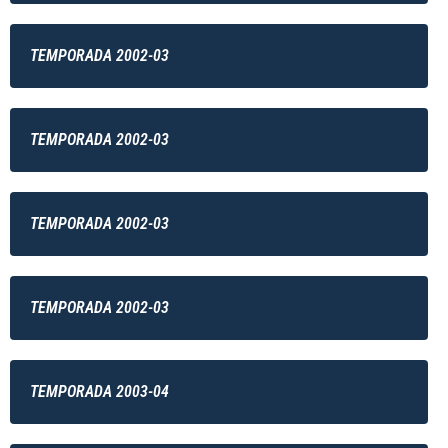
TEMPORADA 2002-03
TEMPORADA 2002-03
TEMPORADA 2002-03
TEMPORADA 2002-03
TEMPORADA 2003-04