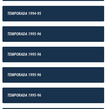
TEMPORADA 1994-95
TEMPORADA 1995-96
TEMPORADA 1995-96
TEMPORADA 1995-96
TEMPORADA 1995-96