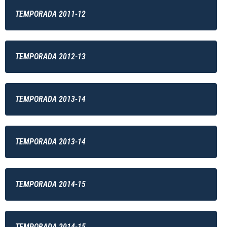
TEMPORADA 2011-12
TEMPORADA 2012-13
TEMPORADA 2013-14
TEMPORADA 2013-14
TEMPORADA 2014-15
TEMPORADA 2014-15