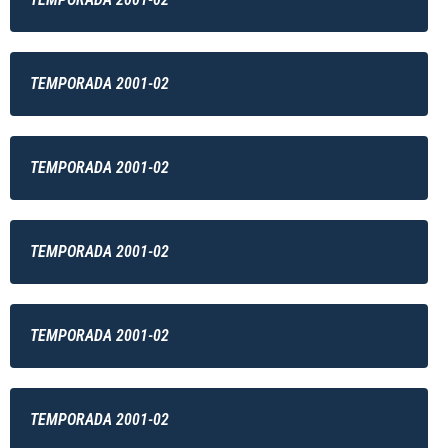
TEMPORADA 2001-02
TEMPORADA 2001-02
TEMPORADA 2001-02
TEMPORADA 2001-02
TEMPORADA 2001-02