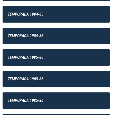
TEMPORADA 1984-85
TEMPORADA 1984-85
TEMPORADA 1985-86
TEMPORADA 1985-86
TEMPORADA 1985-86