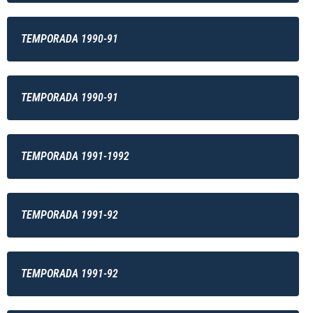
TEMPORADA 1990-91
TEMPORADA 1990-91
TEMPORADA 1991-1992
TEMPORADA 1991-92
TEMPORADA 1991-92