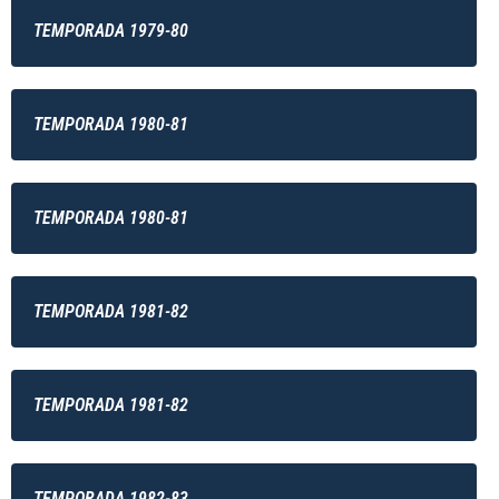
TEMPORADA 1979-80
TEMPORADA 1980-81
TEMPORADA 1980-81
TEMPORADA 1981-82
TEMPORADA 1981-82
TEMPORADA 1982-83