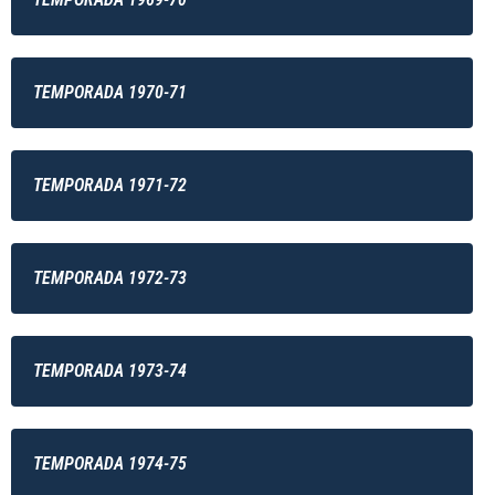
TEMPORADA 1970-71
TEMPORADA 1971-72
TEMPORADA 1972-73
TEMPORADA 1973-74
TEMPORADA 1974-75