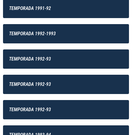
TEMPORADA 1991-92
TEMPORADA 1992-1993
TEMPORADA 1992-93
TEMPORADA 1992-93
TEMPORADA 1992-93
TEMPORADA 1993-94