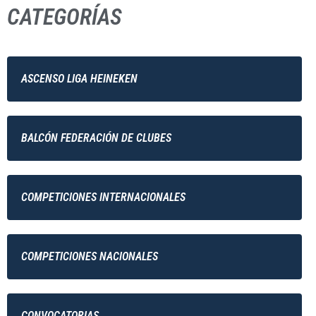
CATEGORÍAS
ASCENSO LIGA HEINEKEN
BALCÓN FEDERACIÓN DE CLUBES
COMPETICIONES INTERNACIONALES
COMPETICIONES NACIONALES
CONVOCATORIAS