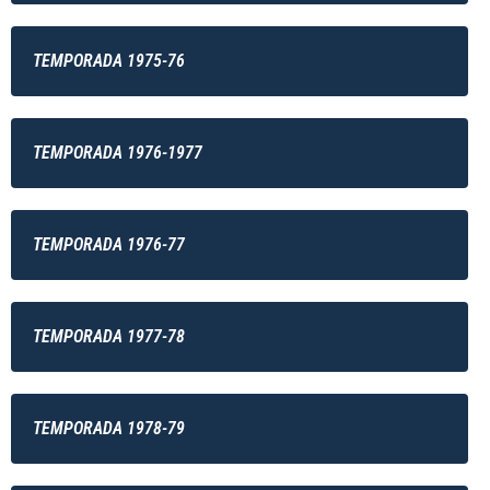
TEMPORADA 1975-76
TEMPORADA 1976-1977
TEMPORADA 1976-77
TEMPORADA 1977-78
TEMPORADA 1978-79