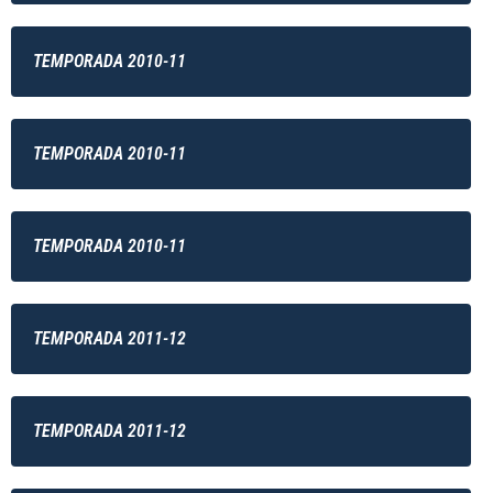
TEMPORADA 2010-11
TEMPORADA 2010-11
TEMPORADA 2010-11
TEMPORADA 2011-12
TEMPORADA 2011-12