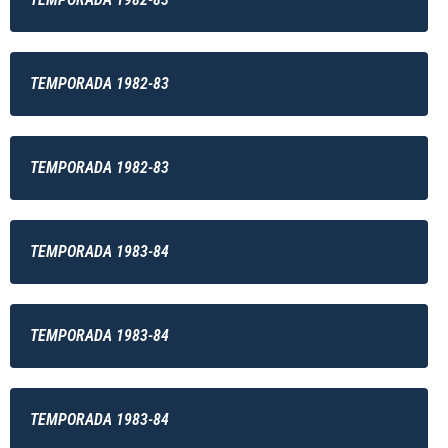
TEMPORADA 1982-83
TEMPORADA 1982-83
TEMPORADA 1983-84
TEMPORADA 1983-84
TEMPORADA 1983-84