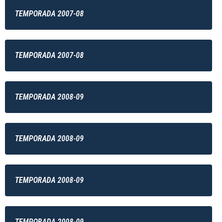
TEMPORADA 2007-08
TEMPORADA 2007-08
TEMPORADA 2008-09
TEMPORADA 2008-09
TEMPORADA 2008-09
TEMPORADA 2008-09