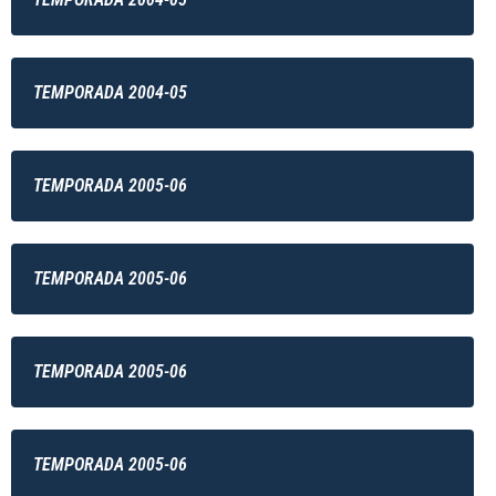
TEMPORADA 2004-05
TEMPORADA 2005-06
TEMPORADA 2005-06
TEMPORADA 2005-06
TEMPORADA 2005-06