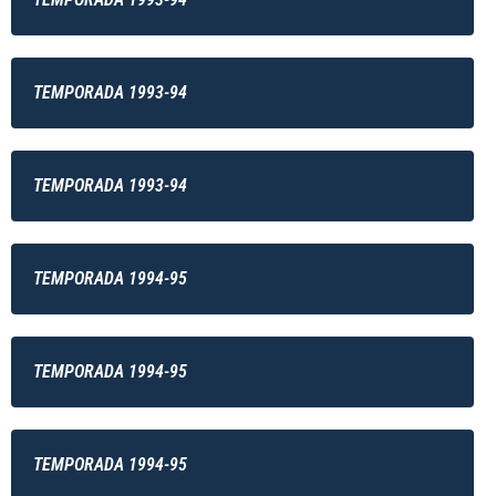
TEMPORADA 1993-94
TEMPORADA 1993-94
TEMPORADA 1994-95
TEMPORADA 1994-95
TEMPORADA 1994-95