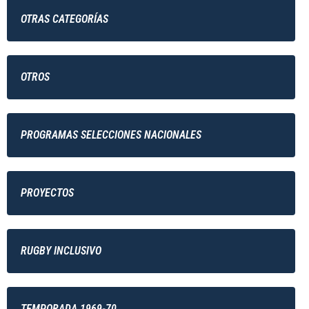
OTRAS CATEGORÍAS
OTROS
PROGRAMAS SELECCIONES NACIONALES
PROYECTOS
RUGBY INCLUSIVO
TEMPORADA 1969-70