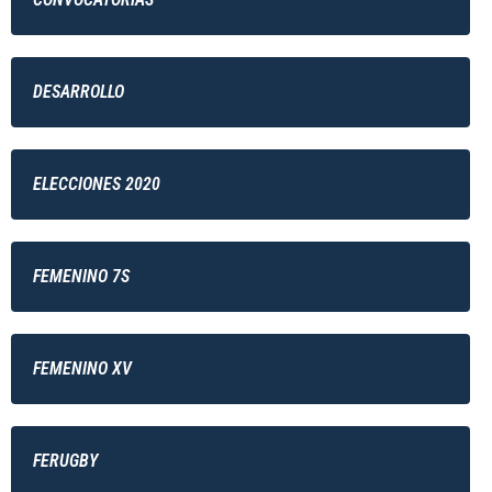
DESARROLLO
ELECCIONES 2020
FEMENINO 7S
FEMENINO XV
FERUGBY