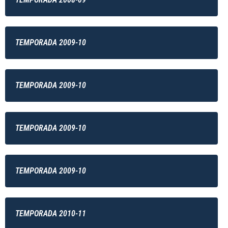
TEMPORADA 2009-10
TEMPORADA 2009-10
TEMPORADA 2009-10
TEMPORADA 2009-10
TEMPORADA 2010-11