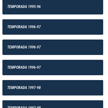
TEMPORADA 1995-96
TEMPORADA 1996-97
TEMPORADA 1996-97
TEMPORADA 1996-97
TEMPORADA 1997-98
TEMPORADA 1997-98