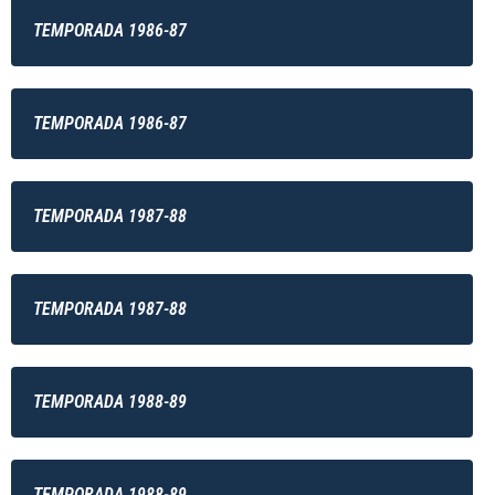
TEMPORADA 1986-87
TEMPORADA 1986-87
TEMPORADA 1987-88
TEMPORADA 1987-88
TEMPORADA 1988-89
TEMPORADA 1988-89