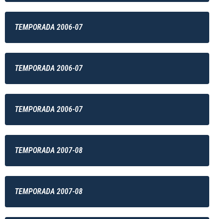
TEMPORADA 2006-07
TEMPORADA 2006-07
TEMPORADA 2006-07
TEMPORADA 2007-08
TEMPORADA 2007-08