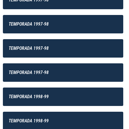
TEMPORADA 1997-98
TEMPORADA 1997-98
TEMPORADA 1997-98
TEMPORADA 1998-99
TEMPORADA 1998-99