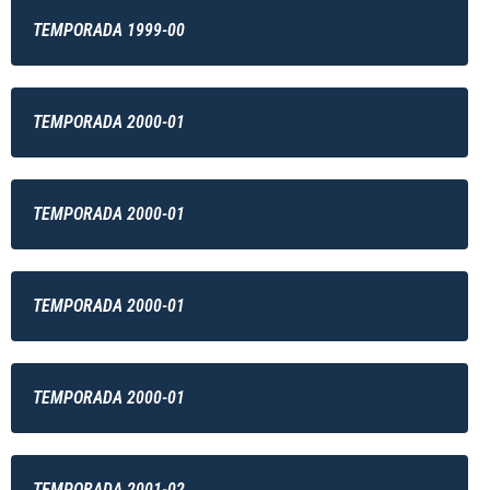
TEMPORADA 1999-00
TEMPORADA 2000-01
TEMPORADA 2000-01
TEMPORADA 2000-01
TEMPORADA 2000-01
TEMPORADA 2001-02