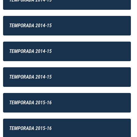
TEMPORADA 2014-15
TEMPORADA 2014-15
TEMPORADA 2014-15
TEMPORADA 2015-16
TEMPORADA 2015-16