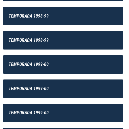
TEMPORADA 1998-99
TEMPORADA 1998-99
TEMPORADA 1999-00
TEMPORADA 1999-00
TEMPORADA 1999-00