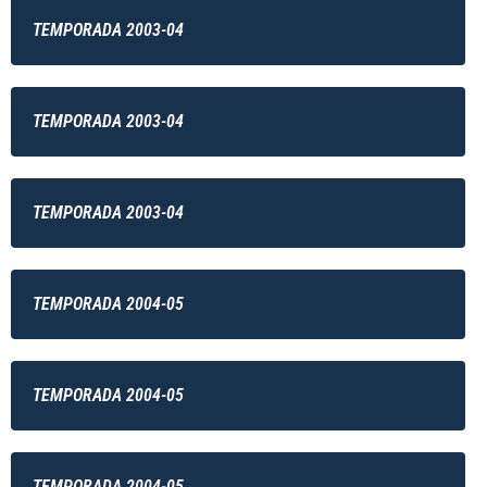
TEMPORADA 2003-04
TEMPORADA 2003-04
TEMPORADA 2003-04
TEMPORADA 2004-05
TEMPORADA 2004-05
TEMPORADA 2004-05