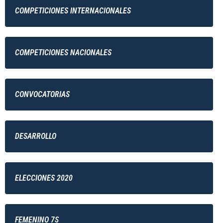
COMPETICIONES INTERNACIONALES
COMPETICIONES NACIONALES
CONVOCATORIAS
DESARROLLO
ELECCIONES 2020
FEMENINO 7S