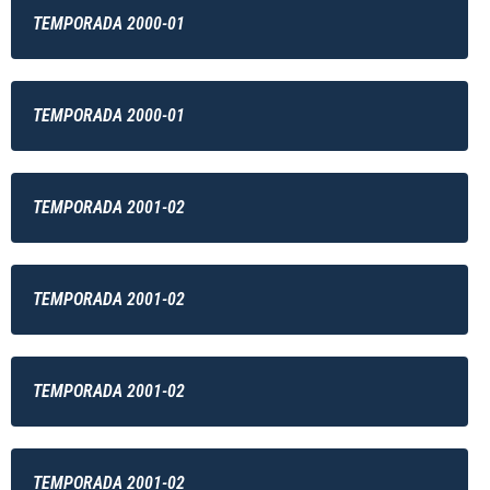
TEMPORADA 2000-01
TEMPORADA 2000-01
TEMPORADA 2001-02
TEMPORADA 2001-02
TEMPORADA 2001-02
TEMPORADA 2001-02