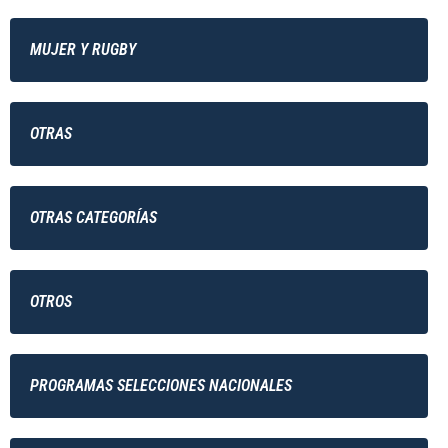
MUJER Y RUGBY
OTRAS
OTRAS CATEGORÍAS
OTROS
PROGRAMAS SELECCIONES NACIONALES