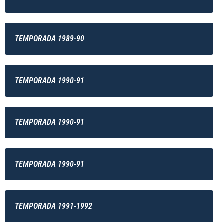
TEMPORADA 1989-90
TEMPORADA 1990-91
TEMPORADA 1990-91
TEMPORADA 1990-91
TEMPORADA 1991-1992