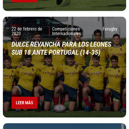
22 de febrero de
Competiciones
Ferugby
2020
Internacionales
DULCE REVANCHA PARA LOS LEONES
SUB 18 ANTE PORTUGAL (14-35)
LEER MÁS