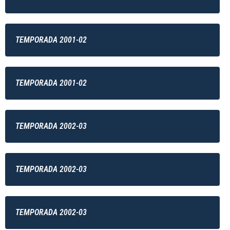
TEMPORADA 2001-02
TEMPORADA 2001-02
TEMPORADA 2002-03
TEMPORADA 2002-03
TEMPORADA 2002-03