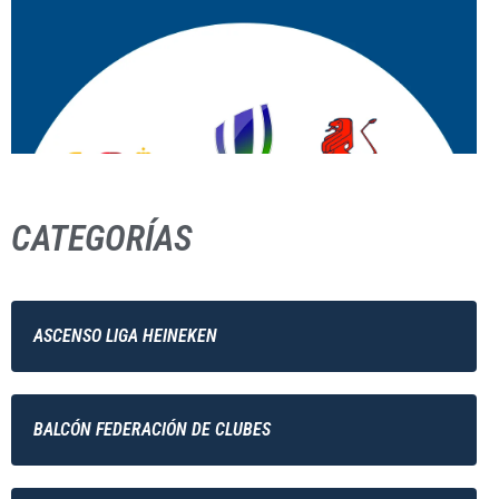
CATEGORÍAS
ASCENSO LIGA HEINEKEN
BALCÓN FEDERACIÓN DE CLUBES