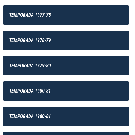
TEMPORADA 1977-78
TEMPORADA 1978-79
TEMPORADA 1979-80
TEMPORADA 1980-81
TEMPORADA 1980-81