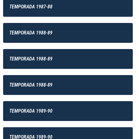
TEMPORADA 1987-88
TEMPORADA 1988-89
TEMPORADA 1988-89
TEMPORADA 1988-89
TEMPORADA 1989-90
TEMPORADA 1989-90