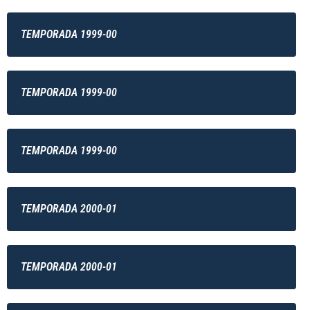
TEMPORADA 1999-00
TEMPORADA 1999-00
TEMPORADA 1999-00
TEMPORADA 2000-01
TEMPORADA 2000-01