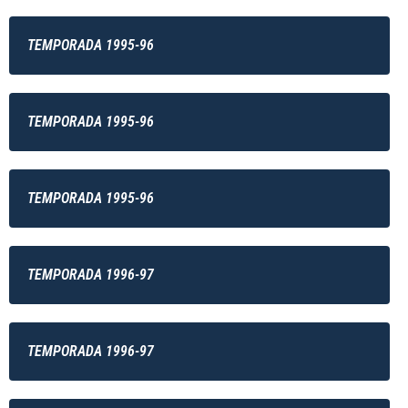
TEMPORADA 1995-96
TEMPORADA 1995-96
TEMPORADA 1995-96
TEMPORADA 1996-97
TEMPORADA 1996-97