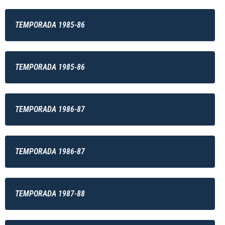
TEMPORADA 1985-86
TEMPORADA 1985-86
TEMPORADA 1986-87
TEMPORADA 1986-87
TEMPORADA 1987-88