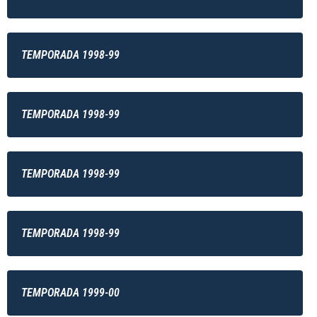
TEMPORADA 1998-99
TEMPORADA 1998-99
TEMPORADA 1998-99
TEMPORADA 1998-99
TEMPORADA 1999-00