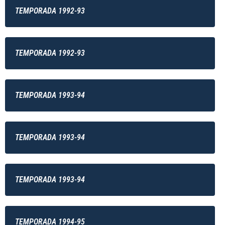
TEMPORADA 1992-93
TEMPORADA 1992-93
TEMPORADA 1993-94
TEMPORADA 1993-94
TEMPORADA 1993-94
TEMPORADA 1994-95