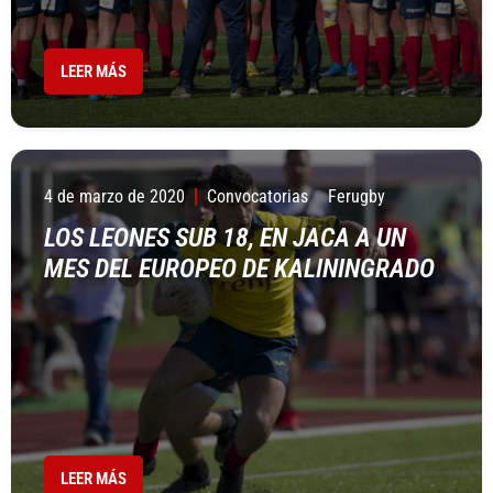
LEER MÁS
4 de marzo de 2020
Convocatorias
Ferugby
LOS LEONES SUB 18, EN JACA A UN
MES DEL EUROPEO DE KALININGRADO
LEER MÁS