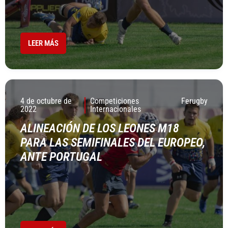
LEER MÁS
4 de octubre de
Competiciones
Ferugby
2022
Internacionales
ALINEACIÓN DE LOS LEONES M18
PARA LAS SEMIFINALES DEL EUROPEO,
ANTE PORTUGAL