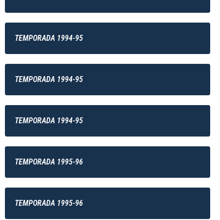
TEMPORADA 1994-95
TEMPORADA 1994-95
TEMPORADA 1994-95
TEMPORADA 1995-96
TEMPORADA 1995-96