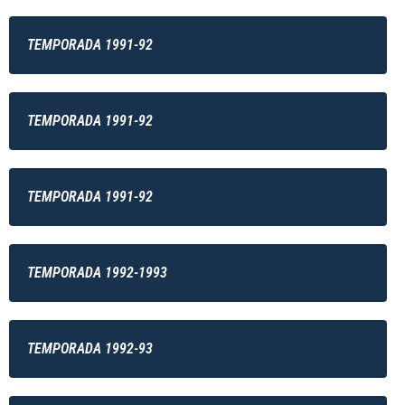
TEMPORADA 1991-92
TEMPORADA 1991-92
TEMPORADA 1991-92
TEMPORADA 1992-1993
TEMPORADA 1992-93