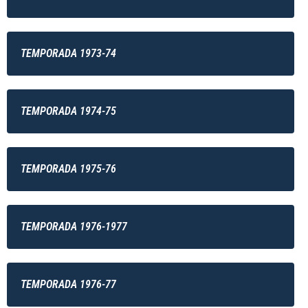
TEMPORADA 1973-74
TEMPORADA 1974-75
TEMPORADA 1975-76
TEMPORADA 1976-1977
TEMPORADA 1976-77