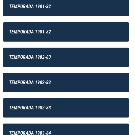
TEMPORADA 1981-82
TEMPORADA 1981-82
TEMPORADA 1982-83
TEMPORADA 1982-83
TEMPORADA 1982-83
TEMPORADA 1983-84