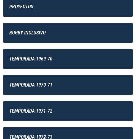
PROYECTOS
RUGBY INCLUSIVO
TEMPORADA 1969-70
TEMPORADA 1970-71
TEMPORADA 1971-72
TEMPORADA 1972-73