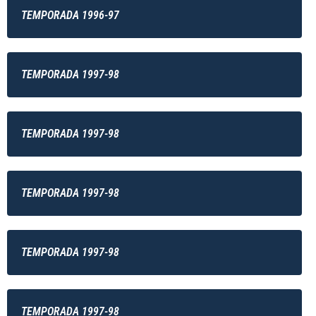
TEMPORADA 1996-97
TEMPORADA 1997-98
TEMPORADA 1997-98
TEMPORADA 1997-98
TEMPORADA 1997-98
TEMPORADA 1997-98