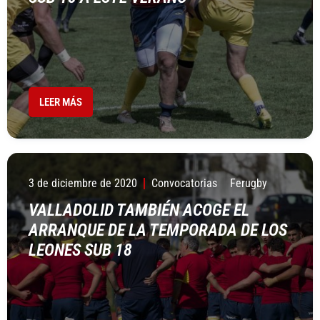
LEER MÁS
3 de diciembre de 2020
Convocatorias
Ferugby
VALLADOLID TAMBIÉN ACOGE EL
ARRANQUE DE LA TEMPORADA DE LOS
LEONES SUB 18