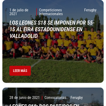
1 de julio de
Competiciones
Ferugby
2021
Internacionales
LOS LEONES S18 SE IMPONEN POR 55-
15 AL EIRA ESTADOUNIDENSE EN
VALLADOLID
LEER MÁS
28 de junio de 2021
Convocatorias
Ferugby