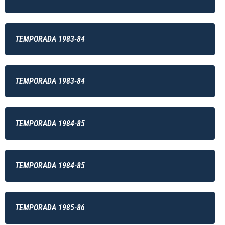
TEMPORADA 1983-84
TEMPORADA 1983-84
TEMPORADA 1984-85
TEMPORADA 1984-85
TEMPORADA 1985-86