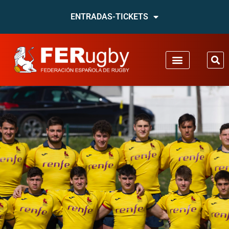
ENTRADAS-TICKETS