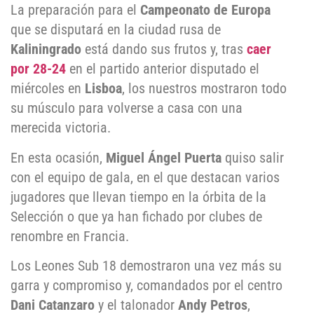
La preparación para el
Campeonato de Europa
que se disputará en la ciudad rusa de
Kaliningrado
está dando sus frutos y, tras
caer
por 28-24
en el partido anterior disputado el
miércoles en
Lisboa
, los nuestros mostraron todo
su músculo para volverse a casa con una
merecida victoria.
En esta ocasión,
Miguel Ángel Puerta
quiso salir
con el equipo de gala, en el que destacan varios
jugadores que llevan tiempo en la órbita de la
Selección o que ya han fichado por clubes de
renombre en Francia.
Los Leones Sub 18 demostraron una vez más su
garra y compromiso y, comandados por el centro
Dani Catanzaro
y el talonador
Andy Petros
,