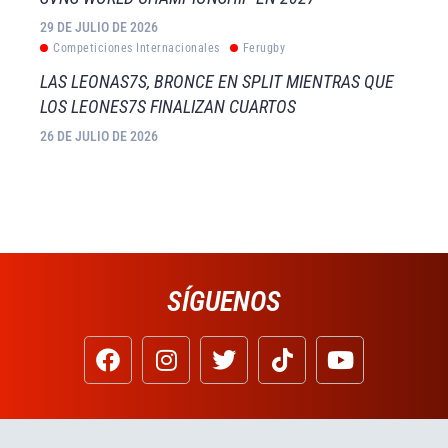
29 DE JULIO DE 2026
Competiciones Internacionales
Ferugby
LAS LEONAS7S, BRONCE EN SPLIT MIENTRAS QUE
LOS LEONES7S FINALIZAN CUARTOS
26 DE JULIO DE 2026
SÍGUENOS