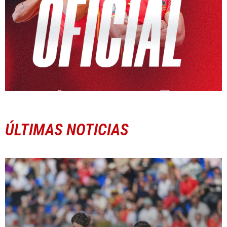
ÚLTIMAS NOTICIAS