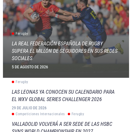
Ferugby
LA REAL FEDERACIÓN ESPAÑOLA DE RUGBY
SUPERA EL MILLÓN DE SEGUIDORES EN SUS REDES
SOCIALES
5 DE AGOSTO DE 2026
Ferugby
LAS LEONAS YA CONOCEN SU CALENDARIO PARA
EL WXV GLOBAL SERIES CHALLENGER 2026
29 DE JULIO DE 2026
Competiciones Internacionales
Ferugby
VALLADOLID VOLVERÁ A SER SEDE DE LAS HSBC
SVNS WORLD CHAMPIONSHIP EN 2027