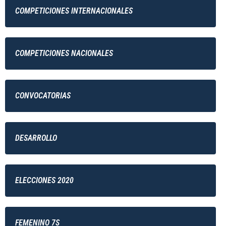
COMPETICIONES INTERNACIONALES
COMPETICIONES NACIONALES
CONVOCATORIAS
DESARROLLO
ELECCIONES 2020
FEMENINO 7S