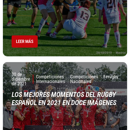
LEER MÁS
30 de
Competiciones
Competiciones
Ferugby
diciembre
Internacionales
Nacionales
de 2021
LOS MEJORES MOMENTOS DEL RUGBY
ESPAÑOL EN 2021 EN DOCE IMÁGENES