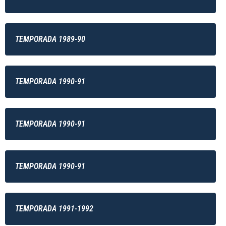
TEMPORADA 1989-90
TEMPORADA 1990-91
TEMPORADA 1990-91
TEMPORADA 1990-91
TEMPORADA 1991-1992