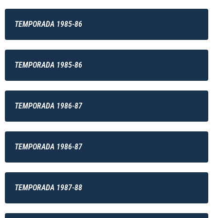
TEMPORADA 1985-86
TEMPORADA 1985-86
TEMPORADA 1986-87
TEMPORADA 1986-87
TEMPORADA 1987-88