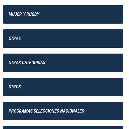
MUJER Y RUGBY
OTRAS
OTRAS CATEGORÍAS
OTROS
PROGRAMAS SELECCIONES NACIONALES