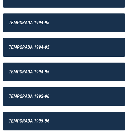
TEMPORADA 1994-95
TEMPORADA 1994-95
TEMPORADA 1994-95
TEMPORADA 1995-96
TEMPORADA 1995-96