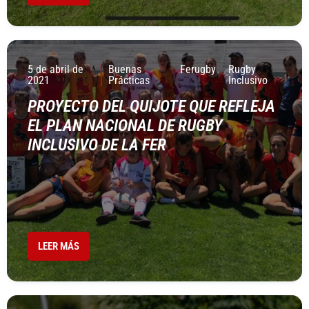
5 de abril de
Buenas
Ferugby
Rugby
2021
Prácticas
Inclusivo
PROYECTO DEL QUIJOTE QUE REFLEJA
EL PLAN NACIONAL DE RUGBY
INCLUSIVO DE LA FER
LEER MÁS