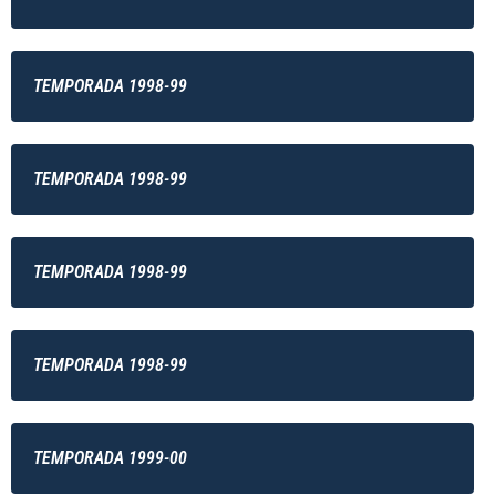
TEMPORADA 1998-99
TEMPORADA 1998-99
TEMPORADA 1998-99
TEMPORADA 1998-99
TEMPORADA 1999-00