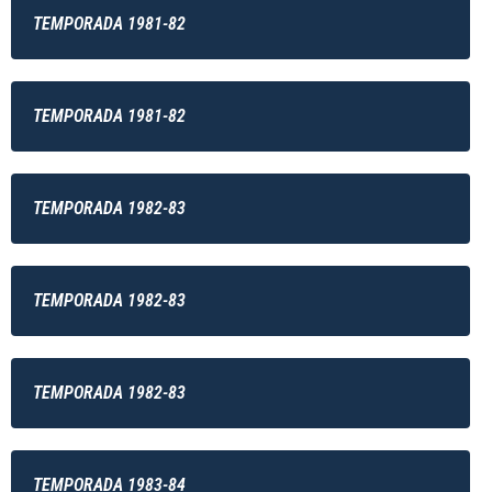
TEMPORADA 1981-82
TEMPORADA 1981-82
TEMPORADA 1982-83
TEMPORADA 1982-83
TEMPORADA 1982-83
TEMPORADA 1983-84