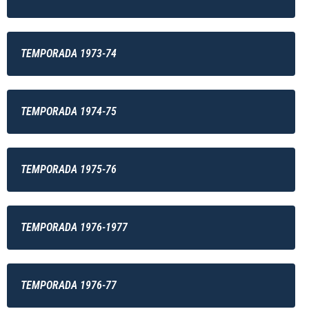
TEMPORADA 1973-74
TEMPORADA 1974-75
TEMPORADA 1975-76
TEMPORADA 1976-1977
TEMPORADA 1976-77