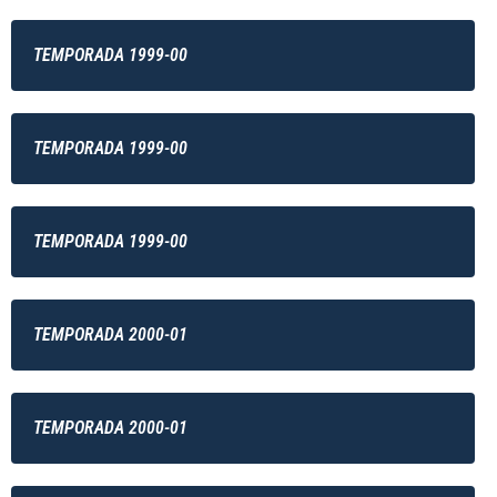
TEMPORADA 1999-00
TEMPORADA 1999-00
TEMPORADA 1999-00
TEMPORADA 2000-01
TEMPORADA 2000-01