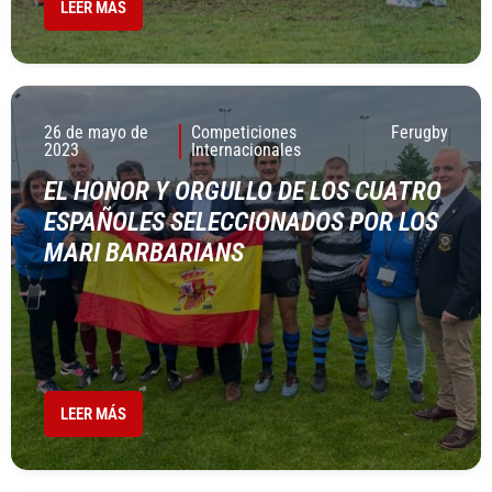
LEER MÁS
26 de mayo de
Competiciones
Ferugby
2023
Internacionales
EL HONOR Y ORGULLO DE LOS CUATRO
ESPAÑOLES SELECCIONADOS POR LOS
MARI BARBARIANS
LEER MÁS