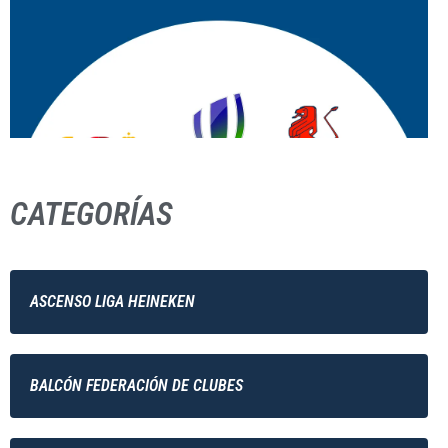
CATEGORÍAS
ASCENSO LIGA HEINEKEN
BALCÓN FEDERACIÓN DE CLUBES