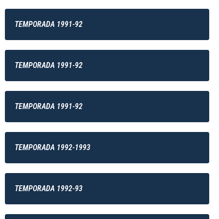
TEMPORADA 1991-92
TEMPORADA 1991-92
TEMPORADA 1991-92
TEMPORADA 1992-1993
TEMPORADA 1992-93