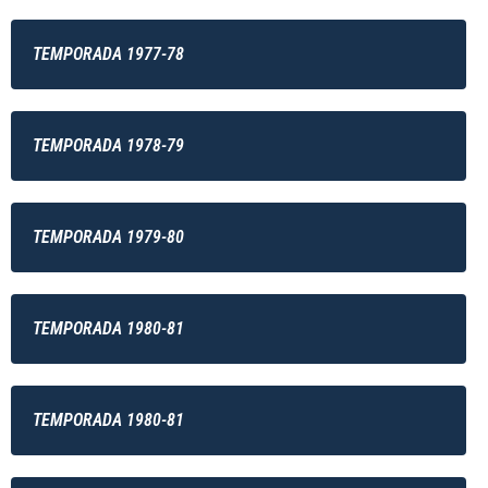
TEMPORADA 1977-78
TEMPORADA 1978-79
TEMPORADA 1979-80
TEMPORADA 1980-81
TEMPORADA 1980-81