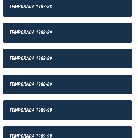
TEMPORADA 1987-88
TEMPORADA 1988-89
TEMPORADA 1988-89
TEMPORADA 1988-89
TEMPORADA 1989-90
TEMPORADA 1989-90