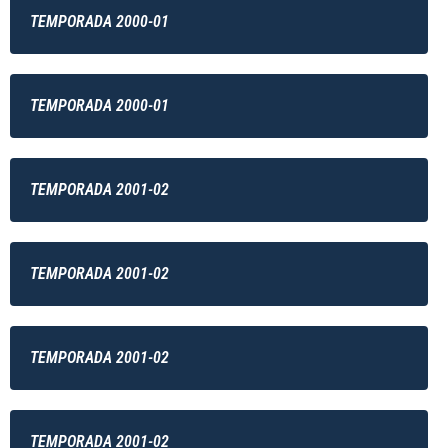
TEMPORADA 2000-01
TEMPORADA 2000-01
TEMPORADA 2001-02
TEMPORADA 2001-02
TEMPORADA 2001-02
TEMPORADA 2001-02