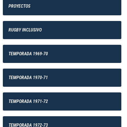
PROYECTOS
RUGBY INCLUSIVO
TEMPORADA 1969-70
TEMPORADA 1970-71
TEMPORADA 1971-72
TEMPORADA 1972-73