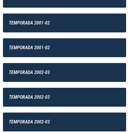
TEMPORADA 2001-02
TEMPORADA 2001-02
TEMPORADA 2002-03
TEMPORADA 2002-03
TEMPORADA 2002-03