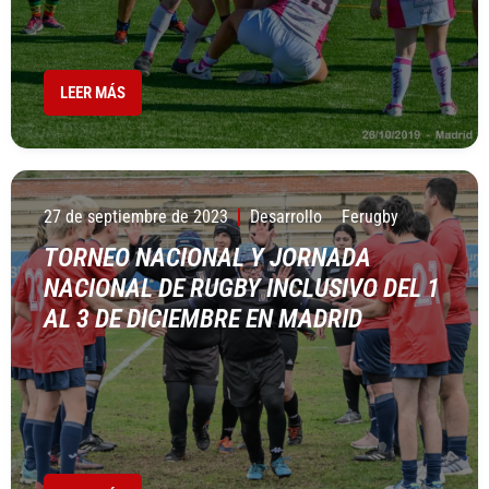
LEER MÁS
27 de septiembre de 2023
Desarrollo
Ferugby
TORNEO NACIONAL Y JORNADA
NACIONAL DE RUGBY INCLUSIVO DEL 1
AL 3 DE DICIEMBRE EN MADRID