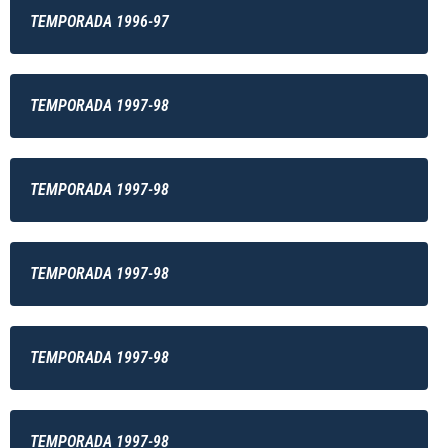
TEMPORADA 1996-97
TEMPORADA 1997-98
TEMPORADA 1997-98
TEMPORADA 1997-98
TEMPORADA 1997-98
TEMPORADA 1997-98