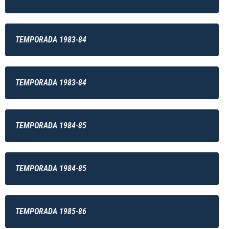
TEMPORADA 1983-84
TEMPORADA 1983-84
TEMPORADA 1984-85
TEMPORADA 1984-85
TEMPORADA 1985-86