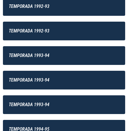
TEMPORADA 1992-93
TEMPORADA 1992-93
TEMPORADA 1993-94
TEMPORADA 1993-94
TEMPORADA 1993-94
TEMPORADA 1994-95