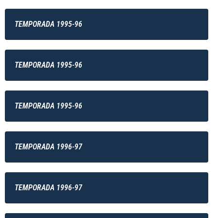
TEMPORADA 1995-96
TEMPORADA 1995-96
TEMPORADA 1995-96
TEMPORADA 1996-97
TEMPORADA 1996-97