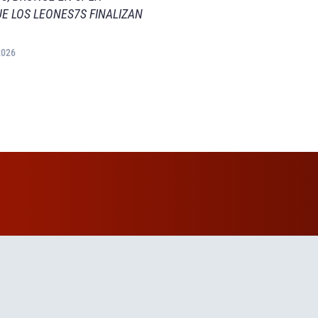
E LOS LEONES7S FINALIZAN
2026