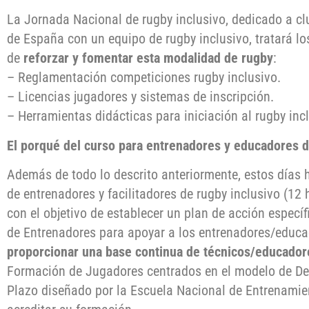
La Jornada Nacional de rugby inclusivo, dedicado a c
de España con un equipo de rugby inclusivo, tratará lo
de
reforzar y fomentar esta modalidad de rugby
:
– Reglamentación competiciones rugby inclusivo.
– Licencias jugadores y sistemas de inscripción.
– Herramientas didácticas para iniciación al rugby inc
El porqué del curso para entrenadores y educadores d
Además de todo lo descrito anteriormente, estos días 
de entrenadores y facilitadores de rugby inclusivo (12 
con el objetivo de establecer un plan de acción especí
de Entrenadores para apoyar a los entrenadores/educad
proporcionar una base continua de técnicos/educador
Formación de Jugadores centrados en el modelo de Des
Plazo diseñado por la Escuela Nacional de Entrenamie