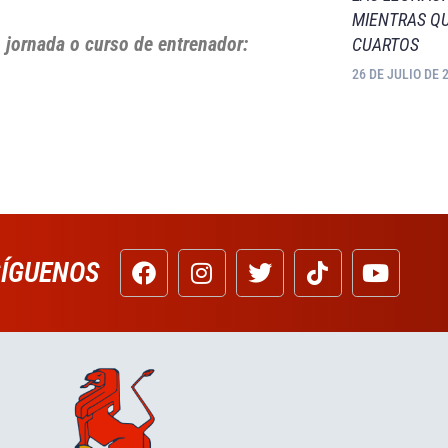
MIENTRAS QU
, jornada o curso de entrenador:
CUARTOS
26 DE JULIO DE 
SÍGUENOS