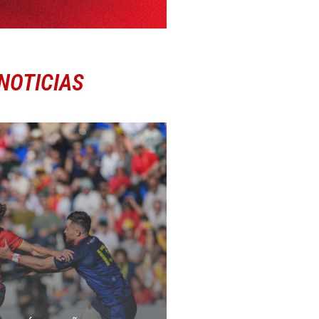
NOTICIAS