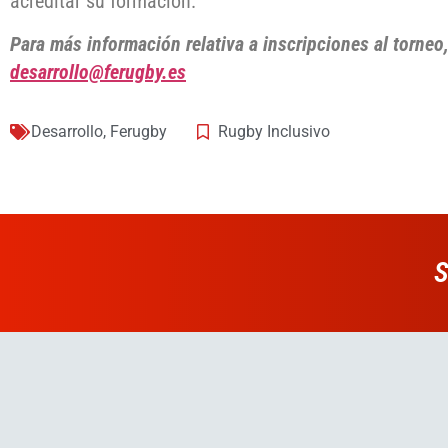
acreditar su formación.
Para más información relativa a inscripciones al torneo
desarrollo@ferugby.es
Desarrollo
,
Ferugby
Rugby Inclusivo