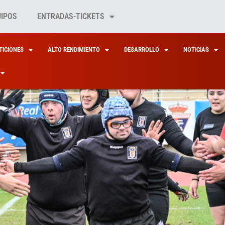
UIPOS
ENTRADAS-TICKETS
ICIONES
ALTO RENDIMIENTO
DESARROLLO
NOTICIAS