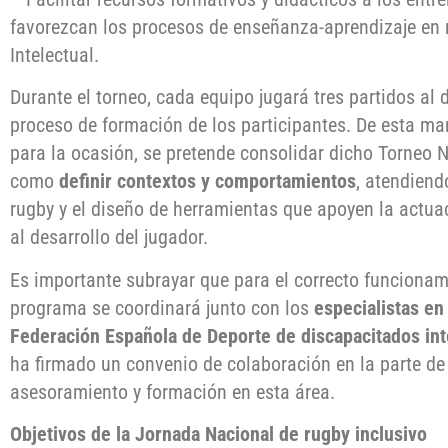
favorezcan los procesos de enseñanza-aprendizaje en 
Intelectual.
Durante el torneo, cada equipo jugará tres partidos al 
proceso de formación de los participantes. De esta m
para la ocasión, se pretende consolidar dicho Torneo N
como
definir contextos y comportamientos
, atendiend
rugby y el diseño de herramientas que apoyen la actua
al desarrollo del jugador.
Es importante subrayar que para el correcto funcionami
programa se coordinará junto con los
especialistas en
Federación Española de Deporte de discapacitados int
ha firmado un convenio de colaboración en la parte de
asesoramiento y formación en esta área.
Objetivos de la Jornada Nacional de rugby inclusivo