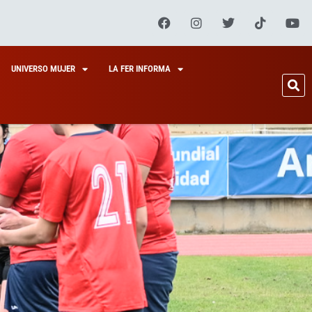
UNIVERSO MUJER
LA FER INFORMA