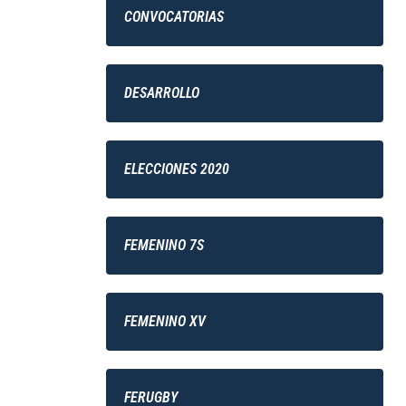
CONVOCATORIAS
DESARROLLO
ELECCIONES 2020
FEMENINO 7S
FEMENINO XV
FERUGBY