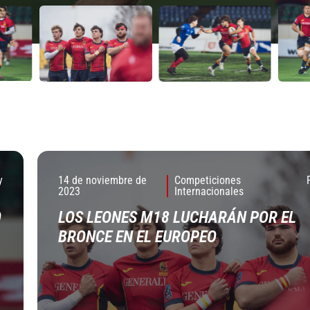
y
14 de noviembre de
Competiciones
2023
Internacionales
O
LOS LEONES M18 LUCHARÁN POR EL
BRONCE EN EL EUROPEO