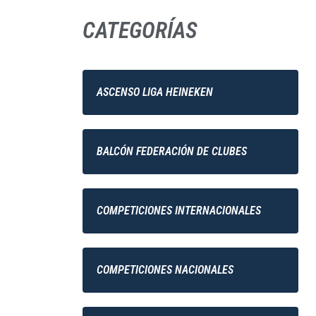
CATEGORÍAS
ASCENSO LIGA HEINEKEN
BALCÓN FEDERACIÓN DE CLUBES
COMPETICIONES INTERNACIONALES
COMPETICIONES NACIONALES