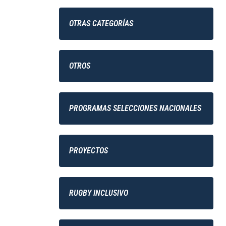
OTRAS CATEGORÍAS
OTROS
PROGRAMAS SELECCIONES NACIONALES
PROYECTOS
RUGBY INCLUSIVO