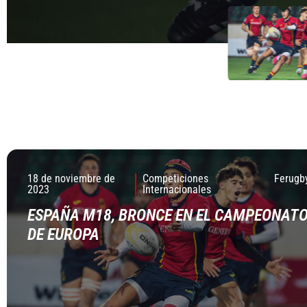
18 de noviembre de
Competiciones
Ferugb
2023
Internacionales
ESPAÑA M18, BRONCE EN EL CAMPEONAT
DE EUROPA