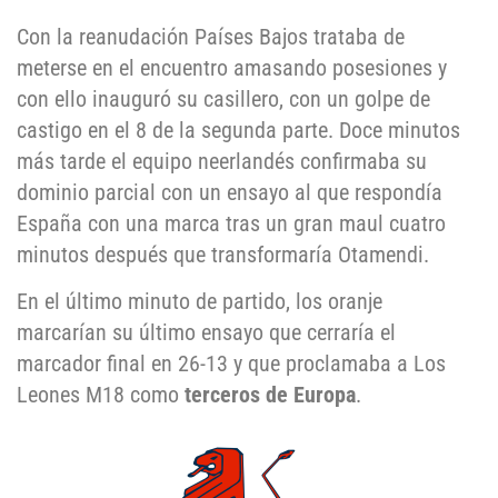
Con la reanudación Países Bajos trataba de
meterse en el encuentro amasando posesiones y
con ello inauguró su casillero, con un golpe de
castigo en el 8 de la segunda parte. Doce minutos
más tarde el equipo neerlandés confirmaba su
dominio parcial con un ensayo al que respondía
España con una marca tras un gran maul cuatro
minutos después que transformaría Otamendi.
En el último minuto de partido, los oranje
marcarían su último ensayo que cerraría el
marcador final en 26-13 y que proclamaba a Los
Leones M18 como
terceros de Europa
.