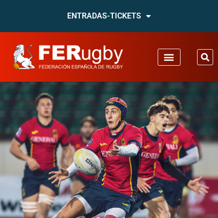
ENTRADAS-TICKETS