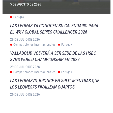
5 DE AGOSTO DE 2026
Ferugby
LAS LEONAS YA CONOCEN SU CALENDARIO PARA
EL WXV GLOBAL SERIES CHALLENGER 2026
29 DE JULIO DE 2026
Competiciones Internacionales
Ferugby
VALLADOLID VOLVERÁ A SER SEDE DE LAS HSBC
SVNS WORLD CHAMPIONSHIP EN 2027
29 DE JULIO DE 2026
Competiciones Internacionales
Ferugby
LAS LEONAS7S, BRONCE EN SPLIT MIENTRAS QUE
LOS LEONES7S FINALIZAN CUARTOS
26 DE JULIO DE 2026