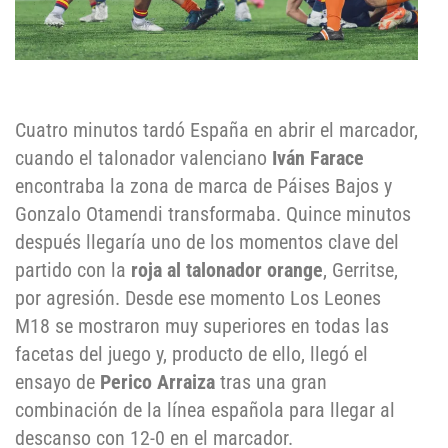
Cuatro minutos tardó España en abrir el marcador,
cuando el talonador valenciano
Iván Farace
encontraba la zona de marca de Páises Bajos y
Gonzalo Otamendi transformaba. Quince minutos
después llegaría uno de los momentos clave del
partido con la
roja al talonador orange
, Gerritse,
por agresión. Desde ese momento Los Leones
M18 se mostraron muy superiores en todas las
facetas del juego y, producto de ello, llegó el
ensayo de
Perico Arraiza
tras una gran
combinación de la línea española para llegar al
descanso con 12-0 en el marcador.