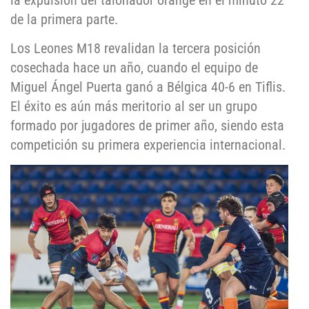
la expulsión del talonador orange en el minuto 22
de la primera parte.
Los Leones M18 revalidan la tercera posición
cosechada hace un año, cuando el equipo de
Miguel Ángel Puerta ganó a Bélgica 40-6 en Tiflis.
El éxito es aún más meritorio al ser un grupo
formado por jugadores de primer año, siendo esta
competición su primera experiencia internacional.