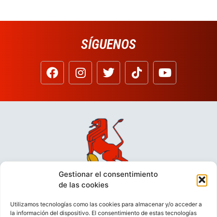
SÍGUENOS
Gestionar el consentimiento
de las cookies
Utilizamos tecnologías como las cookies para almacenar y/o acceder a
la información del dispositivo. El consentimiento de estas tecnologías