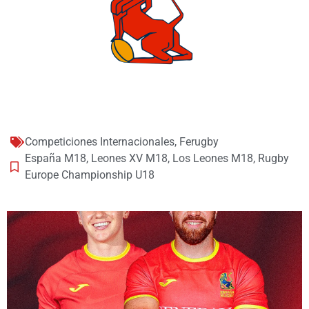
Competiciones Internacionales
,
Ferugby
España M18
,
Leones XV M18
,
Los Leones M18
,
Rugby
Europe Championship U18