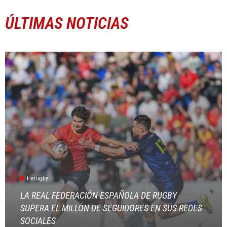
ÚLTIMAS NOTICIAS
Ferugby
LA REAL FEDERACIÓN ESPAÑOLA DE RUGBY
SUPERA EL MILLÓN DE SEGUIDORES EN SUS REDES
SOCIALES