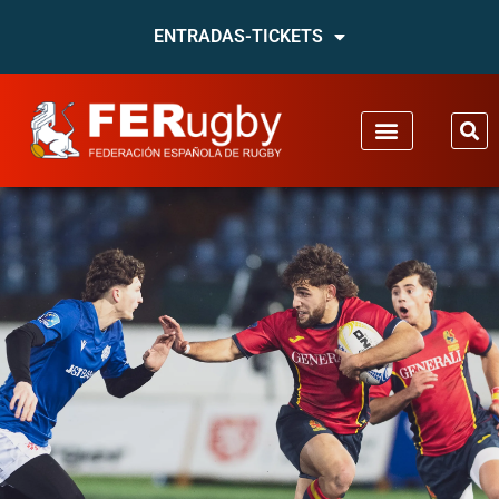
ENTRADAS-TICKETS