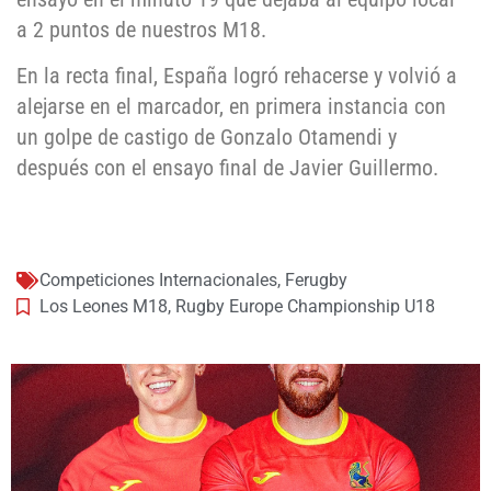
a 2 puntos de nuestros M18.
En la recta final, España logró rehacerse y volvió a
alejarse en el marcador, en primera instancia con
un golpe de castigo de Gonzalo Otamendi y
después con el ensayo final de Javier Guillermo.
Competiciones Internacionales
,
Ferugby
Los Leones M18
,
Rugby Europe Championship U18