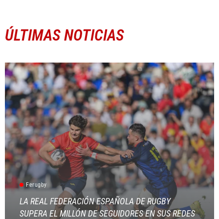
ÚLTIMAS NOTICIAS
Ferugby
LA REAL FEDERACIÓN ESPAÑOLA DE RUGBY
SUPERA EL MILLÓN DE SEGUIDORES EN SUS REDES