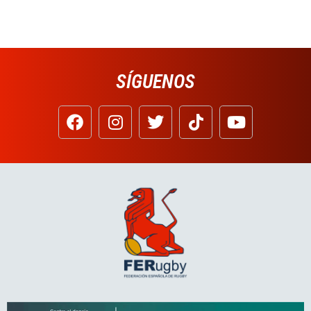
SÍGUENOS