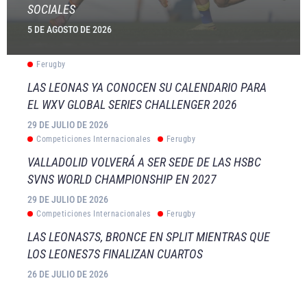
SOCIALES
5 DE AGOSTO DE 2026
Ferugby
LAS LEONAS YA CONOCEN SU CALENDARIO PARA
EL WXV GLOBAL SERIES CHALLENGER 2026
29 DE JULIO DE 2026
Competiciones Internacionales
Ferugby
VALLADOLID VOLVERÁ A SER SEDE DE LAS HSBC
SVNS WORLD CHAMPIONSHIP EN 2027
29 DE JULIO DE 2026
Competiciones Internacionales
Ferugby
LAS LEONAS7S, BRONCE EN SPLIT MIENTRAS QUE
LOS LEONES7S FINALIZAN CUARTOS
26 DE JULIO DE 2026