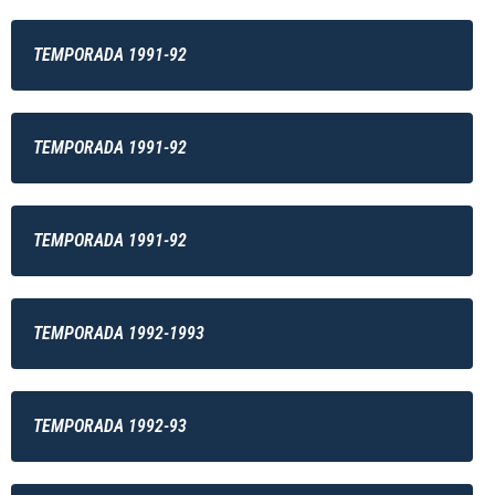
TEMPORADA 1991-92
TEMPORADA 1991-92
TEMPORADA 1991-92
TEMPORADA 1992-1993
TEMPORADA 1992-93