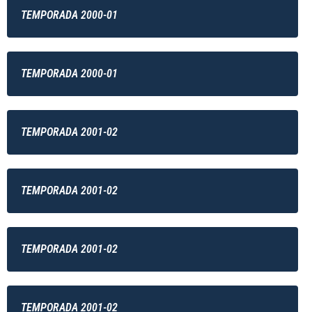
TEMPORADA 2000-01
TEMPORADA 2000-01
TEMPORADA 2001-02
TEMPORADA 2001-02
TEMPORADA 2001-02
TEMPORADA 2001-02