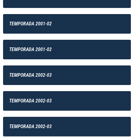
TEMPORADA 2001-02
TEMPORADA 2001-02
TEMPORADA 2002-03
TEMPORADA 2002-03
TEMPORADA 2002-03