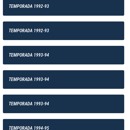
TEMPORADA 1992-93
TEMPORADA 1992-93
TEMPORADA 1993-94
TEMPORADA 1993-94
TEMPORADA 1993-94
TEMPORADA 1994-95