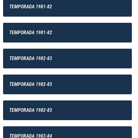
TEMPORADA 1981-82
TEMPORADA 1981-82
TEMPORADA 1982-83
TEMPORADA 1982-83
TEMPORADA 1982-83
TEMPORADA 1983-84