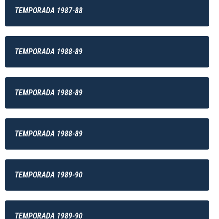
TEMPORADA 1987-88
TEMPORADA 1988-89
TEMPORADA 1988-89
TEMPORADA 1988-89
TEMPORADA 1989-90
TEMPORADA 1989-90