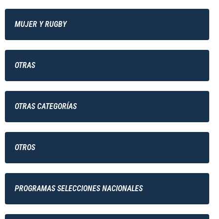
MUJER Y RUGBY
OTRAS
OTRAS CATEGORÍAS
OTROS
PROGRAMAS SELECCIONES NACIONALES