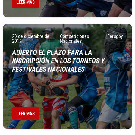
LEER MÁS
23 de diciembre de
Competiciones
Ferugby
2019
Nacionales
ABIERTO EL PLAZO PARA LA
INSCRIPCIÓN EN LOS TORNEOS Y
FESTIVALES NACIONALES
LEER MÁS