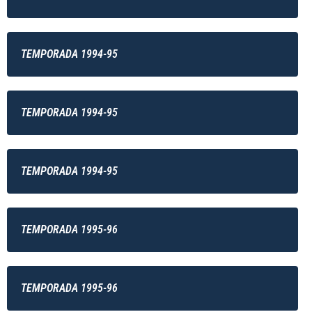
TEMPORADA 1994-95
TEMPORADA 1994-95
TEMPORADA 1994-95
TEMPORADA 1995-96
TEMPORADA 1995-96