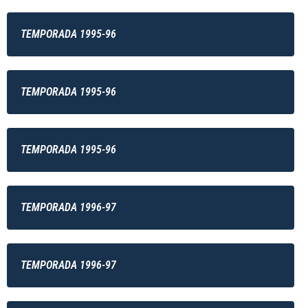
TEMPORADA 1995-96
TEMPORADA 1995-96
TEMPORADA 1995-96
TEMPORADA 1996-97
TEMPORADA 1996-97