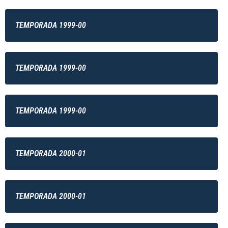
TEMPORADA 1999-00
TEMPORADA 1999-00
TEMPORADA 1999-00
TEMPORADA 2000-01
TEMPORADA 2000-01