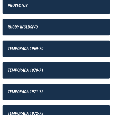
PROYECTOS
RUGBY INCLUSIVO
TEMPORADA 1969-70
TEMPORADA 1970-71
TEMPORADA 1971-72
TEMPORADA 1972-73