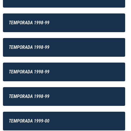
TEMPORADA 1998-99
TEMPORADA 1998-99
TEMPORADA 1998-99
TEMPORADA 1998-99
TEMPORADA 1999-00