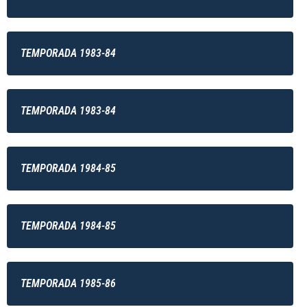
TEMPORADA 1983-84
TEMPORADA 1983-84
TEMPORADA 1984-85
TEMPORADA 1984-85
TEMPORADA 1985-86