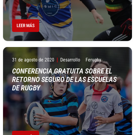
LEER MÁS
31 de agosto de 2020
Desarrollo
Ferugby
CONFERENCIA GRATUITA SOBRE EL
RETORNO SEGURO DE LAS ESCUELAS
DE RUGBY