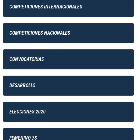
COMPETICIONES INTERNACIONALES
COMPETICIONES NACIONALES
CONVOCATORIAS
DESARROLLO
ELECCIONES 2020
FEMENINO 7S