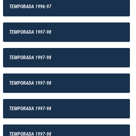
TEMPORADA 1996-97
TEMPORADA 1997-98
TEMPORADA 1997-98
TEMPORADA 1997-98
TEMPORADA 1997-98
TEMPORADA 1997-98