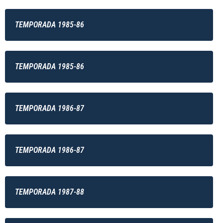
TEMPORADA 1985-86
TEMPORADA 1985-86
TEMPORADA 1986-87
TEMPORADA 1986-87
TEMPORADA 1987-88