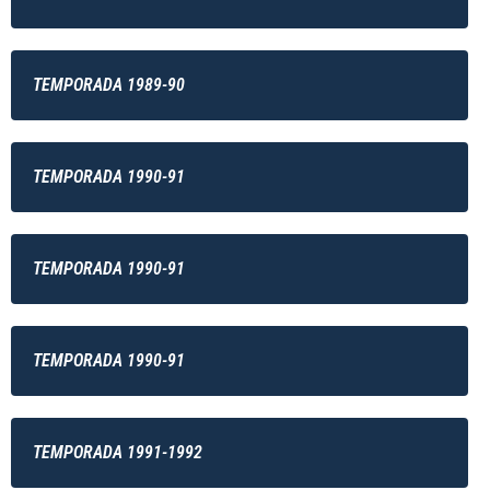
TEMPORADA 1989-90
TEMPORADA 1990-91
TEMPORADA 1990-91
TEMPORADA 1990-91
TEMPORADA 1991-1992