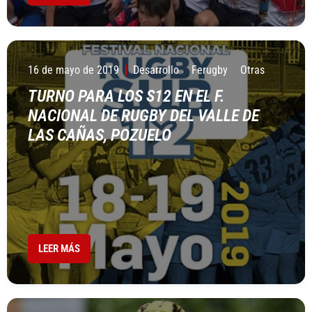
16 de mayo de 2019
Desarrollo
Ferugby
Otras
TURNO PARA LOS S12 EN EL F.
NACIONAL DE RUGBY DEL VALLE DE
LAS CAÑAS, POZUELO
LEER MÁS