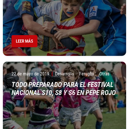
LEER MÁS
22 de mayo de 2019
Desarrollo
Ferugby
Otras
TODO PREPARADO PARA EL FESTIVAL
NACIONAL S10, S8 Y S6 EN PEPE ROJO