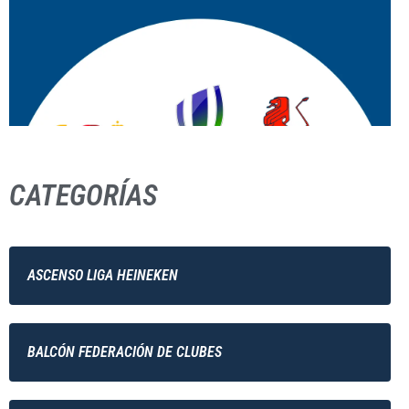
CATEGORÍAS
ASCENSO LIGA HEINEKEN
BALCÓN FEDERACIÓN DE CLUBES