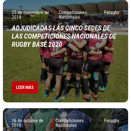
25 de noviembre de
Competiciones
Ferugby
2019
Nacionales
ADJUDICADAS LAS CINCO SEDES DE
LAS COMPETICIONES NACIONALES DE
RUGBY BASE 2020
LEER MÁS
16 de octubre de
Competiciones
Ferugby
2019
Nacionales