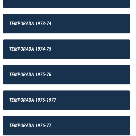
TEMPORADA 1973-74
TEMPORADA 1974-75
TEMPORADA 1975-76
TEMPORADA 1976-1977
TEMPORADA 1976-77