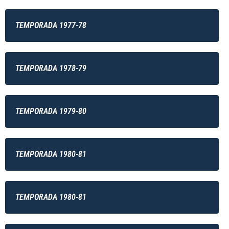
TEMPORADA 1977-78
TEMPORADA 1978-79
TEMPORADA 1979-80
TEMPORADA 1980-81
TEMPORADA 1980-81