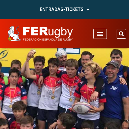
ENTRADAS-TICKETS