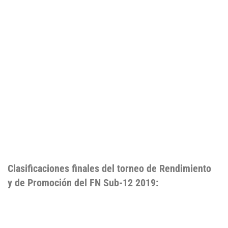
Clasificaciones finales del torneo de Rendimiento
y de Promoción del FN Sub-12 2019: