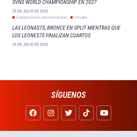
SVNS WORLD CHAMPIONSHIP EN 2027
29 DE JULIO DE 2026
Competiciones Internacionales
Ferugby
LAS LEONAS7S, BRONCE EN SPLIT MIENTRAS QUE
LOS LEONES7S FINALIZAN CUARTOS
26 DE JULIO DE 2026
SÍGUENOS