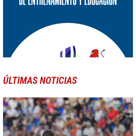
ÚLTIMAS NOTICIAS