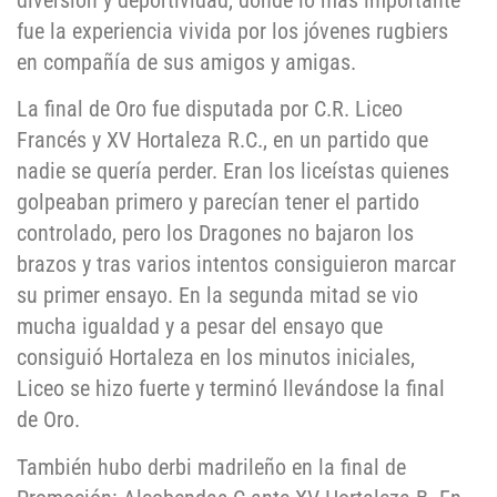
diversión y deportividad, donde lo más importante
fue la experiencia vivida por los jóvenes rugbiers
en compañía de sus amigos y amigas.
La final de Oro fue disputada por C.R. Liceo
Francés y XV Hortaleza R.C., en un partido que
nadie se quería perder. Eran los liceístas quienes
golpeaban primero y parecían tener el partido
controlado, pero los Dragones no bajaron los
brazos y tras varios intentos consiguieron marcar
su primer ensayo. En la segunda mitad se vio
mucha igualdad y a pesar del ensayo que
consiguió Hortaleza en los minutos iniciales,
Liceo se hizo fuerte y terminó llevándose la final
de Oro.
También hubo derbi madrileño en la final de