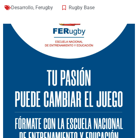
Desarrollo
,
Ferugby
Rugby Base