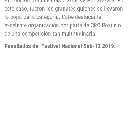
Promoción: Alcobendas C ante XV Hortaleza B. En
este caso, fueron los granates quienes se llevaron
la copa de la categoría. Cabe destacar la
excelente organización por parte de CRC Pozuelo
de una competición tan multitudinaria.
Resultados del Festival Nacional Sub-12 2019: