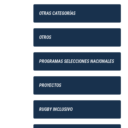
OTRAS CATEGORÍAS
OTROS
PROGRAMAS SELECCIONES NACIONALES
PROYECTOS
RUGBY INCLUSIVO