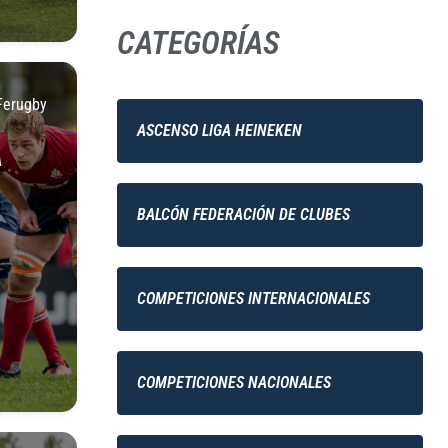
CATEGORÍAS
Ferugby
ASCENSO LIGA HEINEKEN
A
BALCÓN FEDERACIÓN DE CLUBES
COMPETICIONES INTERNACIONALES
COMPETICIONES NACIONALES