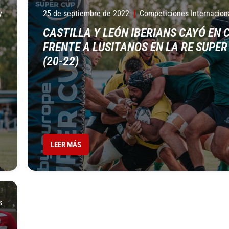
y
25 de septiembre de 2022
Competiciones Internacion
CASTILLA Y LEÓN IBERIANS CAYÓ EN 
FRENTE A LUSITANOS EN LA RE SUPER
(20-22)
LEER MÁS
s