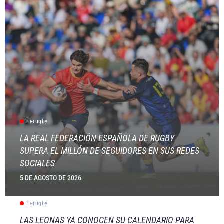
Ferugby
LA REAL FEDERACIÓN ESPAÑOLA DE RUGBY
SUPERA EL MILLÓN DE SEGUIDORES EN SUS REDES
SOCIALES
5 DE AGOSTO DE 2026
Ferugby
LAS LEONAS YA CONOCEN SU CALENDARIO PARA