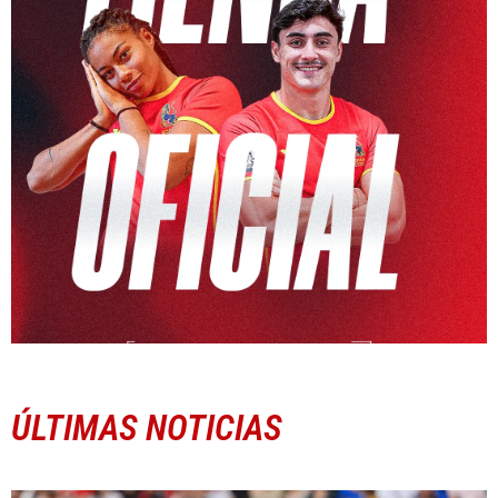
ÚLTIMAS NOTICIAS