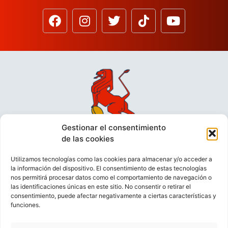
Gestionar el consentimiento
de las cookies
Utilizamos tecnologías como las cookies para almacenar y/o acceder a
la información del dispositivo. El consentimiento de estas tecnologías
nos permitirá procesar datos como el comportamiento de navegación o
las identificaciones únicas en este sitio. No consentir o retirar el
consentimiento, puede afectar negativamente a ciertas características y
funciones.