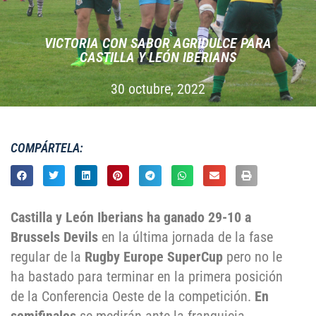
VICTORIA CON SABOR AGRIDULCE PARA
CASTILLA Y LEÓN IBERIANS
30 octubre, 2022
COMPÁRTELA:
Castilla y León Iberians
ha ganado 29-10 a
Brussels Devils
en la última jornada de la fase
regular de la
Rugby Europe SuperCup
pero no le
ha bastado para terminar en la primera posición
de la Conferencia Oeste de la competición.
En