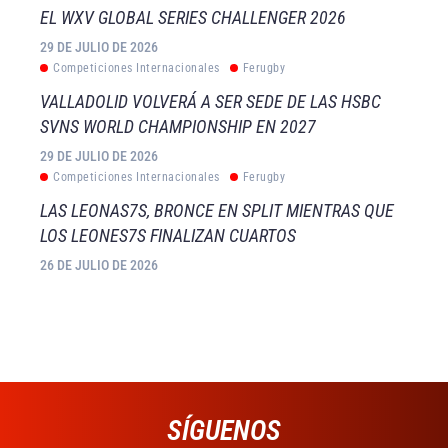
EL WXV GLOBAL SERIES CHALLENGER 2026
29 DE JULIO DE 2026
Competiciones Internacionales
Ferugby
VALLADOLID VOLVERÁ A SER SEDE DE LAS HSBC
SVNS WORLD CHAMPIONSHIP EN 2027
29 DE JULIO DE 2026
Competiciones Internacionales
Ferugby
LAS LEONAS7S, BRONCE EN SPLIT MIENTRAS QUE
LOS LEONES7S FINALIZAN CUARTOS
26 DE JULIO DE 2026
SÍGUENOS