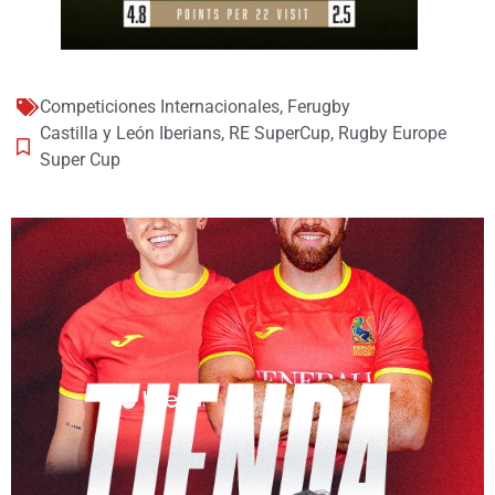
Competiciones Internacionales
,
Ferugby
Castilla y León Iberians
,
RE SuperCup
,
Rugby Europe
Super Cup