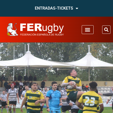
ENTRADAS-TICKETS