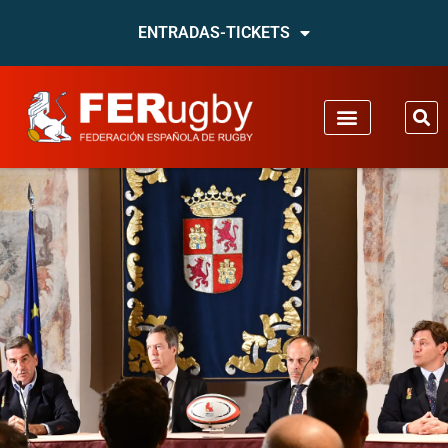
ENTRADAS-TICKETS