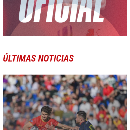
ÚLTIMAS NOTICIAS