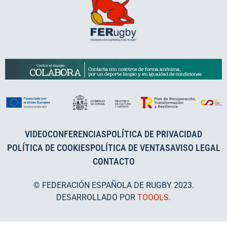
VIDEOCONFERENCIAS
POLÍTICA DE PRIVACIDAD
POLÍTICA DE COOKIES
POLÍTICA DE VENTAS
AVISO LEGAL
CONTACTO
© FEDERACIÓN ESPAÑOLA DE RUGBY 2023.
DESARROLLADO POR
TOOOLS
.