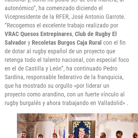
autonómico”, ha comenzado diciendo el
Vicepresidente de la RFER, José Antonio Garrote.
“Recogemos el excelente trabajo realizado por
VRAC Quesos Entrepinares
,
Club de Rugby El
Salvador
y
Recoletas Burgos Caja Rural
con el fin
de dotar al rugby español de un proyecto que
retenga todo el talento nacional, con especial foco
en el de Castilla y León”, ha continuado Pedro
Sardina, responsable federativo de la franquicia,
que ha mostrado su orgullo «por liderar un
proyecto como arandino, con un fuerte vínculo al
rugby burgalés y ahora trabajando en Valladolid» .