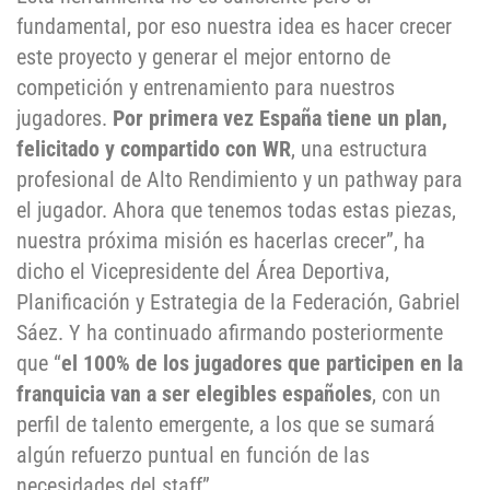
fundamental, por eso nuestra idea es hacer crecer
este proyecto y generar el mejor entorno de
competición y entrenamiento para nuestros
jugadores.
Por primera vez España tiene un plan,
felicitado y compartido con WR
, una estructura
profesional de Alto Rendimiento y un pathway para
el jugador. Ahora que tenemos todas estas piezas,
nuestra próxima misión es hacerlas crecer”, ha
dicho el Vicepresidente del Área Deportiva,
Planificación y Estrategia de la Federación, Gabriel
Sáez. Y ha continuado afirmando posteriormente
que “
el 100% de los jugadores que participen en la
franquicia van a ser elegibles españoles
, con un
perfil de talento emergente, a los que se sumará
algún refuerzo puntual en función de las
necesidades del staff”.