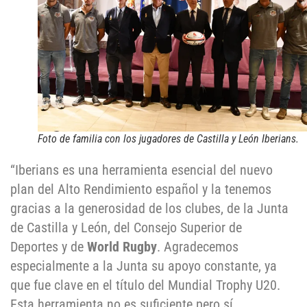
Foto de familia con los jugadores de Castilla y León Iberians.
“Iberians es una herramienta esencial del nuevo
plan del Alto Rendimiento español y la tenemos
gracias a la generosidad de los clubes, de la Junta
de Castilla y León, del Consejo Superior de
Deportes y de
World Rugby
. Agradecemos
especialmente a la Junta su apoyo constante, ya
que fue clave en el título del Mundial Trophy U20.
Esta herramienta no es suficiente pero sí