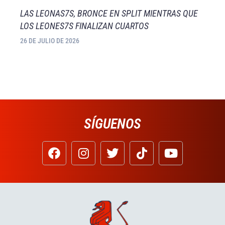
LAS LEONAS7S, BRONCE EN SPLIT MIENTRAS QUE
LOS LEONES7S FINALIZAN CUARTOS
26 DE JULIO DE 2026
SÍGUENOS