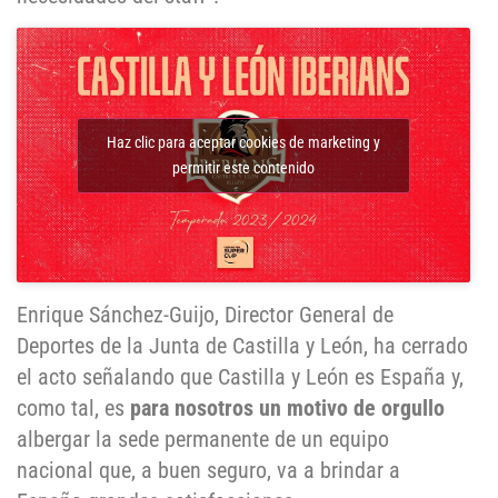
Haz clic para aceptar cookies de marketing y
permitir este contenido
Enrique Sánchez-Guijo, Director General de
Deportes de la Junta de Castilla y León, ha cerrado
el acto señalando que Castilla y León es España y,
como tal, es
para nosotros un motivo de orgullo
albergar la sede permanente de un equipo
nacional que, a buen seguro, va a brindar a