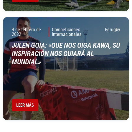
4 de febrero de
Competiciones
Ferugby
2022
Internacionales
JULEN GOIA: «QUE NOS OIGA KAWA, SU
INSPIRACIÓN NOS GUIARÁ AL
MUNDIAL»
LEER MÁS