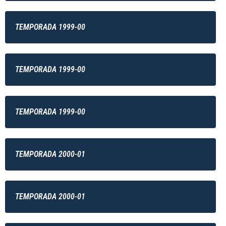
TEMPORADA 1999-00
TEMPORADA 1999-00
TEMPORADA 1999-00
TEMPORADA 2000-01
TEMPORADA 2000-01