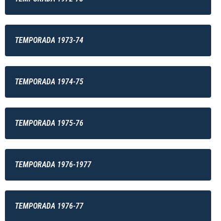
TEMPORADA 1973-74
TEMPORADA 1974-75
TEMPORADA 1975-76
TEMPORADA 1976-1977
TEMPORADA 1976-77