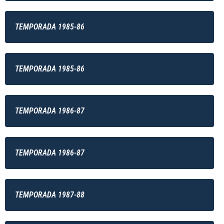
TEMPORADA 1985-86
TEMPORADA 1985-86
TEMPORADA 1986-87
TEMPORADA 1986-87
TEMPORADA 1987-88