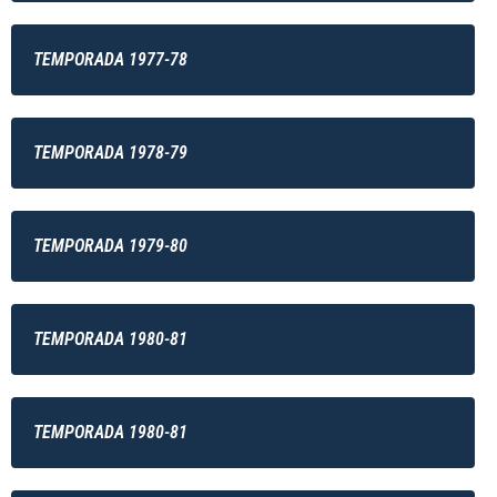
TEMPORADA 1977-78
TEMPORADA 1978-79
TEMPORADA 1979-80
TEMPORADA 1980-81
TEMPORADA 1980-81