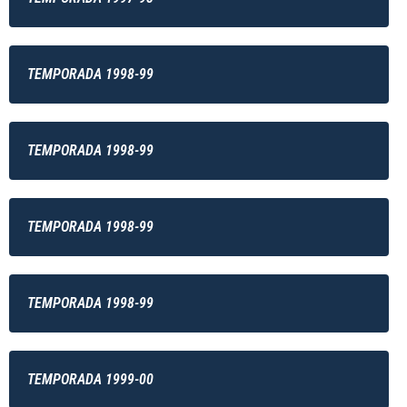
TEMPORADA 1998-99
TEMPORADA 1998-99
TEMPORADA 1998-99
TEMPORADA 1998-99
TEMPORADA 1999-00