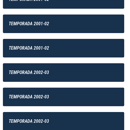
TEMPORADA 2001-02
TEMPORADA 2001-02
TEMPORADA 2002-03
TEMPORADA 2002-03
TEMPORADA 2002-03