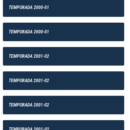
TEMPORADA 2000-01
TEMPORADA 2000-01
TEMPORADA 2001-02
TEMPORADA 2001-02
TEMPORADA 2001-02
TEMPORADA 2001-02