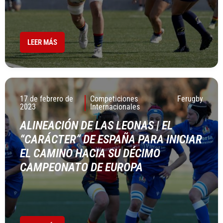
LEER MÁS
17 de febrero de
Competiciones
Ferugby
2023
Internacionales
ALINEACIÓN DE LAS LEONAS | EL
“CARÁCTER” DE ESPAÑA PARA INICIAR
EL CAMINO HACIA SU DÉCIMO
CAMPEONATO DE EUROPA