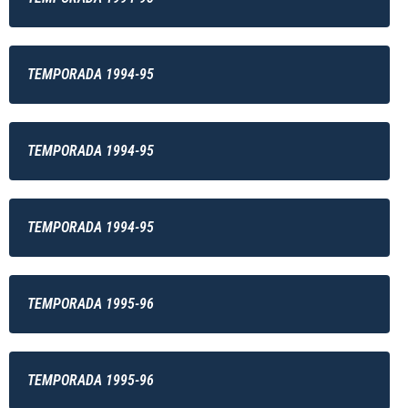
TEMPORADA 1994-95
TEMPORADA 1994-95
TEMPORADA 1994-95
TEMPORADA 1995-96
TEMPORADA 1995-96