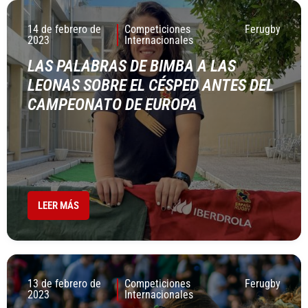
14 de febrero de
Competiciones
Ferugby
2023
Internacionales
LAS PALABRAS DE BIMBA A LAS
LEONAS SOBRE EL CÉSPED ANTES DEL
CAMPEONATO DE EUROPA
LEER MÁS
13 de febrero de
Competiciones
Ferugby
2023
Internacionales