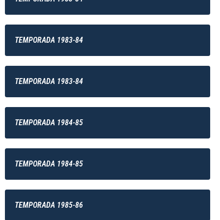
TEMPORADA 1983-84
TEMPORADA 1983-84
TEMPORADA 1984-85
TEMPORADA 1984-85
TEMPORADA 1985-86