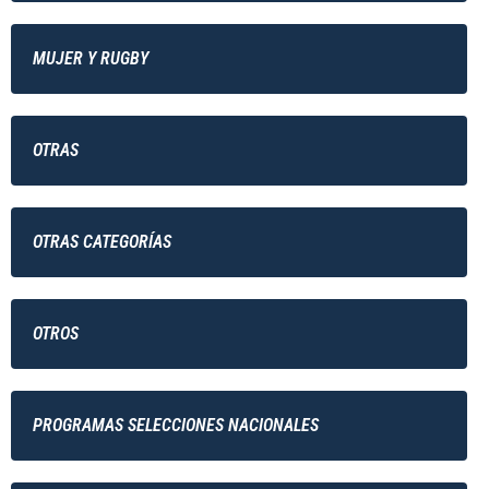
MUJER Y RUGBY
OTRAS
OTRAS CATEGORÍAS
OTROS
PROGRAMAS SELECCIONES NACIONALES