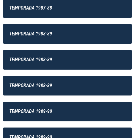
TEMPORADA 1987-88
TEMPORADA 1988-89
TEMPORADA 1988-89
TEMPORADA 1988-89
TEMPORADA 1989-90
TEMPORADA 1989-90