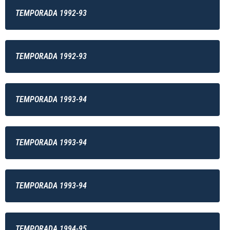
TEMPORADA 1992-93
TEMPORADA 1992-93
TEMPORADA 1993-94
TEMPORADA 1993-94
TEMPORADA 1993-94
TEMPORADA 1994-95