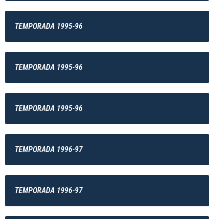
TEMPORADA 1995-96
TEMPORADA 1995-96
TEMPORADA 1995-96
TEMPORADA 1996-97
TEMPORADA 1996-97