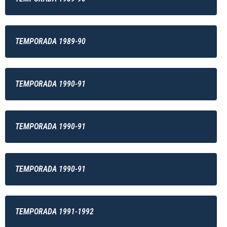
TEMPORADA 1989-90
TEMPORADA 1990-91
TEMPORADA 1990-91
TEMPORADA 1990-91
TEMPORADA 1991-1992