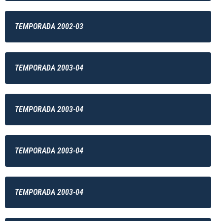
TEMPORADA 2002-03
TEMPORADA 2003-04
TEMPORADA 2003-04
TEMPORADA 2003-04
TEMPORADA 2003-04