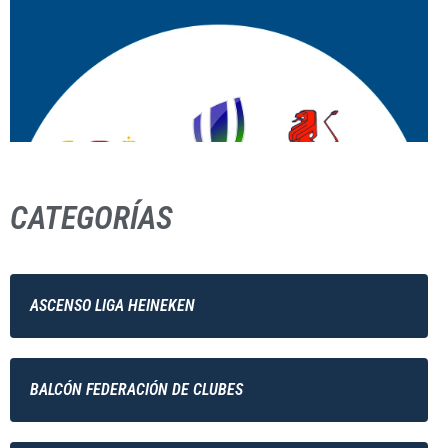
CATEGORÍAS
ASCENSO LIGA HEINEKEN
BALCÓN FEDERACIÓN DE CLUBES