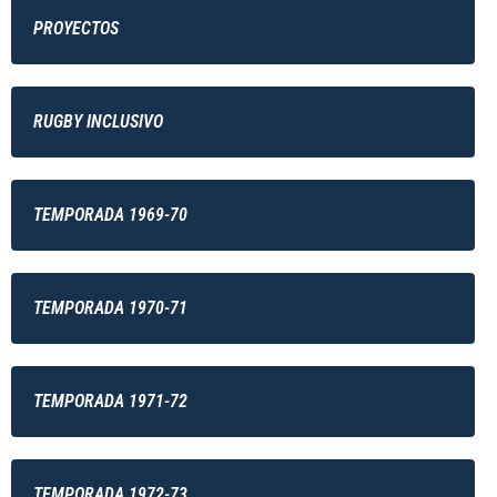
PROYECTOS
RUGBY INCLUSIVO
TEMPORADA 1969-70
TEMPORADA 1970-71
TEMPORADA 1971-72
TEMPORADA 1972-73