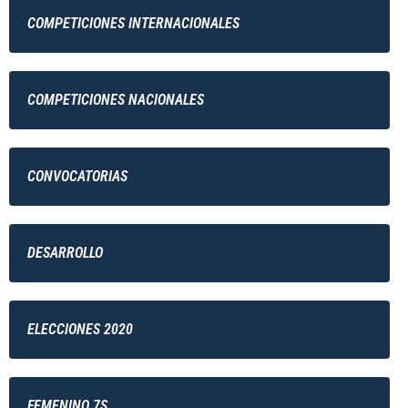
COMPETICIONES INTERNACIONALES
COMPETICIONES NACIONALES
CONVOCATORIAS
DESARROLLO
ELECCIONES 2020
FEMENINO 7S