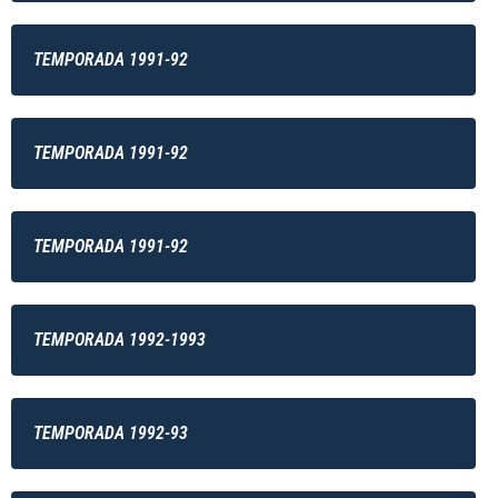
TEMPORADA 1991-92
TEMPORADA 1991-92
TEMPORADA 1991-92
TEMPORADA 1992-1993
TEMPORADA 1992-93