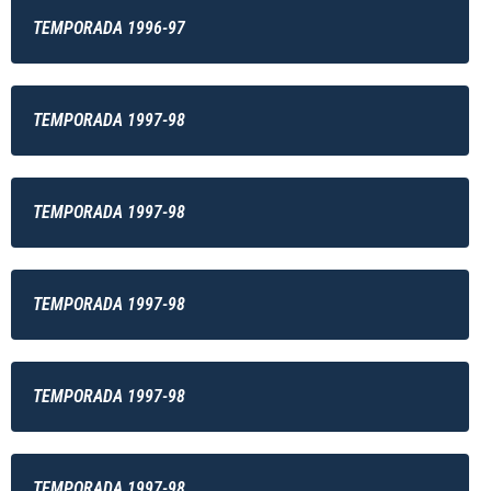
TEMPORADA 1996-97
TEMPORADA 1997-98
TEMPORADA 1997-98
TEMPORADA 1997-98
TEMPORADA 1997-98
TEMPORADA 1997-98