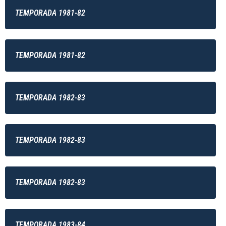
TEMPORADA 1981-82
TEMPORADA 1981-82
TEMPORADA 1982-83
TEMPORADA 1982-83
TEMPORADA 1982-83
TEMPORADA 1983-84