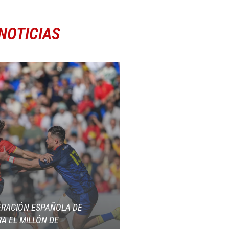
NOTICIAS
ERACIÓN ESPAÑOLA DE
A EL MILLÓN DE