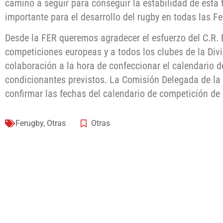
camino a seguir para conseguir la estabilidad de esta 
importante para el desarrollo del rugby en todas las F
Desde la FER queremos agradecer el esfuerzo del C.R. E
competiciones europeas y a todos los clubes de la Div
colaboración a la hora de confeccionar el calendario 
condicionantes previstos. La Comisión Delegada de l
confirmar las fechas del calendario de competición de 
Ferugby
,
Otras
Otras