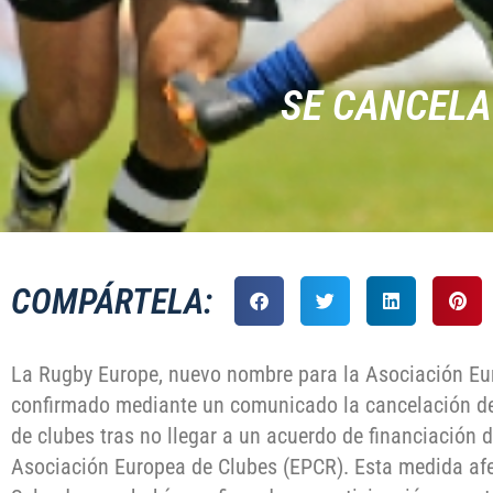
SE CANCELA
COMPÁRTELA:
La Rugby Europe, nuevo nombre para la Asociación Eu
confirmado mediante un comunicado la cancelación de 
de clubes tras no llegar a un acuerdo de financiación 
Asociación Europea de Clubes (EPCR). Esta medida afec