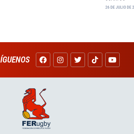
26 DE JULIO DE 
SÍGUENOS