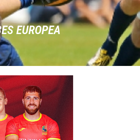
BES EUROPEA