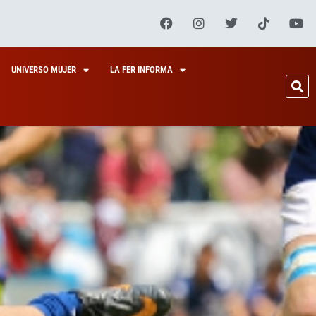
UNIVERSO MUJER
LA FER INFORMA