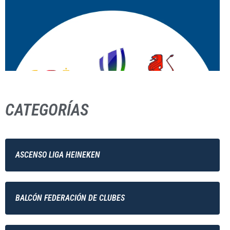
CATEGORÍAS
ASCENSO LIGA HEINEKEN
BALCÓN FEDERACIÓN DE CLUBES