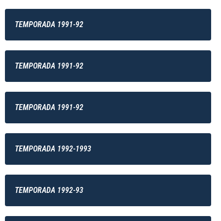
TEMPORADA 1991-92
TEMPORADA 1991-92
TEMPORADA 1991-92
TEMPORADA 1992-1993
TEMPORADA 1992-93