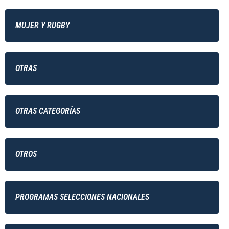
MUJER Y RUGBY
OTRAS
OTRAS CATEGORÍAS
OTROS
PROGRAMAS SELECCIONES NACIONALES