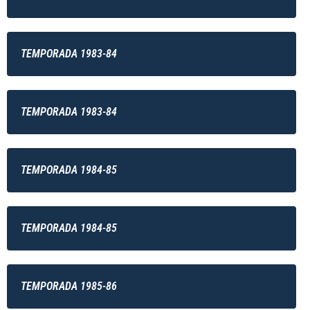
TEMPORADA 1983-84
TEMPORADA 1983-84
TEMPORADA 1984-85
TEMPORADA 1984-85
TEMPORADA 1985-86