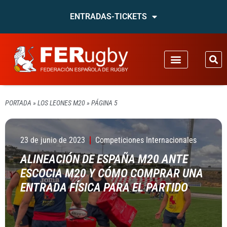
ENTRADAS-TICKETS
PORTADA
»
LOS LEONES M20
»
PÁGINA 5
23 de junio de 2023
Competiciones Internacionales
ALINEACIÓN DE ESPAÑA M20 ANTE
ESCOCIA M20 Y CÓMO COMPRAR UNA
ENTRADA FÍSICA PARA EL PARTIDO