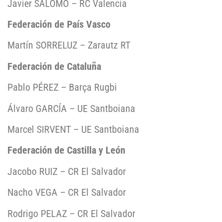
Javier SALOMO – RC Valencia
Federación de País Vasco
Martín SORRELUZ – Zarautz RT
Federación de Cataluña
Pablo PÉREZ – Barça Rugbi
Álvaro GARCÍA – UE Santboiana
Marcel SIRVENT – UE Santboiana
Federación de Castilla y León
Jacobo RUIZ – CR El Salvador
Nacho VEGA – CR El Salvador
Rodrigo PELAZ – CR El Salvador