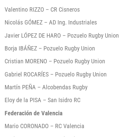
Valentino RIZZO – CR Cisneros
Nicolás GÓMEZ – AD Ing. Industriales
Javier LÓPEZ DE HARO – Pozuelo Rugby Union
Borja IBÁÑEZ – Pozuelo Rugby Union
Cristian MORENO – Pozuelo Rugby Union
Gabriel ROCARÍES – Pozuelo Rugby Union
Martín PEÑA – Alcobendas Rugby
Eloy de la PISA – San Isidro RC
Federación de Valencia
Mario CORONADO – RC Valencia