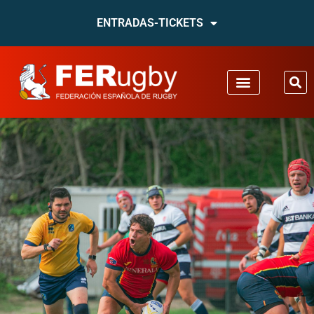
ENTRADAS-TICKETS