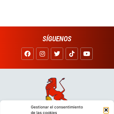
SÍGUENOS
Gestionar el consentimiento
de las cookies