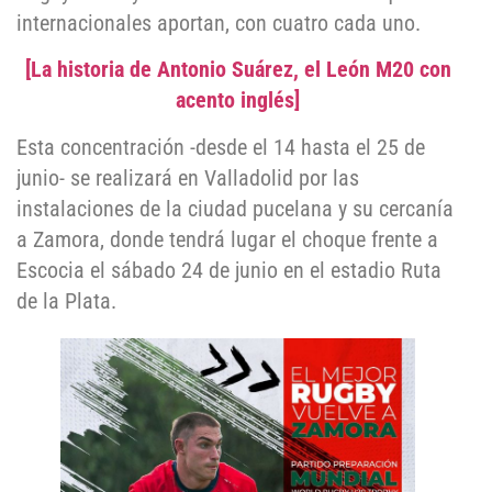
internacionales aportan, con cuatro cada uno.
[La historia de Antonio Suárez, el León M20 con
acento inglés]
Esta concentración -desde el 14 hasta el 25 de
junio- se realizará en Valladolid por las
instalaciones de la ciudad pucelana y su cercanía
a Zamora, donde tendrá lugar el choque frente a
Escocia el sábado 24 de junio en el estadio Ruta
de la Plata.