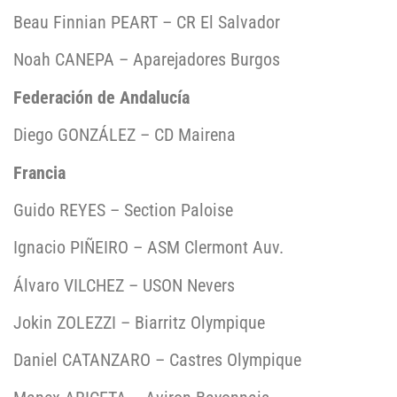
Beau Finnian PEART – CR El Salvador
Noah CANEPA – Aparejadores Burgos
Federación de Andalucía
Diego GONZÁLEZ – CD Mairena
Francia
Guido REYES – Section Paloise
Ignacio PIÑEIRO – ASM Clermont Auv.
Álvaro VILCHEZ – USON Nevers
Jokin ZOLEZZI – Biarritz Olympique
Daniel CATANZARO – Castres Olympique