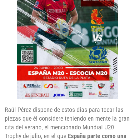
Raúl Pérez dispone de estos días para tocar las
piezas que él considere teniendo en mente la gran
cita del verano, el mencionado Mundial U20
Trophy de julio, en el que
España parte como una