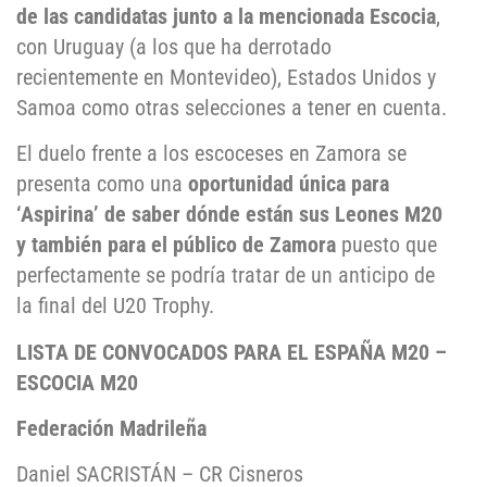
de las candidatas junto a la mencionada Escocia
,
con Uruguay (a los que ha derrotado
recientemente en Montevideo), Estados Unidos y
Samoa como otras selecciones a tener en cuenta.
El duelo frente a los escoceses en Zamora se
presenta como una
oportunidad única para
‘Aspirina’ de saber dónde están sus Leones M20
y también para el público de Zamora
puesto que
perfectamente se podría tratar de un anticipo de
la final del U20 Trophy.
LISTA DE CONVOCADOS PARA EL ESPAÑA M20 –
ESCOCIA M20
Federación Madrileña
Daniel SACRISTÁN – CR Cisneros