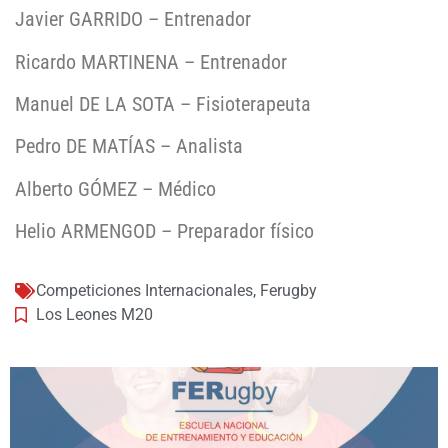
Javier GARRIDO – Entrenador
Ricardo MARTINENA – Entrenador
Manuel DE LA SOTA – Fisioterapeuta
Pedro DE MATÍAS – Analista
Alberto GÓMEZ – Médico
Helio ARMENGOD – Preparador físico
Competiciones Internacionales
,
Ferugby
Los Leones M20