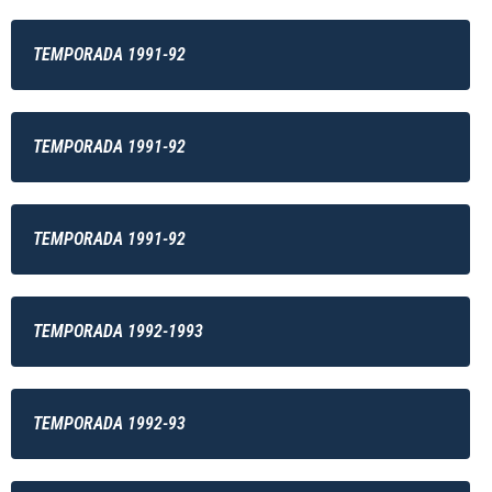
TEMPORADA 1991-92
TEMPORADA 1991-92
TEMPORADA 1991-92
TEMPORADA 1992-1993
TEMPORADA 1992-93