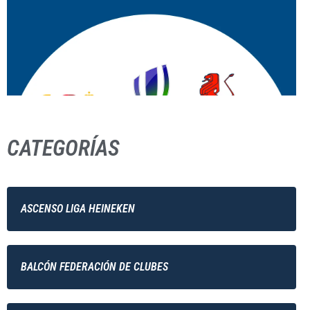
CATEGORÍAS
ASCENSO LIGA HEINEKEN
BALCÓN FEDERACIÓN DE CLUBES