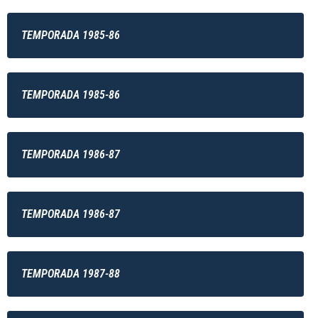
TEMPORADA 1985-86
TEMPORADA 1985-86
TEMPORADA 1986-87
TEMPORADA 1986-87
TEMPORADA 1987-88