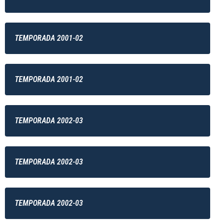
TEMPORADA 2001-02
TEMPORADA 2001-02
TEMPORADA 2002-03
TEMPORADA 2002-03
TEMPORADA 2002-03