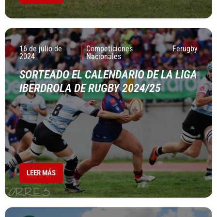
16 de julio de
Competiciones
Ferugby
2024
Nacionales
SORTEADO EL CALENDARIO DE LA LIGA
IBERDROLA DE RUGBY 2024/25
LEER MÁS