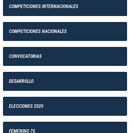
COMPETICIONES INTERNACIONALES
COMPETICIONES NACIONALES
CONVOCATORIAS
DESARROLLO
ELECCIONES 2020
FEMENINO 7S