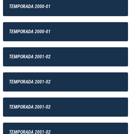
TEMPORADA 2000-01
TEMPORADA 2000-01
TEMPORADA 2001-02
TEMPORADA 2001-02
TEMPORADA 2001-02
TEMPORADA 2001-02