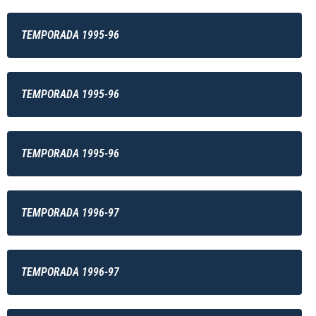
TEMPORADA 1995-96
TEMPORADA 1995-96
TEMPORADA 1995-96
TEMPORADA 1996-97
TEMPORADA 1996-97