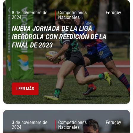
8 de noviembre de
Competiciones
Ferugby
2024
Nacionales
NUEVA JORNADA DE LA LIGA
IBERDROLA CON REEDICIÓN DE LA
FINAL DE 2023
LEER MÁS
3 de noviembre de
Competiciones
Ferugby
2024
Nacionales