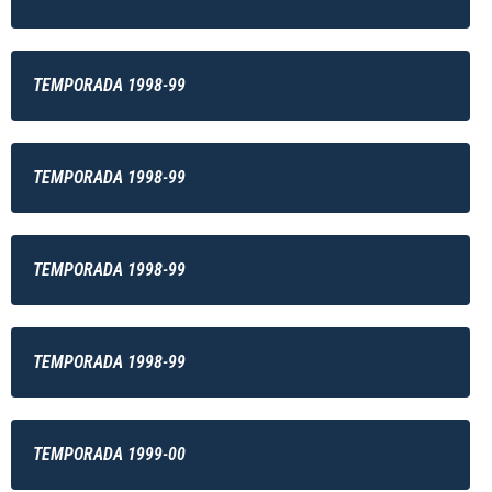
TEMPORADA 1998-99
TEMPORADA 1998-99
TEMPORADA 1998-99
TEMPORADA 1998-99
TEMPORADA 1999-00