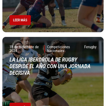
LEER MÁS
18 de diciembre de
Competiciones
Ferugby
2024
Nacionales
LA LIGA IBERDROLA DE RUGBY
DESPIDE EL AÑO CON UNA JORNADA
DECISIVA