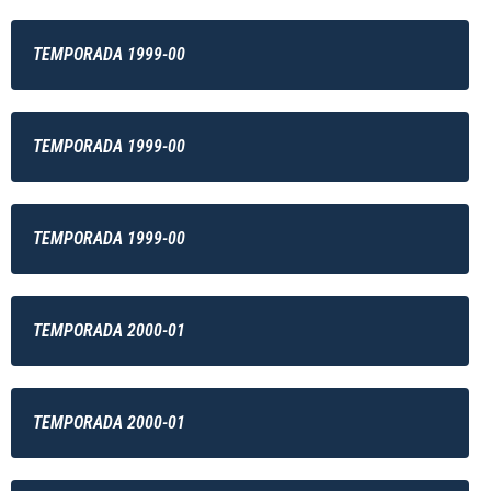
TEMPORADA 1999-00
TEMPORADA 1999-00
TEMPORADA 1999-00
TEMPORADA 2000-01
TEMPORADA 2000-01