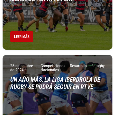
LEER MÁS
28 de octubre
Competiciones
Desarrollo
Ferugby
de 2024
Nacionales
UN AÑO MÁS, LA LIGA IBERDROLA DE
RUGBY SE PODRÁ SEGUIR EN RTVE