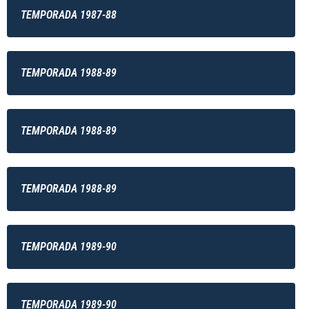
TEMPORADA 1987-88
TEMPORADA 1988-89
TEMPORADA 1988-89
TEMPORADA 1988-89
TEMPORADA 1989-90
TEMPORADA 1989-90