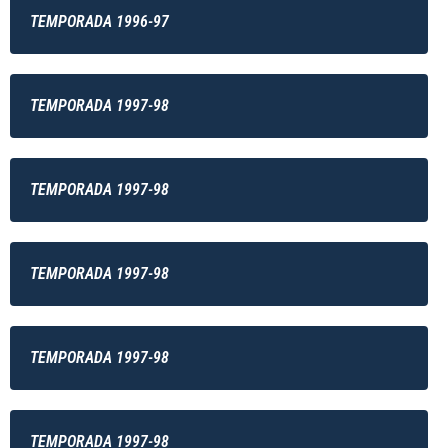
TEMPORADA 1996-97
TEMPORADA 1997-98
TEMPORADA 1997-98
TEMPORADA 1997-98
TEMPORADA 1997-98
TEMPORADA 1997-98