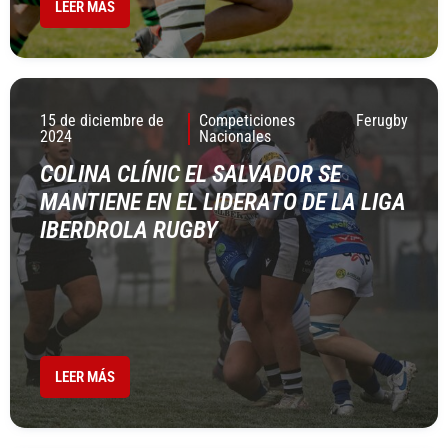
LEER MÁS
15 de diciembre de
Competiciones
Ferugby
2024
Nacionales
COLINA CLÍNIC EL SALVADOR SE
MANTIENE EN EL LIDERATO DE LA LIGA
IBERDROLA RUGBY
LEER MÁS