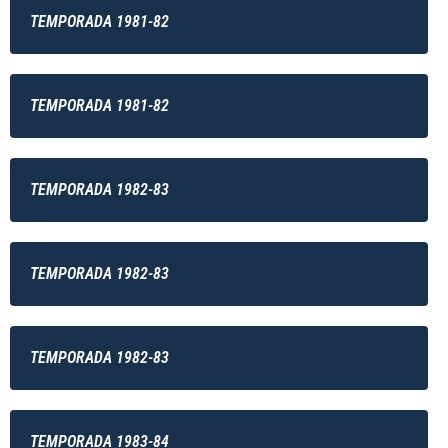
TEMPORADA 1981-82
TEMPORADA 1981-82
TEMPORADA 1982-83
TEMPORADA 1982-83
TEMPORADA 1982-83
TEMPORADA 1983-84