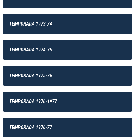
TEMPORADA 1973-74
TEMPORADA 1974-75
TEMPORADA 1975-76
TEMPORADA 1976-1977
TEMPORADA 1976-77