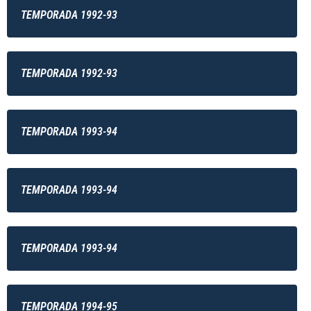
TEMPORADA 1992-93
TEMPORADA 1992-93
TEMPORADA 1993-94
TEMPORADA 1993-94
TEMPORADA 1993-94
TEMPORADA 1994-95