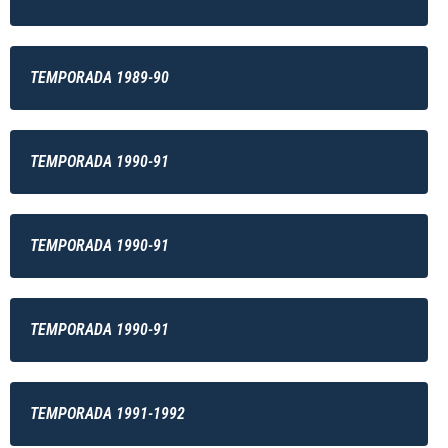
TEMPORADA 1989-90
TEMPORADA 1990-91
TEMPORADA 1990-91
TEMPORADA 1990-91
TEMPORADA 1991-1992