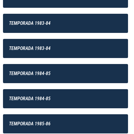
TEMPORADA 1983-84
TEMPORADA 1983-84
TEMPORADA 1984-85
TEMPORADA 1984-85
TEMPORADA 1985-86