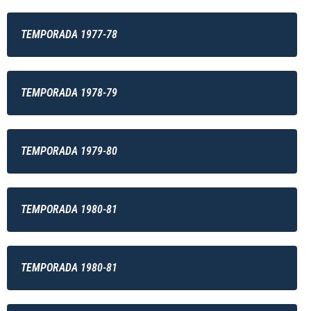
TEMPORADA 1977-78
TEMPORADA 1978-79
TEMPORADA 1979-80
TEMPORADA 1980-81
TEMPORADA 1980-81