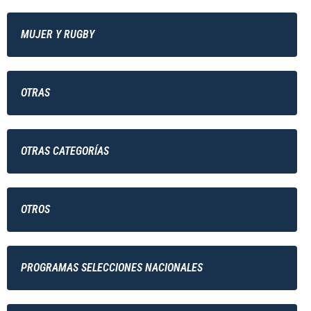
MUJER Y RUGBY
OTRAS
OTRAS CATEGORÍAS
OTROS
PROGRAMAS SELECCIONES NACIONALES