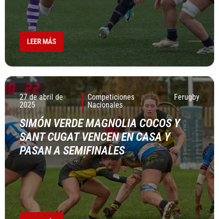
LEER MÁS
27 de abril de
Competiciones
Ferugby
2025
Nacionales
SIMÓN VERDE MAGNOLIA COCOS Y
SANT CUGAT VENCEN EN CASA Y
PASAN A SEMIFINALES