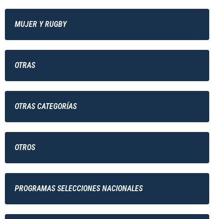
MUJER Y RUGBY
OTRAS
OTRAS CATEGORÍAS
OTROS
PROGRAMAS SELECCIONES NACIONALES