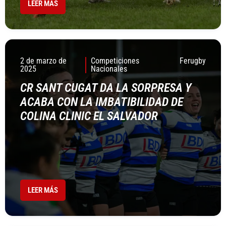
LEER MÁS
2 de marzo de
Competiciones
Ferugby
2025
Nacionales
CR SANT CUGAT DA LA SORPRESA Y
ACABA CON LA IMBATIBILIDAD DE
COLINA CLINIC EL SALVADOR
LEER MÁS