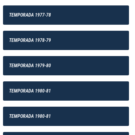
TEMPORADA 1977-78
TEMPORADA 1978-79
TEMPORADA 1979-80
TEMPORADA 1980-81
TEMPORADA 1980-81