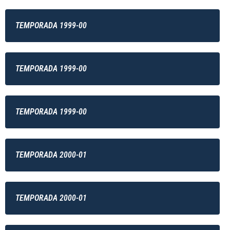
TEMPORADA 1999-00
TEMPORADA 1999-00
TEMPORADA 1999-00
TEMPORADA 2000-01
TEMPORADA 2000-01