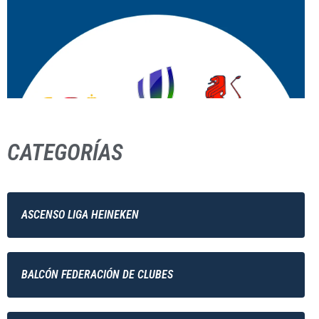
CATEGORÍAS
ASCENSO LIGA HEINEKEN
BALCÓN FEDERACIÓN DE CLUBES