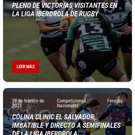
PLENO DE VICTORIAS VISITANTES EN
LA LIGA IBERDROLA DE RUGBY
LEER MÁS
19 de febrero de
Competiciones
Ferugby
2025
Nacionales
COLINA CLINIC EL SALVADOR,
IMBATIBLE Y DIRECTO A SEMIFINALES
DE LA LIGA IBERDROLA