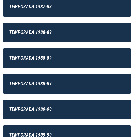
TEMPORADA 1987-88
TEMPORADA 1988-89
TEMPORADA 1988-89
TEMPORADA 1988-89
TEMPORADA 1989-90
TEMPORADA 1989-90