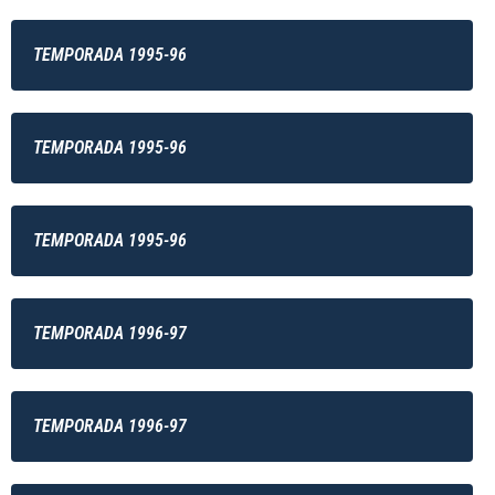
TEMPORADA 1995-96
TEMPORADA 1995-96
TEMPORADA 1995-96
TEMPORADA 1996-97
TEMPORADA 1996-97