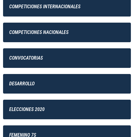
COMPETICIONES INTERNACIONALES
COMPETICIONES NACIONALES
CONVOCATORIAS
DESARROLLO
ELECCIONES 2020
FEMENINO 7S