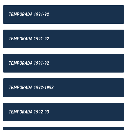
TEMPORADA 1991-92
TEMPORADA 1991-92
TEMPORADA 1991-92
TEMPORADA 1992-1993
TEMPORADA 1992-93