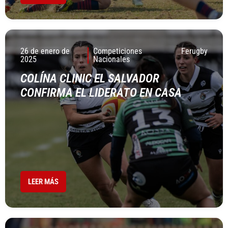
26 de enero de
Competiciones
Ferugby
2025
Nacionales
COLÍNA CLINIC EL SALVADOR
CONFIRMA EL LIDERATO EN CASA
LEER MÁS