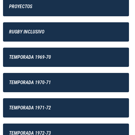
PROYECTOS
RUGBY INCLUSIVO
TEMPORADA 1969-70
TEMPORADA 1970-71
TEMPORADA 1971-72
TEMPORADA 1972-73