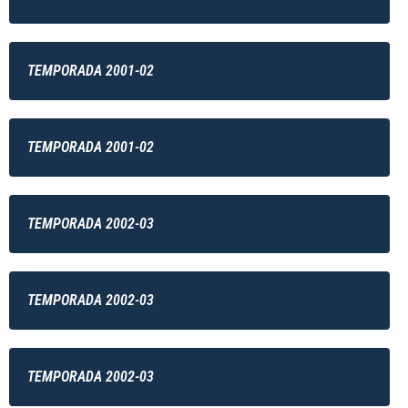
TEMPORADA 2001-02
TEMPORADA 2001-02
TEMPORADA 2002-03
TEMPORADA 2002-03
TEMPORADA 2002-03