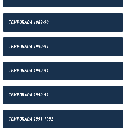
TEMPORADA 1989-90
TEMPORADA 1990-91
TEMPORADA 1990-91
TEMPORADA 1990-91
TEMPORADA 1991-1992