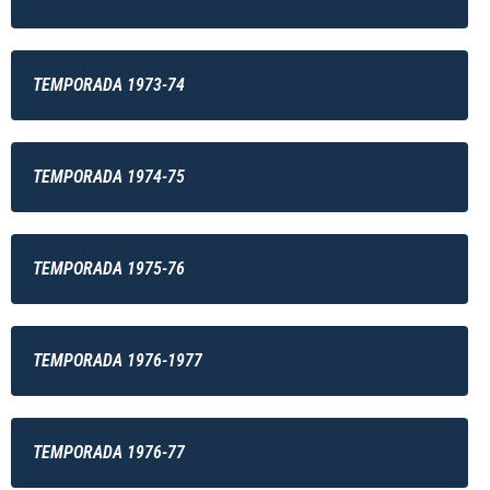
TEMPORADA 1973-74
TEMPORADA 1974-75
TEMPORADA 1975-76
TEMPORADA 1976-1977
TEMPORADA 1976-77