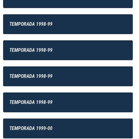
TEMPORADA 1998-99
TEMPORADA 1998-99
TEMPORADA 1998-99
TEMPORADA 1998-99
TEMPORADA 1999-00