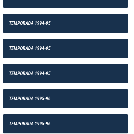
TEMPORADA 1994-95
TEMPORADA 1994-95
TEMPORADA 1994-95
TEMPORADA 1995-96
TEMPORADA 1995-96