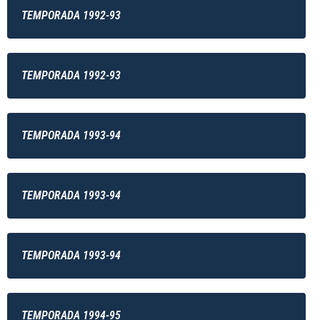
TEMPORADA 1992-93
TEMPORADA 1992-93
TEMPORADA 1993-94
TEMPORADA 1993-94
TEMPORADA 1993-94
TEMPORADA 1994-95