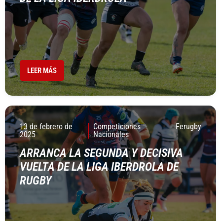
LEER MÁS
13 de febrero de
Competiciones
Ferugby
2025
Nacionales
ARRANCA LA SEGUNDA Y DECISIVA
VUELTA DE LA LIGA IBERDROLA DE
RUGBY