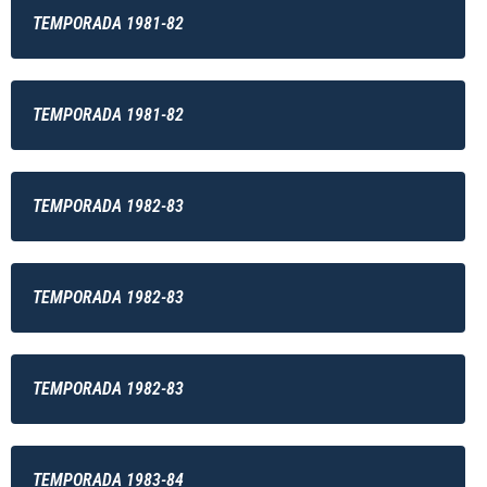
TEMPORADA 1981-82
TEMPORADA 1981-82
TEMPORADA 1982-83
TEMPORADA 1982-83
TEMPORADA 1982-83
TEMPORADA 1983-84