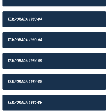
TEMPORADA 1983-84
TEMPORADA 1983-84
TEMPORADA 1984-85
TEMPORADA 1984-85
TEMPORADA 1985-86