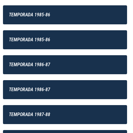
TEMPORADA 1985-86
TEMPORADA 1985-86
TEMPORADA 1986-87
TEMPORADA 1986-87
TEMPORADA 1987-88