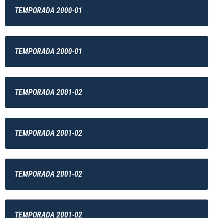
TEMPORADA 2000-01
TEMPORADA 2000-01
TEMPORADA 2001-02
TEMPORADA 2001-02
TEMPORADA 2001-02
TEMPORADA 2001-02