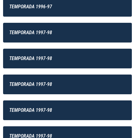
TEMPORADA 1996-97
TEMPORADA 1997-98
TEMPORADA 1997-98
TEMPORADA 1997-98
TEMPORADA 1997-98
TEMPORADA 1997-98