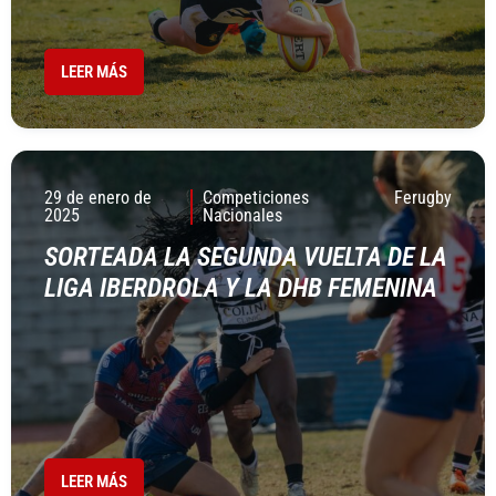
LEER MÁS
29 de enero de
Competiciones
Ferugby
2025
Nacionales
SORTEADA LA SEGUNDA VUELTA DE LA
LIGA IBERDROLA Y LA DHB FEMENINA
LEER MÁS