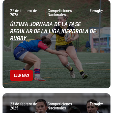
27 de febrero de
Competiciones
Ferugby
2025
Nacionales
ÚLTIMA JORNADA DE LA FASE
REGULAR DE LA LIGA IBERDROLA DE
RUGBY
LEER MÁS
23 de febrero de
Competiciones
Ferugby
2025
Nacionales