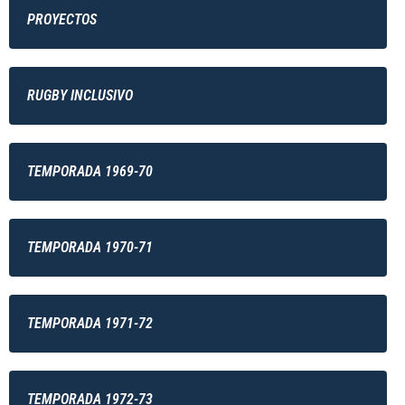
PROYECTOS
RUGBY INCLUSIVO
TEMPORADA 1969-70
TEMPORADA 1970-71
TEMPORADA 1971-72
TEMPORADA 1972-73