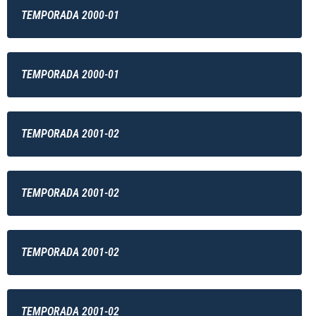
TEMPORADA 2000-01
TEMPORADA 2000-01
TEMPORADA 2001-02
TEMPORADA 2001-02
TEMPORADA 2001-02
TEMPORADA 2001-02