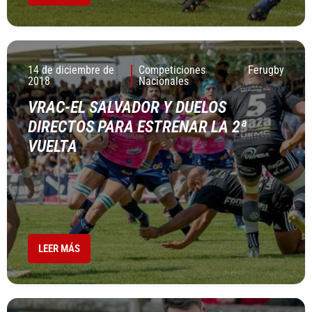
14 de diciembre de
Competiciones
Ferugby
2018
Nacionales
VRAC-EL SALVADOR Y DUELOS
DIRECTOS PARA ESTRENAR LA 2ª
VUELTA
LEER MÁS