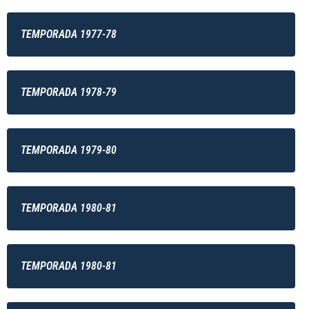
TEMPORADA 1977-78
TEMPORADA 1978-79
TEMPORADA 1979-80
TEMPORADA 1980-81
TEMPORADA 1980-81