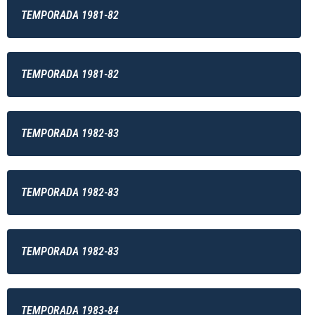
TEMPORADA 1981-82
TEMPORADA 1981-82
TEMPORADA 1982-83
TEMPORADA 1982-83
TEMPORADA 1982-83
TEMPORADA 1983-84