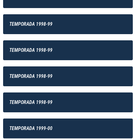
TEMPORADA 1998-99
TEMPORADA 1998-99
TEMPORADA 1998-99
TEMPORADA 1998-99
TEMPORADA 1999-00