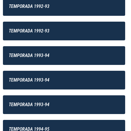
TEMPORADA 1992-93
TEMPORADA 1992-93
TEMPORADA 1993-94
TEMPORADA 1993-94
TEMPORADA 1993-94
TEMPORADA 1994-95