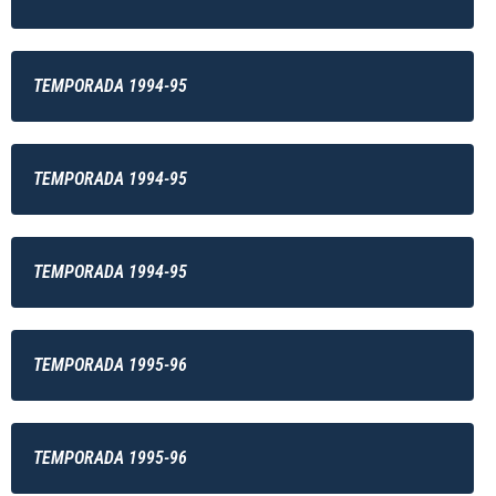
TEMPORADA 1994-95
TEMPORADA 1994-95
TEMPORADA 1994-95
TEMPORADA 1995-96
TEMPORADA 1995-96