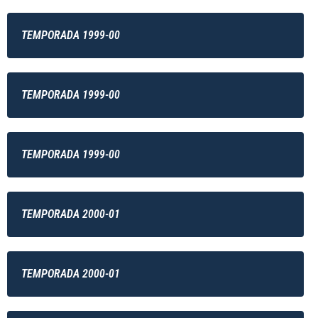
TEMPORADA 1999-00
TEMPORADA 1999-00
TEMPORADA 1999-00
TEMPORADA 2000-01
TEMPORADA 2000-01