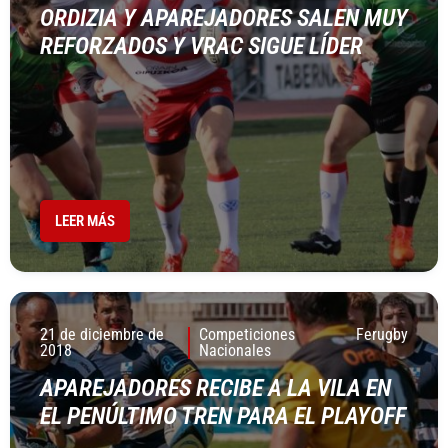
ORDIZIA Y APAREJADORES SALEN MUY
REFORZADOS Y VRAC SIGUE LÍDER
LEER MÁS
21 de diciembre de
Competiciones
Ferugby
2018
Nacionales
APAREJADORES RECIBE A LA VILA EN
EL PENÚLTIMO TREN PARA EL PLAYOFF