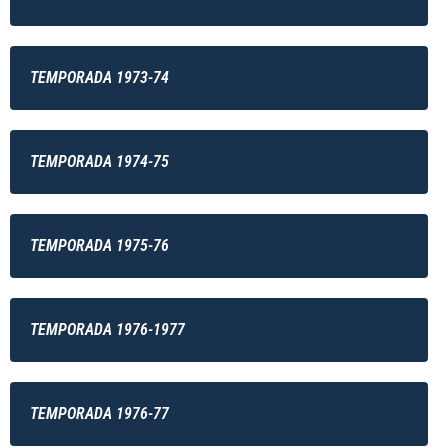
TEMPORADA 1973-74
TEMPORADA 1974-75
TEMPORADA 1975-76
TEMPORADA 1976-1977
TEMPORADA 1976-77