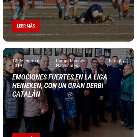
LEER MÁS
12 de enero de
Competiciones
Ferugby
2019
Nacionales
EMOCIONES FUERTES EN LA LIGA
HEINEKEN, CON UN GRAN DERBI
CATALÁN