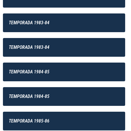
TEMPORADA 1983-84
TEMPORADA 1983-84
TEMPORADA 1984-85
TEMPORADA 1984-85
TEMPORADA 1985-86