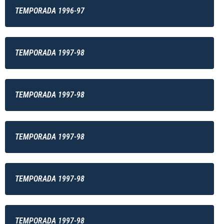
TEMPORADA 1996-97
TEMPORADA 1997-98
TEMPORADA 1997-98
TEMPORADA 1997-98
TEMPORADA 1997-98
TEMPORADA 1997-98