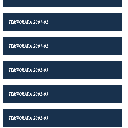
TEMPORADA 2001-02
TEMPORADA 2001-02
TEMPORADA 2002-03
TEMPORADA 2002-03
TEMPORADA 2002-03