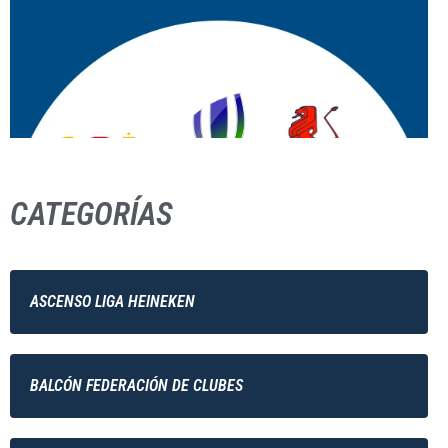
CATEGORÍAS
ASCENSO LIGA HEINEKEN
BALCÓN FEDERACIÓN DE CLUBES