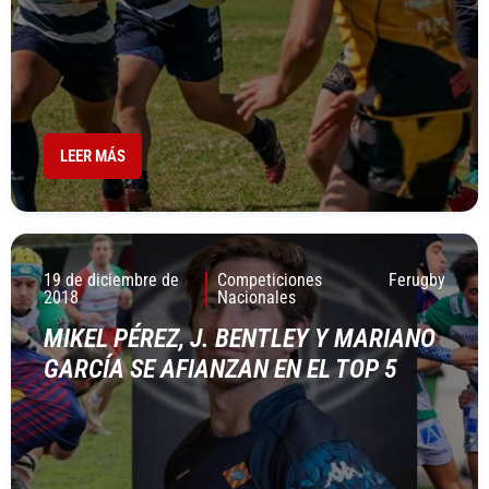
LEER MÁS
19 de diciembre de
Competiciones
Ferugby
2018
Nacionales
MIKEL PÉREZ, J. BENTLEY Y MARIANO
GARCÍA SE AFIANZAN EN EL TOP 5