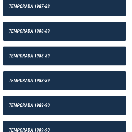
TEMPORADA 1987-88
TEMPORADA 1988-89
TEMPORADA 1988-89
TEMPORADA 1988-89
TEMPORADA 1989-90
TEMPORADA 1989-90