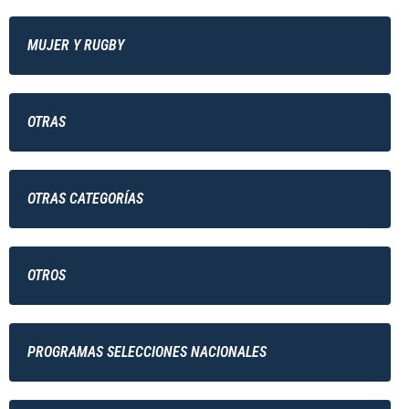
MUJER Y RUGBY
OTRAS
OTRAS CATEGORÍAS
OTROS
PROGRAMAS SELECCIONES NACIONALES