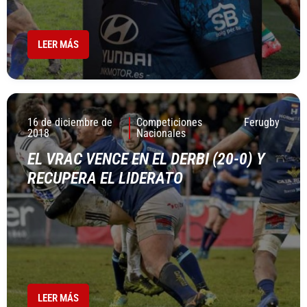
LEER MÁS
16 de diciembre de
Competiciones
Ferugby
2018
Nacionales
EL VRAC VENCE EN EL DERBI (20-0) Y
RECUPERA EL LIDERATO
LEER MÁS