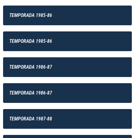
TEMPORADA 1985-86
TEMPORADA 1985-86
TEMPORADA 1986-87
TEMPORADA 1986-87
TEMPORADA 1987-88