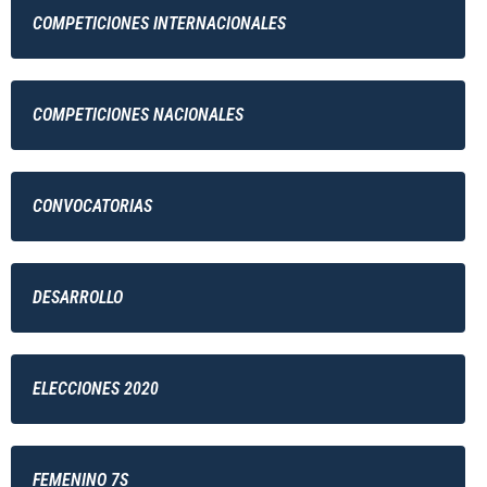
COMPETICIONES INTERNACIONALES
COMPETICIONES NACIONALES
CONVOCATORIAS
DESARROLLO
ELECCIONES 2020
FEMENINO 7S