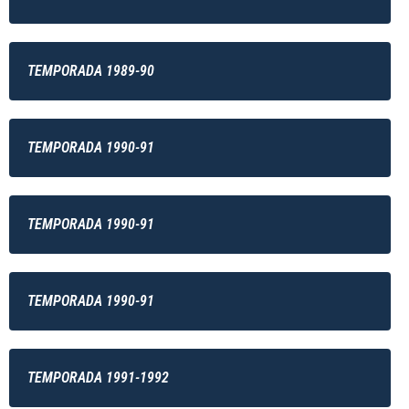
TEMPORADA 1989-90
TEMPORADA 1990-91
TEMPORADA 1990-91
TEMPORADA 1990-91
TEMPORADA 1991-1992