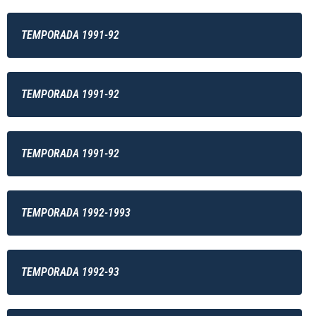
TEMPORADA 1991-92
TEMPORADA 1991-92
TEMPORADA 1991-92
TEMPORADA 1992-1993
TEMPORADA 1992-93