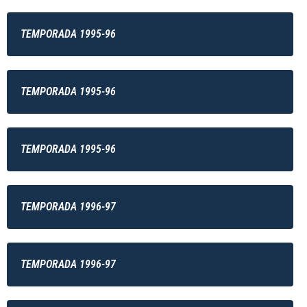
TEMPORADA 1995-96
TEMPORADA 1995-96
TEMPORADA 1995-96
TEMPORADA 1996-97
TEMPORADA 1996-97