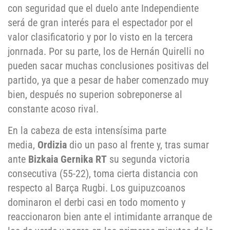
con seguridad que el duelo ante Independiente
será de gran interés para el espectador por el
valor clasificatorio y por lo visto en la tercera
jonrnada. Por su parte, los de Hernán Quirelli no
pueden sacar muchas conclusiones positivas del
partido, ya que a pesar de haber comenzado muy
bien, después no superion sobreponerse al
constante acoso rival.
En la cabeza de esta intensísima parte
media,
Ordizia
dio un paso al frente y, tras sumar
ante
Bizkaia Gernika RT
su segunda victoria
consecutiva (55-22), toma cierta distancia con
respecto al Barça Rugbi. Los guipuzcoanos
dominaron el derbi casi en todo momento y
reaccionaron bien ante el intimidante arranque de