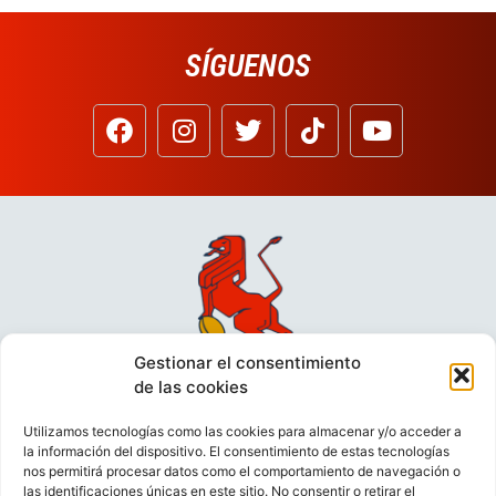
SÍGUENOS
Gestionar el consentimiento
de las cookies
Utilizamos tecnologías como las cookies para almacenar y/o acceder a
la información del dispositivo. El consentimiento de estas tecnologías
nos permitirá procesar datos como el comportamiento de navegación o
las identificaciones únicas en este sitio. No consentir o retirar el