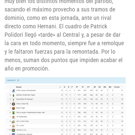
muy bien los distintos momentos del partido,
sacando el máximo provecho a sus tramos de
dominio, como en esta jornada, ante un rival
directo como Hernani. El cuadro de Patrick
Polidori llegó «tarde» al Central y, a pesar de dar
la cara en todo momento, siempre fue a remolque
y le faltaron fuerzas para la remontada. Por lo
menos, suman dos puntos que impiden acabar el
año en promoción.