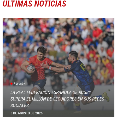
ÚLTIMAS NOTICIAS
Ferugby
LA REAL FEDERACIÓN ESPAÑOLA DE RUGBY
SUPERA EL MILLÓN DE SEGUIDORES EN SUS REDES
SOCIALES
5 DE AGOSTO DE 2026