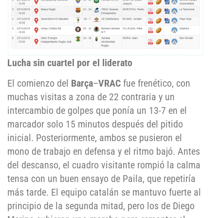
Lucha sin cuartel por el liderato
El comienzo del
Barça
–
VRAC
fue frenético, con
muchas visitas a zona de 22 contraria y un
intercambio de golpes que ponía un 13-7 en el
marcador solo 15 minutos después del pitido
inicial. Posteriormente, ambos se pusieron el
mono de trabajo en defensa y el ritmo bajó. Antes
del descanso, el cuadro visitante rompió la calma
tensa con un buen ensayo de Paila, que repetiría
más tarde. El equipo catalán se mantuvo fuerte al
principio de la segunda mitad, pero los de Diego