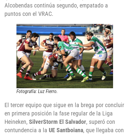
Alcobendas continúa segundo, empatado a
puntos con el VRAC.
Fotografía: Luz Fierro.
El tercer equipo que sigue en la brega por concluir
en primera posición la fase regular de la Liga
Heineken,
SilverStorm El Salvador
, superó con
contundencia a la
UE Santboiana
, que llegaba con