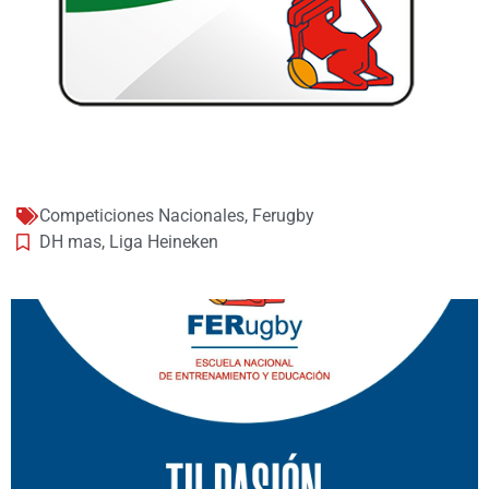
Competiciones Nacionales
,
Ferugby
DH mas
,
Liga Heineken