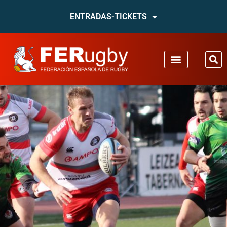
ENTRADAS-TICKETS