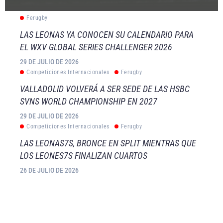
Ferugby
LAS LEONAS YA CONOCEN SU CALENDARIO PARA
EL WXV GLOBAL SERIES CHALLENGER 2026
29 DE JULIO DE 2026
Competiciones Internacionales
Ferugby
VALLADOLID VOLVERÁ A SER SEDE DE LAS HSBC
SVNS WORLD CHAMPIONSHIP EN 2027
29 DE JULIO DE 2026
Competiciones Internacionales
Ferugby
LAS LEONAS7S, BRONCE EN SPLIT MIENTRAS QUE
LOS LEONES7S FINALIZAN CUARTOS
26 DE JULIO DE 2026