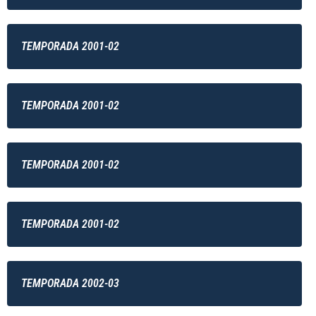
TEMPORADA 2001-02
TEMPORADA 2001-02
TEMPORADA 2001-02
TEMPORADA 2001-02
TEMPORADA 2002-03