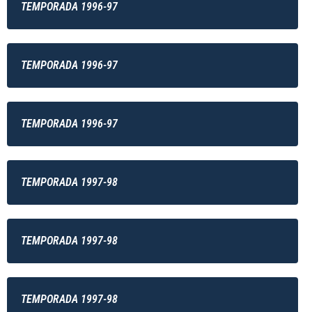
TEMPORADA 1996-97
TEMPORADA 1996-97
TEMPORADA 1996-97
TEMPORADA 1997-98
TEMPORADA 1997-98
TEMPORADA 1997-98