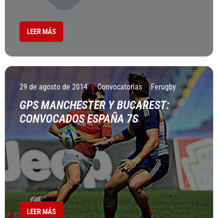
LEER MÁS
29 de agosto de 2014
Convocatorias
Ferugby
GPS MANCHESTER Y BUCAREST:
CONVOCADOS ESPAÑA 7S
LEER MÁS