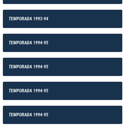
TEMPORADA 1993-94
TEMPORADA 1994-95
TEMPORADA 1994-95
TEMPORADA 1994-95
TEMPORADA 1994-95