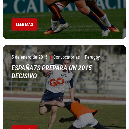
LEER MÁS
5 de enero de 2015
Convocatorias
Ferugby
ESPAÑA7S PREPARA UN 2015
DECISIVO