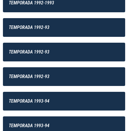
TEMPORADA 1992-1993
TEMPORADA 1992-93
TEMPORADA 1992-93
TEMPORADA 1992-93
TEMPORADA 1993-94
TEMPORADA 1993-94