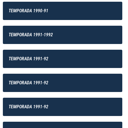
TEMPORADA 1990-91
TEMPORADA 1991-1992
TEMPORADA 1991-92
TEMPORADA 1991-92
TEMPORADA 1991-92