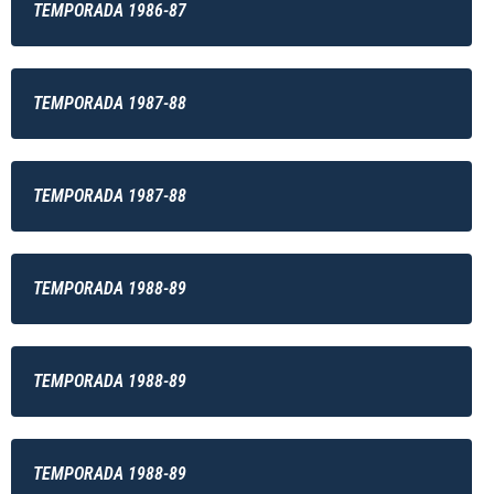
TEMPORADA 1986-87
TEMPORADA 1987-88
TEMPORADA 1987-88
TEMPORADA 1988-89
TEMPORADA 1988-89
TEMPORADA 1988-89