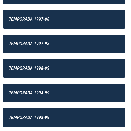
TEMPORADA 1997-98
TEMPORADA 1997-98
TEMPORADA 1998-99
TEMPORADA 1998-99
TEMPORADA 1998-99