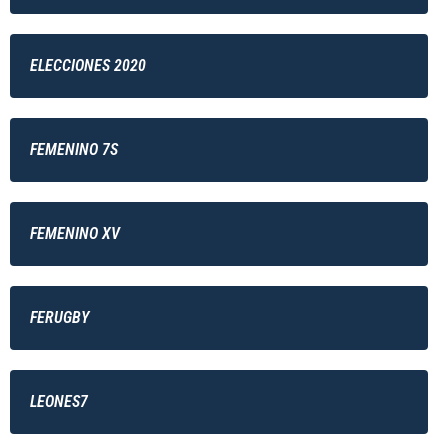
ELECCIONES 2020
FEMENINO 7S
FEMENINO XV
FERUGBY
LEONES7