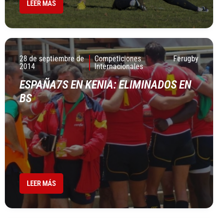
LEER MÁS
28 de septiembre de
Competiciones
Ferugby
2014
Internacionales
ESPAÑA7S EN KENIA: ELIMINADOS EN
BS
LEER MÁS