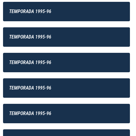
TEMPORADA 1995-96
TEMPORADA 1995-96
TEMPORADA 1995-96
TEMPORADA 1995-96
TEMPORADA 1995-96