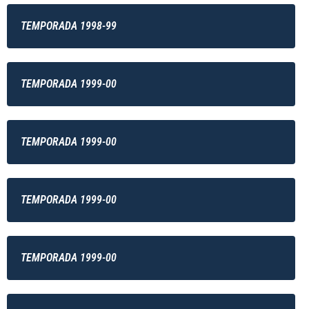
TEMPORADA 1998-99
TEMPORADA 1999-00
TEMPORADA 1999-00
TEMPORADA 1999-00
TEMPORADA 1999-00