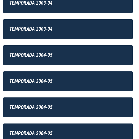
TEMPORADA 2003-04
TEMPORADA 2003-04
TEMPORADA 2004-05
TEMPORADA 2004-05
TEMPORADA 2004-05
TEMPORADA 2004-05