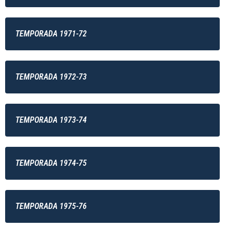
TEMPORADA 1971-72
TEMPORADA 1972-73
TEMPORADA 1973-74
TEMPORADA 1974-75
TEMPORADA 1975-76