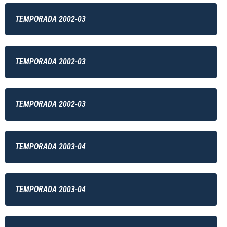
TEMPORADA 2002-03
TEMPORADA 2002-03
TEMPORADA 2002-03
TEMPORADA 2003-04
TEMPORADA 2003-04