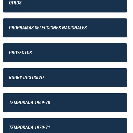
OTROS
PROGRAMAS SELECCIONES NACIONALES
PROYECTOS
RUGBY INCLUSIVO
TEMPORADA 1969-70
TEMPORADA 1970-71