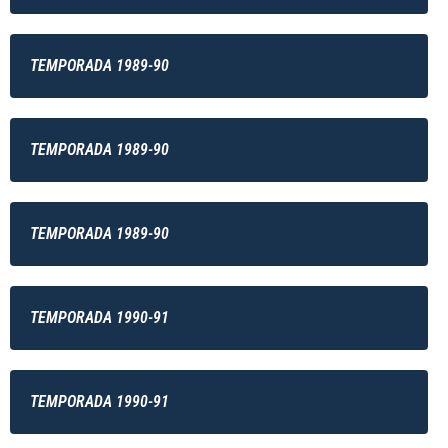
TEMPORADA 1989-90
TEMPORADA 1989-90
TEMPORADA 1989-90
TEMPORADA 1990-91
TEMPORADA 1990-91