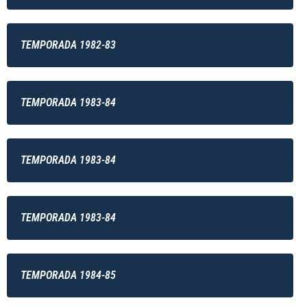
TEMPORADA 1982-83
TEMPORADA 1983-84
TEMPORADA 1983-84
TEMPORADA 1983-84
TEMPORADA 1984-85