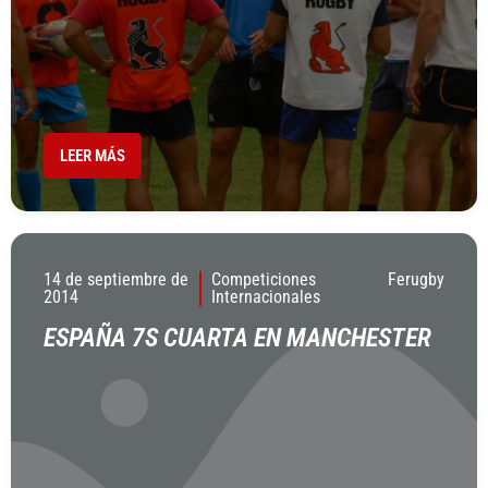
LEER MÁS
14 de septiembre de
Competiciones
Ferugby
2014
Internacionales
ESPAÑA 7S CUARTA EN MANCHESTER