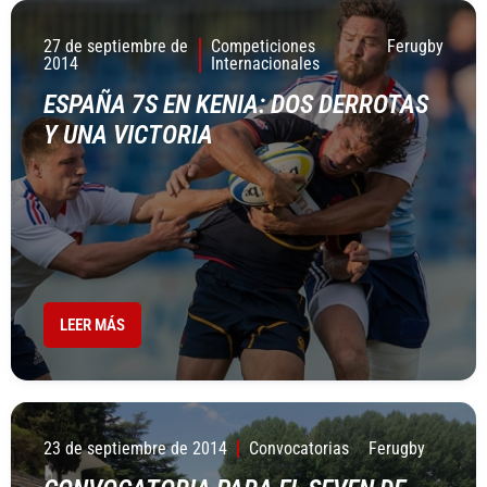
27 de septiembre de
Competiciones
Ferugby
2014
Internacionales
ESPAÑA 7S EN KENIA: DOS DERROTAS
Y UNA VICTORIA
LEER MÁS
23 de septiembre de 2014
Convocatorias
Ferugby