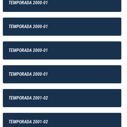
TEMPORADA 2000-01
TEMPORADA 2000-01
TEMPORADA 2000-01
TEMPORADA 2000-01
TEMPORADA 2001-02
TEMPORADA 2001-02