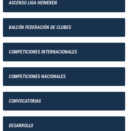
ASCENSO LIGA HEINEKEN
BALCÓN FEDERACIÓN DE CLUBES
COMPETICIONES INTERNACIONALES
COMPETICIONES NACIONALES
CONVOCATORIAS
DESARROLLO