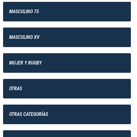
MASCULINO 7S
MASCULINO XV
MUJER Y RUGBY
OTRAS
OTRAS CATEGORÍAS