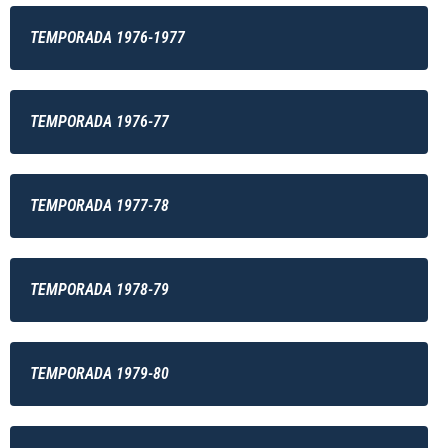
TEMPORADA 1976-1977
TEMPORADA 1976-77
TEMPORADA 1977-78
TEMPORADA 1978-79
TEMPORADA 1979-80