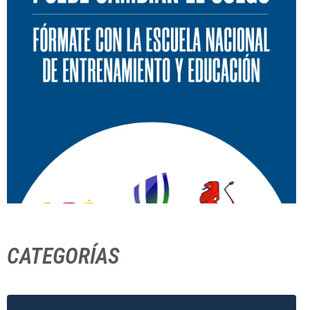
CATEGORÍAS