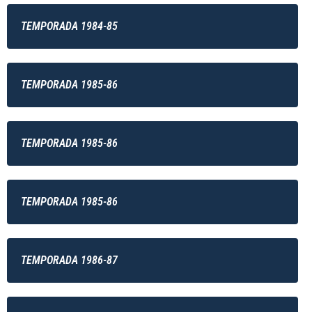
TEMPORADA 1984-85
TEMPORADA 1985-86
TEMPORADA 1985-86
TEMPORADA 1985-86
TEMPORADA 1986-87