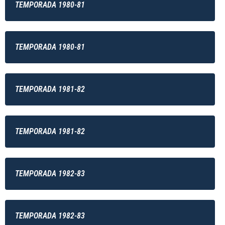
TEMPORADA 1980-81
TEMPORADA 1980-81
TEMPORADA 1981-82
TEMPORADA 1981-82
TEMPORADA 1982-83
TEMPORADA 1982-83