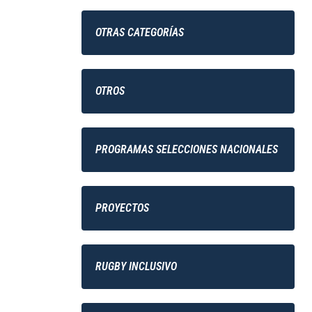
OTRAS CATEGORÍAS
OTROS
PROGRAMAS SELECCIONES NACIONALES
PROYECTOS
RUGBY INCLUSIVO