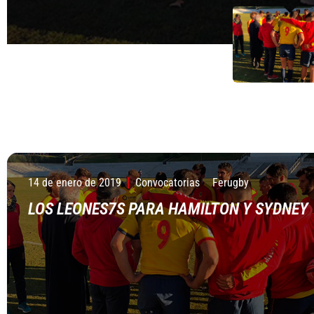
14 de enero de 2019
Convocatorias
Ferugby
LOS LEONES7S PARA HAMILTON Y SYDNEY