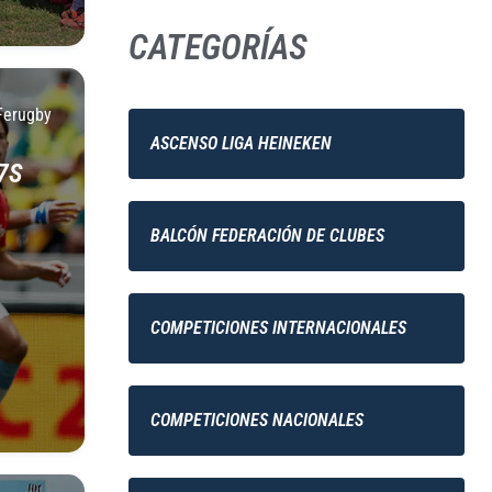
CATEGORÍAS
Ferugby
ASCENSO LIGA HEINEKEN
7S
BALCÓN FEDERACIÓN DE CLUBES
COMPETICIONES INTERNACIONALES
COMPETICIONES NACIONALES