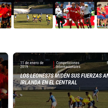
11 de enero de
Competiciones
2019
Internacionales
LOS LEONES7S MIDEN SUS FUERZAS A
IRLANDA EN EL CENTRAL