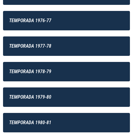
TEMPORADA 1976-77
TEMPORADA 1977-78
TEMPORADA 1978-79
TEMPORADA 1979-80
TEMPORADA 1980-81