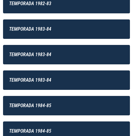
TEMPORADA 1982-83
TEMPORADA 1983-84
TEMPORADA 1983-84
TEMPORADA 1983-84
TEMPORADA 1984-85
TEMPORADA 1984-85