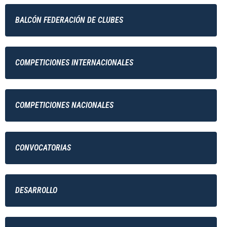
BALCÓN FEDERACIÓN DE CLUBES
COMPETICIONES INTERNACIONALES
COMPETICIONES NACIONALES
CONVOCATORIAS
DESARROLLO