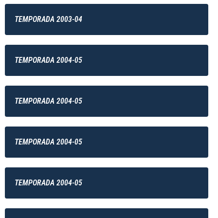
TEMPORADA 2003-04
TEMPORADA 2004-05
TEMPORADA 2004-05
TEMPORADA 2004-05
TEMPORADA 2004-05