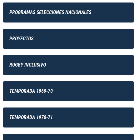
PROGRAMAS SELECCIONES NACIONALES
PROYECTOS
RUGBY INCLUSIVO
TEMPORADA 1969-70
TEMPORADA 1970-71