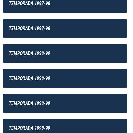
TEMPORADA 1997-98
TEMPORADA 1997-98
TEMPORADA 1998-99
TEMPORADA 1998-99
TEMPORADA 1998-99
TEMPORADA 1998-99