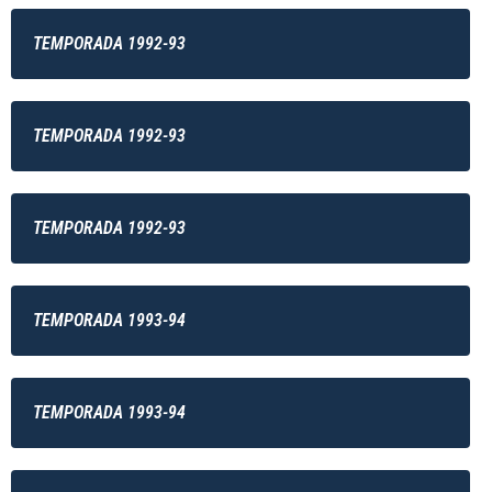
TEMPORADA 1992-93
TEMPORADA 1992-93
TEMPORADA 1992-93
TEMPORADA 1993-94
TEMPORADA 1993-94