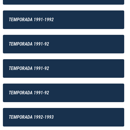
TEMPORADA 1991-1992
TEMPORADA 1991-92
TEMPORADA 1991-92
TEMPORADA 1991-92
TEMPORADA 1992-1993