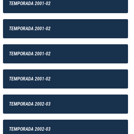
TEMPORADA 2001-02
TEMPORADA 2001-02
TEMPORADA 2001-02
TEMPORADA 2001-02
TEMPORADA 2002-03
TEMPORADA 2002-03