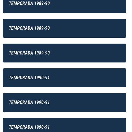
TEMPORADA 1989-90
TEMPORADA 1989-90
TEMPORADA 1989-90
TEMPORADA 1990-91
TEMPORADA 1990-91
TEMPORADA 1990-91