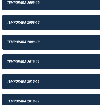
TEMPORADA 2009-10
TEMPORADA 2009-10
TEMPORADA 2009-10
TEMPORADA 2010-11
TEMPORADA 2010-11
TEMPORADA 2010-11