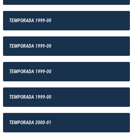
TEMPORADA 1999-00
TEMPORADA 1999-00
TEMPORADA 1999-00
TEMPORADA 1999-00
TEMPORADA 2000-01