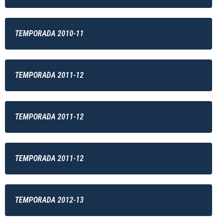
TEMPORADA 2010-11
TEMPORADA 2011-12
TEMPORADA 2011-12
TEMPORADA 2011-12
TEMPORADA 2012-13