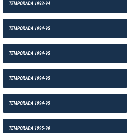
TEMPORADA 1993-94
TEMPORADA 1994-95
TEMPORADA 1994-95
TEMPORADA 1994-95
TEMPORADA 1994-95
TEMPORADA 1995-96