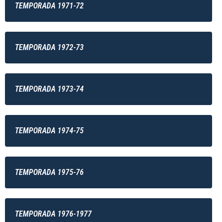
TEMPORADA 1971-72
TEMPORADA 1972-73
TEMPORADA 1973-74
TEMPORADA 1974-75
TEMPORADA 1975-76
TEMPORADA 1976-1977