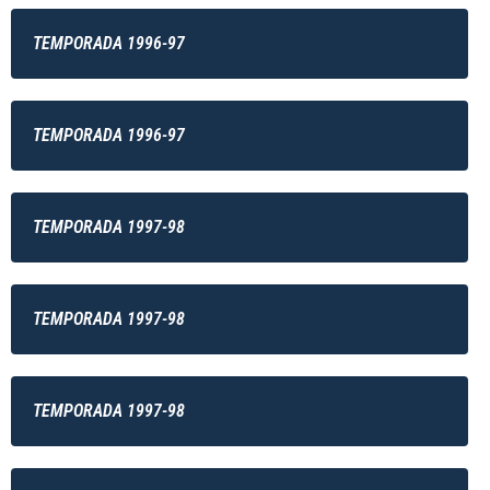
TEMPORADA 1996-97
TEMPORADA 1996-97
TEMPORADA 1997-98
TEMPORADA 1997-98
TEMPORADA 1997-98