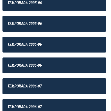
TEMPORADA 2005-06
TEMPORADA 2005-06
TEMPORADA 2005-06
TEMPORADA 2005-06
TEMPORADA 2006-07
TEMPORADA 2006-07