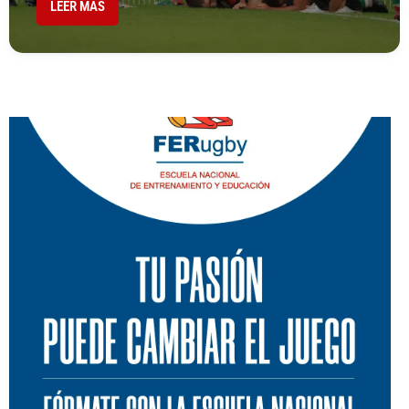
LEER MÁS