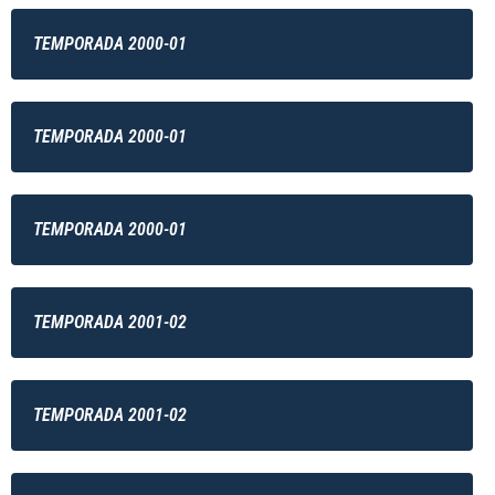
TEMPORADA 2000-01
TEMPORADA 2000-01
TEMPORADA 2000-01
TEMPORADA 2001-02
TEMPORADA 2001-02