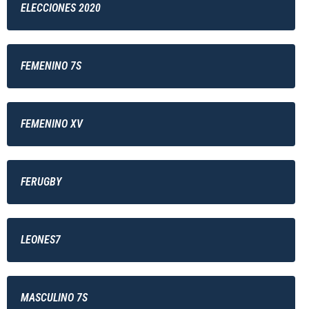
ELECCIONES 2020
FEMENINO 7S
FEMENINO XV
FERUGBY
LEONES7
MASCULINO 7S