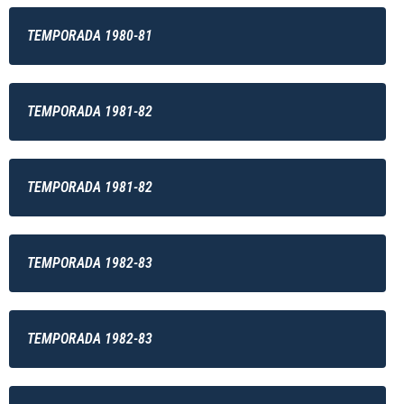
TEMPORADA 1980-81
TEMPORADA 1981-82
TEMPORADA 1981-82
TEMPORADA 1982-83
TEMPORADA 1982-83