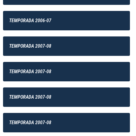
TEMPORADA 2006-07
TEMPORADA 2007-08
TEMPORADA 2007-08
TEMPORADA 2007-08
TEMPORADA 2007-08