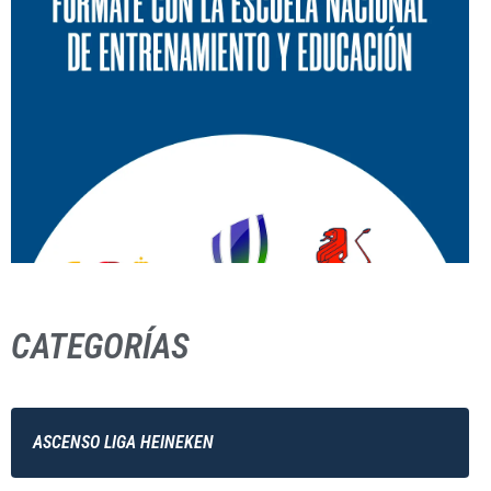
CATEGORÍAS
ASCENSO LIGA HEINEKEN