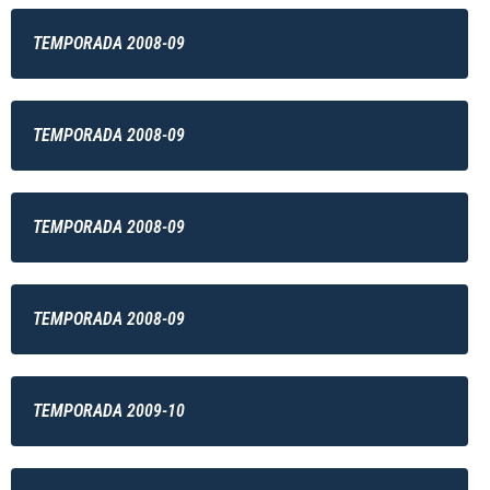
TEMPORADA 2008-09
TEMPORADA 2008-09
TEMPORADA 2008-09
TEMPORADA 2008-09
TEMPORADA 2009-10