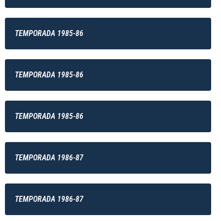
TEMPORADA 1985-86
TEMPORADA 1985-86
TEMPORADA 1985-86
TEMPORADA 1986-87
TEMPORADA 1986-87