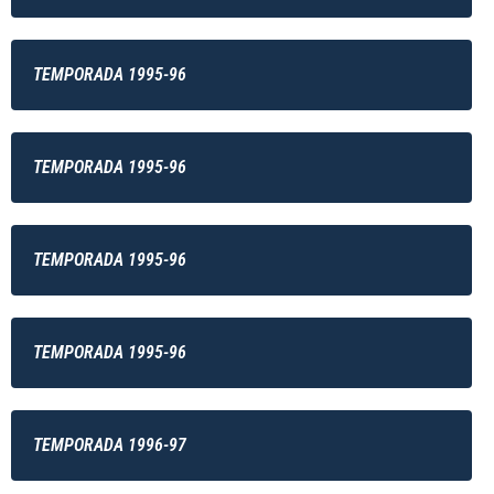
TEMPORADA 1995-96
TEMPORADA 1995-96
TEMPORADA 1995-96
TEMPORADA 1995-96
TEMPORADA 1996-97