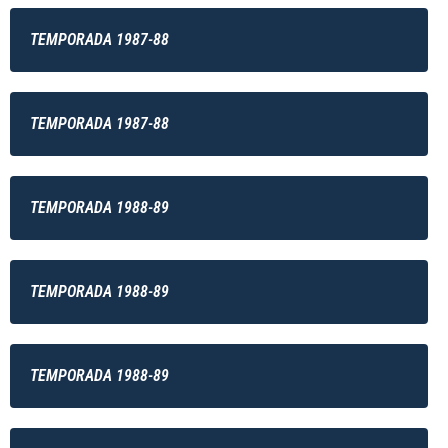
TEMPORADA 1987-88
TEMPORADA 1987-88
TEMPORADA 1988-89
TEMPORADA 1988-89
TEMPORADA 1988-89