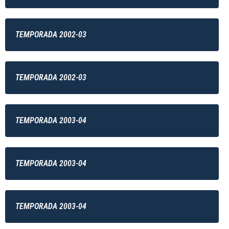
TEMPORADA 2002-03
TEMPORADA 2002-03
TEMPORADA 2003-04
TEMPORADA 2003-04
TEMPORADA 2003-04