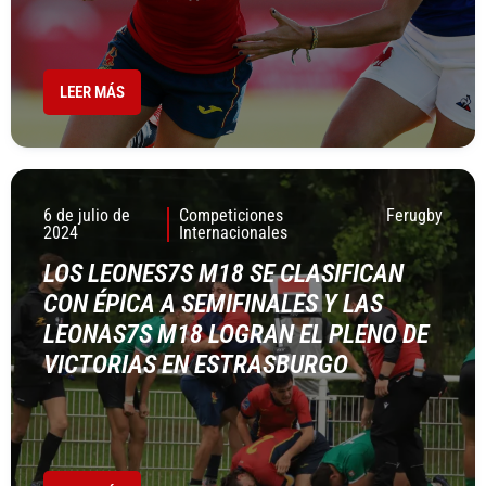
LEER MÁS
6 de julio de
Competiciones
Ferugby
2024
Internacionales
LOS LEONES7S M18 SE CLASIFICAN
CON ÉPICA A SEMIFINALES Y LAS
LEONAS7S M18 LOGRAN EL PLENO DE
VICTORIAS EN ESTRASBURGO