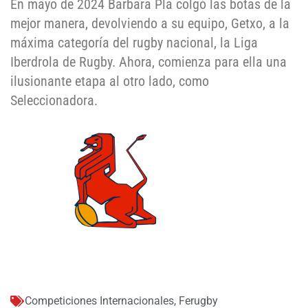
En mayo de 2024 Barbara Pla colgó las botas de la
mejor manera, devolviendo a su equipo, Getxo, a la
máxima categoría del rugby nacional, la Liga
Iberdrola de Rugby. Ahora, comienza para ella una
ilusionante etapa al otro lado, como
Seleccionadora.
Competiciones Internacionales
,
Ferugby