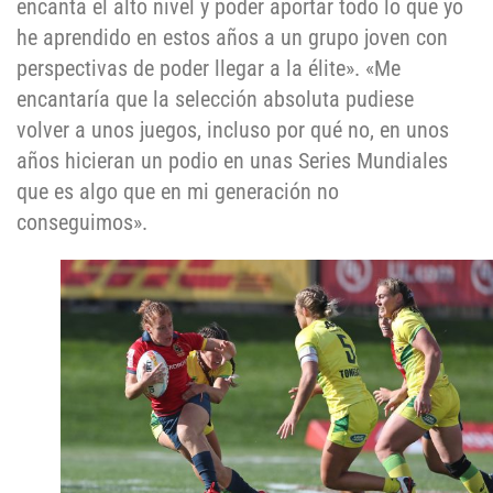
encanta el alto nivel y poder aportar todo lo que yo
he aprendido en estos años a un grupo joven con
perspectivas de poder llegar a la élite». «Me
encantaría que la selección absoluta pudiese
volver a unos juegos, incluso por qué no, en unos
años hicieran un podio en unas Series Mundiales
que es algo que en mi generación no
conseguimos».