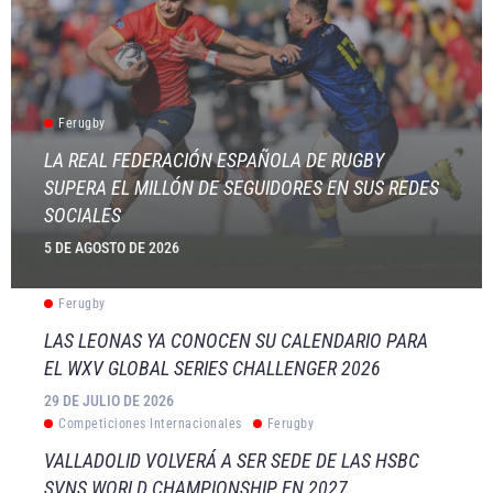
Ferugby
LA REAL FEDERACIÓN ESPAÑOLA DE RUGBY
SUPERA EL MILLÓN DE SEGUIDORES EN SUS REDES
SOCIALES
5 DE AGOSTO DE 2026
Ferugby
LAS LEONAS YA CONOCEN SU CALENDARIO PARA
EL WXV GLOBAL SERIES CHALLENGER 2026
29 DE JULIO DE 2026
Competiciones Internacionales
Ferugby
VALLADOLID VOLVERÁ A SER SEDE DE LAS HSBC
SVNS WORLD CHAMPIONSHIP EN 2027