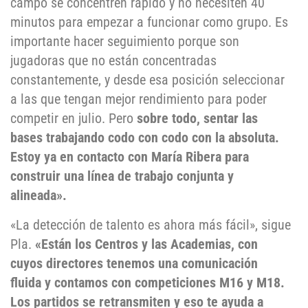
campo se concentren rápido y no necesiten 40
minutos para empezar a funcionar como grupo. Es
importante hacer seguimiento porque son
jugadoras que no están concentradas
constantemente, y desde esa posición seleccionar
a las que tengan mejor rendimiento para poder
competir en julio. Pero
sobre todo, sentar las
bases trabajando codo con codo con la absoluta.
Estoy ya en contacto con María Ribera para
construir una línea de trabajo conjunta y
alineada».
«La detección de talento es ahora más fácil», sigue
Pla.
«Están los Centros y las Academias, con
cuyos directores tenemos una comunicación
fluida y contamos con competiciones M16 y M18.
Los partidos se retransmiten y eso te ayuda a