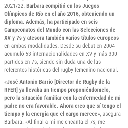
2021/22.
Barbara compitió en los Juegos
Olímpicos de Río en el año 2016, obteniendo un
diploma. Además, ha participado en seis
Campeonatos del Mundo con las Selecciones de
XV y 7s y atesora también varios títulos europeos
en ambas modalidades. Desde su debut en 2004
acumuló 53 internacionalidades en XV y más 300
partidos en 7s, siendo sin duda una de las
referentes históricas del rugby femenino nacional.
«José Antonio Barrio [Director de Rugby de la
RFER] ya llevaba un tiempo proponiéndomelo,
pero la situación familiar con la enfermedad de mi
padre no era favorable. Ahora creo que sí tengo el
tiempo y la energía que el cargo merece»
, asegura
Barbara. «Al final a mi me encanta el 7s, me