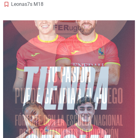
Leonas7s M18