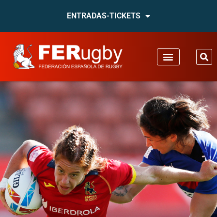
ENTRADAS-TICKETS