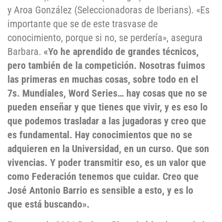
y Aroa González (Seleccionadoras de Iberians). «Es
importante que se de este trasvase de
conocimiento, porque si no, se perdería», asegura
Barbara.
«Yo he aprendido de grandes técnicos,
pero también de la competición. Nosotras fuimos
las primeras en muchas cosas, sobre todo en el
7s. Mundiales, Word Series… hay cosas que no se
pueden enseñar y que tienes que vivir, y es eso lo
que podemos trasladar a las jugadoras y creo que
es fundamental. Hay conocimientos que no se
adquieren en la Universidad, en un curso. Que son
vivencias. Y poder transmitir eso, es un valor que
como Federación tenemos que cuidar. Creo que
José Antonio Barrio es sensible a esto, y es lo
que está buscando».