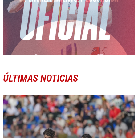
ÚLTIMAS NOTICIAS