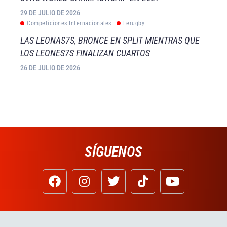
29 DE JULIO DE 2026
Competiciones Internacionales
Ferugby
LAS LEONAS7S, BRONCE EN SPLIT MIENTRAS QUE
LOS LEONES7S FINALIZAN CUARTOS
26 DE JULIO DE 2026
SÍGUENOS