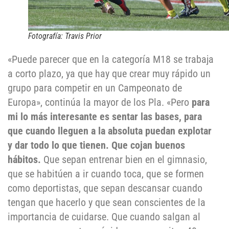
Fotografía: Travis Prior
«Puede parecer que en la categoría M18 se trabaja
a corto plazo, ya que hay que crear muy rápido un
grupo para competir en un Campeonato de
Europa», continúa la mayor de los Pla. «Pero
para
mi lo más interesante es sentar las bases, para
que cuando lleguen a la absoluta puedan explotar
y dar todo lo que tienen. Que cojan buenos
hábitos.
Que sepan entrenar bien en el gimnasio,
que se habitúen a ir cuando toca, que se formen
como deportistas, que sepan descansar cuando
tengan que hacerlo y que sean conscientes de la
importancia de cuidarse. Que cuando salgan al