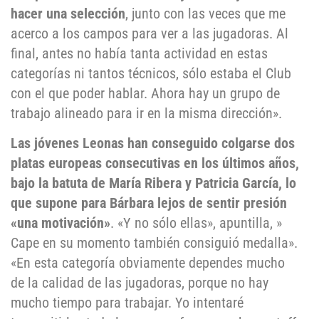
hacer una selección
, junto con las veces que me
acerco a los campos para ver a las jugadoras. Al
final, antes no había tanta actividad en estas
categorías ni tantos técnicos, sólo estaba el Club
con el que poder hablar. Ahora hay un grupo de
trabajo alineado para ir en la misma dirección».
Las jóvenes Leonas han conseguido colgarse dos
platas europeas consecutivas en los últimos años,
bajo la batuta de María Ribera y Patricia García, lo
que supone para Bárbara lejos de sentir presión
«una motivación»
. «Y no sólo ellas», apuntilla, »
Cape en su momento también consiguió medalla».
«En esta categoría obviamente dependes mucho
de la calidad de las jugadoras, porque no hay
mucho tiempo para trabajar. Yo intentaré