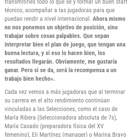
transmitirles todo lo que se y formar un buen staff
técnico, acompañar a las jugadoras para que
puedan rendir a nivel internacional.
Ahora mismo
no nos ponemos un objetivo de posición, sino
trabajar sobre cosas palpables. Que sepan
interpretar bien el plan de juego, que tengan una
buena lectura, y si eso lo hacen bien, los
resultados llegarán. Obviamente, me gustaría
ganar. Pero si se da, será la recompensa a un
trabajo bien hecho».
Cada vez vemos a más jugadoras que al terminar
su carrera en el alto rendimiento continúan
vinculadas a las Selecciones, como el caso de
María Ribera (Seleccionadora absoluta de 7s),
María Casado (preparadora física del XV
femenino), Eli Martínez (manager) o Marina Bravo