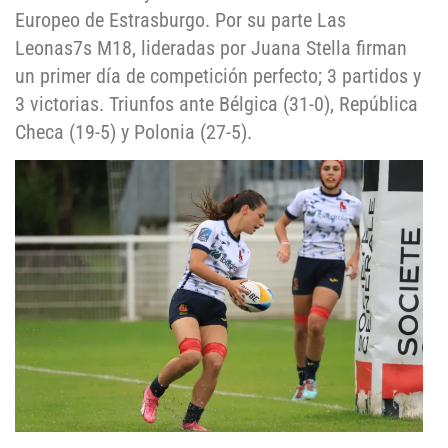
Europeo de Estrasburgo. Por su parte Las
Leonas7s M18, lideradas por Juana Stella firman
un primer día de competición perfecto; 3 partidos y
3 victorias. Triunfos ante Bélgica (31-0), República
Checa (19-5) y Polonia (27-5).