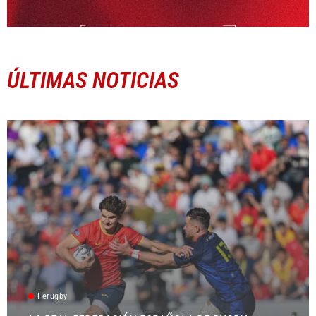
ÚLTIMAS NOTICIAS
Ferugby