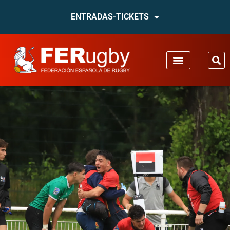
ENTRADAS-TICKETS