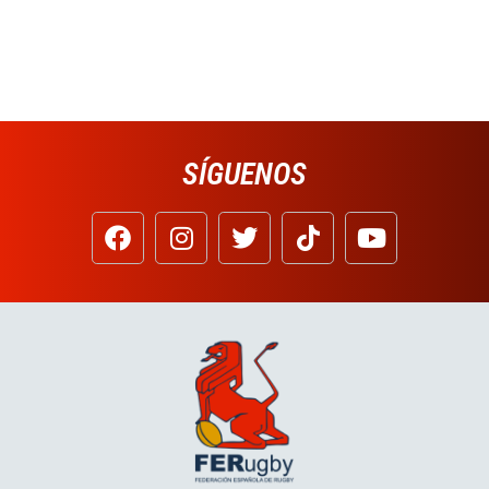
SÍGUENOS