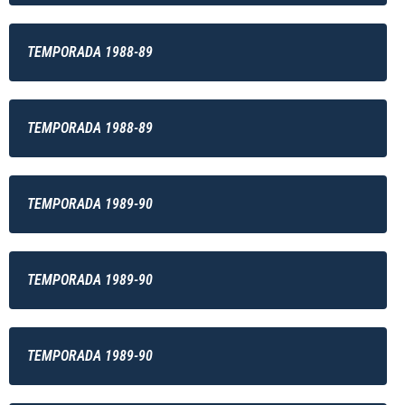
TEMPORADA 1988-89
TEMPORADA 1988-89
TEMPORADA 1989-90
TEMPORADA 1989-90
TEMPORADA 1989-90