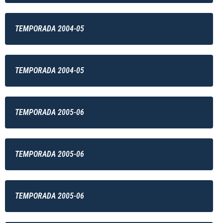
TEMPORADA 2004-05
TEMPORADA 2004-05
TEMPORADA 2005-06
TEMPORADA 2005-06
TEMPORADA 2005-06