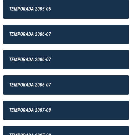
TEMPORADA 2005-06
TEMPORADA 2006-07
TEMPORADA 2006-07
TEMPORADA 2006-07
TEMPORADA 2007-08