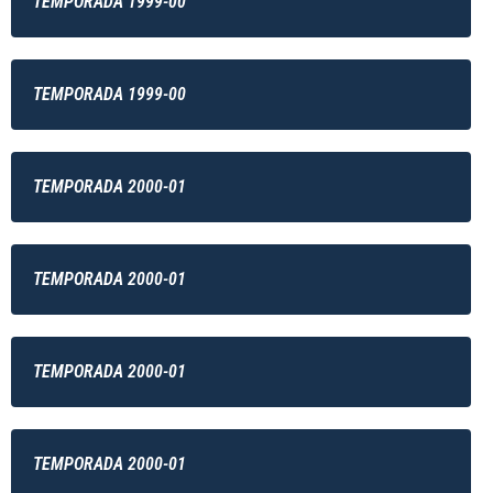
TEMPORADA 1999-00
TEMPORADA 1999-00
TEMPORADA 2000-01
TEMPORADA 2000-01
TEMPORADA 2000-01
TEMPORADA 2000-01