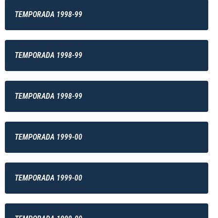
TEMPORADA 1998-99
TEMPORADA 1998-99
TEMPORADA 1998-99
TEMPORADA 1999-00
TEMPORADA 1999-00