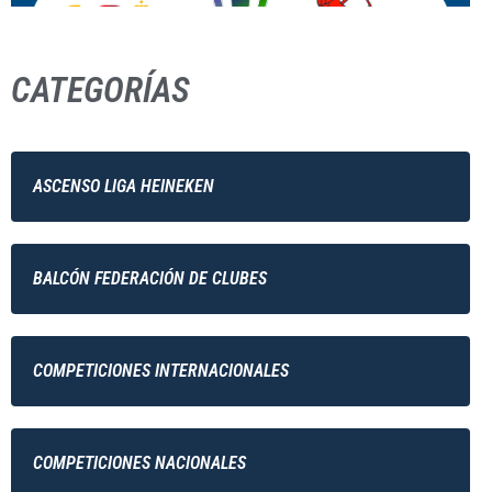
CATEGORÍAS
ASCENSO LIGA HEINEKEN
BALCÓN FEDERACIÓN DE CLUBES
COMPETICIONES INTERNACIONALES
COMPETICIONES NACIONALES