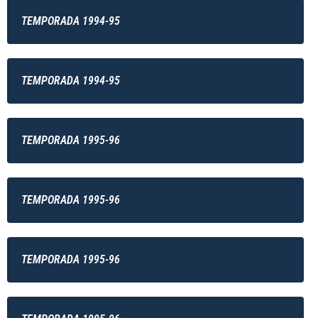
TEMPORADA 1994-95
TEMPORADA 1994-95
TEMPORADA 1995-96
TEMPORADA 1995-96
TEMPORADA 1995-96