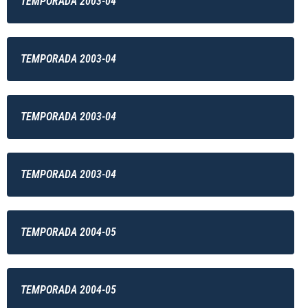
TEMPORADA 2003-04
TEMPORADA 2003-04
TEMPORADA 2003-04
TEMPORADA 2003-04
TEMPORADA 2004-05
TEMPORADA 2004-05