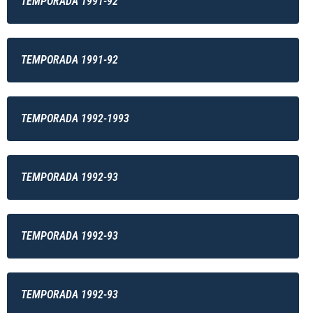
TEMPORADA 1991-92
TEMPORADA 1991-92
TEMPORADA 1992-1993
TEMPORADA 1992-93
TEMPORADA 1992-93
TEMPORADA 1992-93