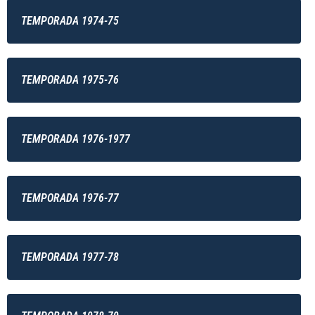
TEMPORADA 1974-75
TEMPORADA 1975-76
TEMPORADA 1976-1977
TEMPORADA 1976-77
TEMPORADA 1977-78