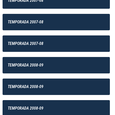
TEMPORADA 2007-08
TEMPORADA 2007-08
TEMPORADA 2007-08
TEMPORADA 2008-09
TEMPORADA 2008-09
TEMPORADA 2008-09