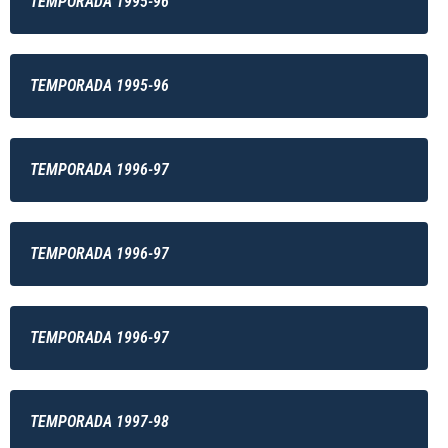
TEMPORADA 1995-96
TEMPORADA 1995-96
TEMPORADA 1996-97
TEMPORADA 1996-97
TEMPORADA 1996-97
TEMPORADA 1997-98