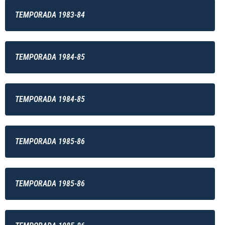
TEMPORADA 1983-84
TEMPORADA 1984-85
TEMPORADA 1984-85
TEMPORADA 1985-86
TEMPORADA 1985-86