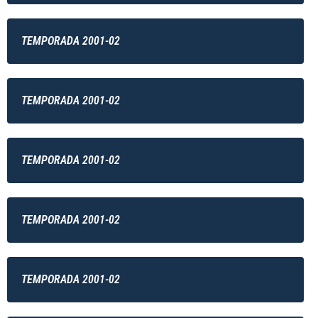
TEMPORADA 2001-02
TEMPORADA 2001-02
TEMPORADA 2001-02
TEMPORADA 2001-02
TEMPORADA 2001-02