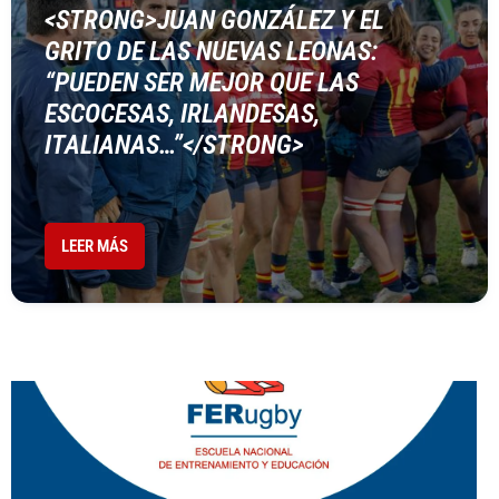
<STRONG>JUAN GONZÁLEZ Y EL
GRITO DE LAS NUEVAS LEONAS:
“PUEDEN SER MEJOR QUE LAS
ESCOCESAS, IRLANDESAS,
ITALIANAS…”</STRONG>
LEER MÁS