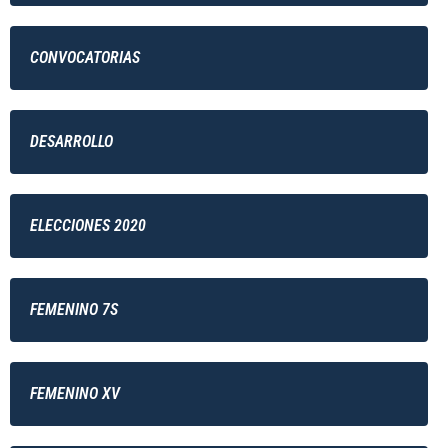
CONVOCATORIAS
DESARROLLO
ELECCIONES 2020
FEMENINO 7S
FEMENINO XV