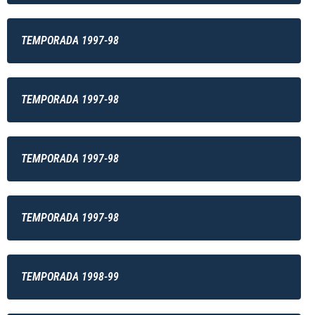
TEMPORADA 1997-98
TEMPORADA 1997-98
TEMPORADA 1997-98
TEMPORADA 1997-98
TEMPORADA 1998-99