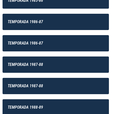
TEMPORADA 1985-86
TEMPORADA 1986-87
TEMPORADA 1986-87
TEMPORADA 1987-88
TEMPORADA 1987-88
TEMPORADA 1988-89