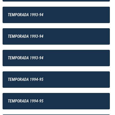
TEMPORADA 1993-94
TEMPORADA 1993-94
TEMPORADA 1993-94
TEMPORADA 1994-95
TEMPORADA 1994-95