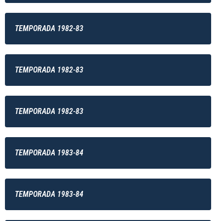
TEMPORADA 1982-83
TEMPORADA 1982-83
TEMPORADA 1982-83
TEMPORADA 1983-84
TEMPORADA 1983-84