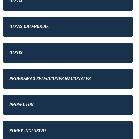
OTRAS
OTRAS CATEGORÍAS
OTROS
PROGRAMAS SELECCIONES NACIONALES
PROYECTOS
RUGBY INCLUSIVO