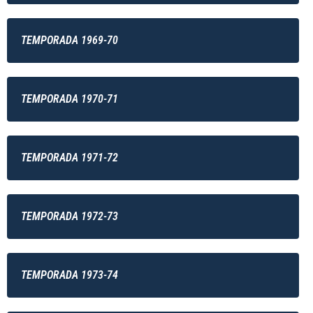
TEMPORADA 1969-70
TEMPORADA 1970-71
TEMPORADA 1971-72
TEMPORADA 1972-73
TEMPORADA 1973-74