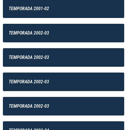
TEMPORADA 2001-02
TEMPORADA 2002-03
TEMPORADA 2002-03
TEMPORADA 2002-03
TEMPORADA 2002-03