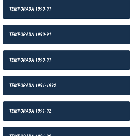
TEMPORADA 1990-91
TEMPORADA 1990-91
TEMPORADA 1990-91
TEMPORADA 1991-1992
TEMPORADA 1991-92