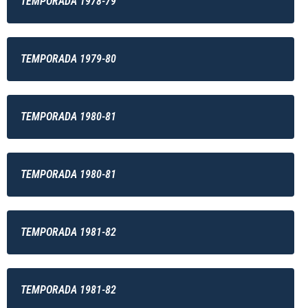
TEMPORADA 1978-79
TEMPORADA 1979-80
TEMPORADA 1980-81
TEMPORADA 1980-81
TEMPORADA 1981-82
TEMPORADA 1981-82