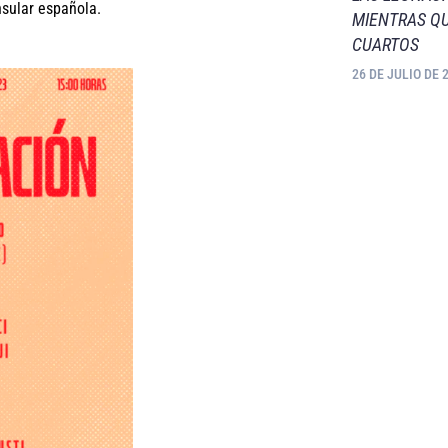
nsular española.
MIENTRAS QU
CUARTOS
26 DE JULIO DE 