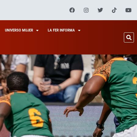
UNIVERSO MUJER
LA FER INFORMA