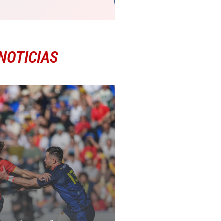
NOTICIAS