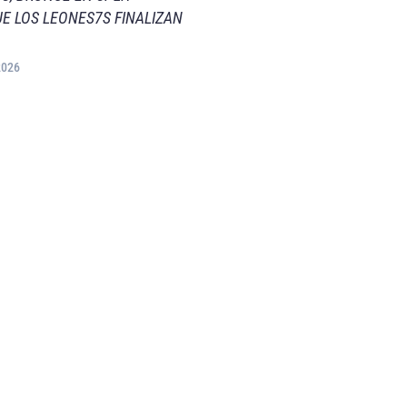
E LOS LEONES7S FINALIZAN
2026