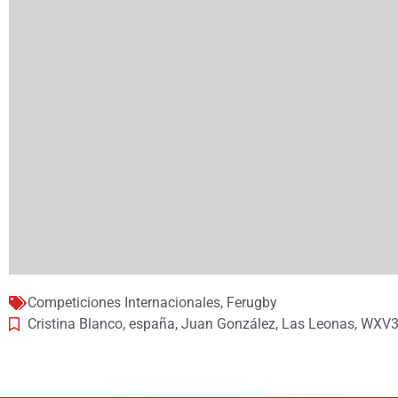
Competiciones Internacionales
,
Ferugby
Cristina Blanco
,
españa
,
Juan González
,
Las Leonas
,
WXV