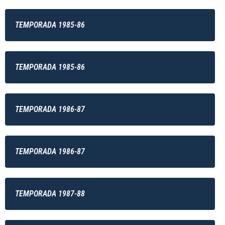
TEMPORADA 1985-86
TEMPORADA 1985-86
TEMPORADA 1986-87
TEMPORADA 1986-87
TEMPORADA 1987-88