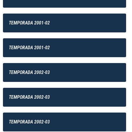
TEMPORADA 2001-02
TEMPORADA 2001-02
TEMPORADA 2002-03
TEMPORADA 2002-03
TEMPORADA 2002-03