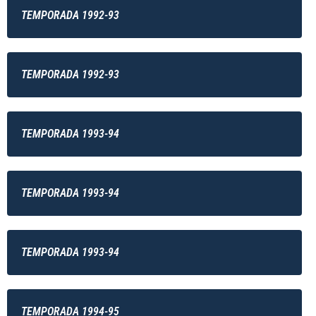
TEMPORADA 1992-93
TEMPORADA 1992-93
TEMPORADA 1993-94
TEMPORADA 1993-94
TEMPORADA 1993-94
TEMPORADA 1994-95