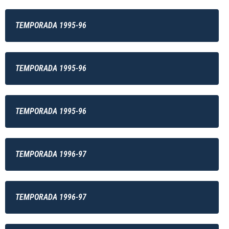
TEMPORADA 1995-96
TEMPORADA 1995-96
TEMPORADA 1995-96
TEMPORADA 1996-97
TEMPORADA 1996-97