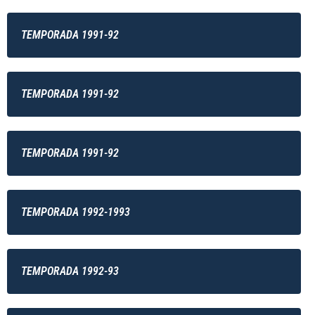
TEMPORADA 1991-92
TEMPORADA 1991-92
TEMPORADA 1991-92
TEMPORADA 1992-1993
TEMPORADA 1992-93