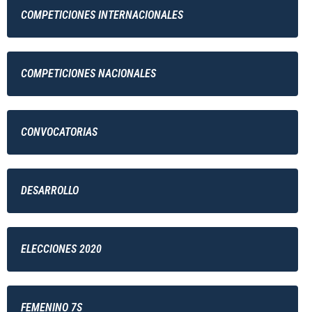
COMPETICIONES INTERNACIONALES
COMPETICIONES NACIONALES
CONVOCATORIAS
DESARROLLO
ELECCIONES 2020
FEMENINO 7S