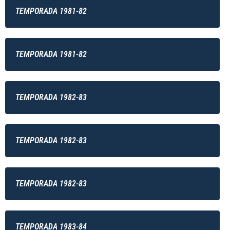
TEMPORADA 1981-82
TEMPORADA 1981-82
TEMPORADA 1982-83
TEMPORADA 1982-83
TEMPORADA 1982-83
TEMPORADA 1983-84