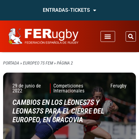
ENTRADAS-TICKETS
PORTADA
»
EUROPEO 7S FEM
»
PÁGINA 2
29 de junio de
Competiciones
Ferugby
2022
Internacionales
CAMBIOS EN LOS LEONES7S Y
LEONAS7S PARA EL CIERRE DEL
EUROPEO, EN CRACOVIA