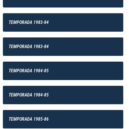
TEMPORADA 1983-84
TEMPORADA 1983-84
TEMPORADA 1984-85
TEMPORADA 1984-85
TEMPORADA 1985-86