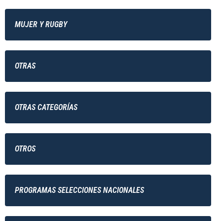
MUJER Y RUGBY
OTRAS
OTRAS CATEGORÍAS
OTROS
PROGRAMAS SELECCIONES NACIONALES