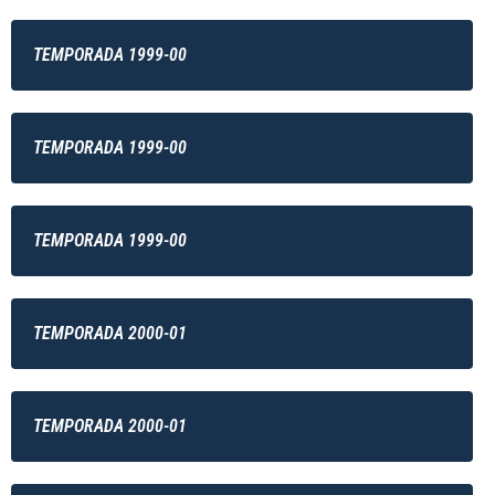
TEMPORADA 1999-00
TEMPORADA 1999-00
TEMPORADA 1999-00
TEMPORADA 2000-01
TEMPORADA 2000-01