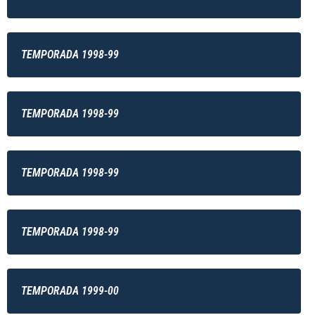
TEMPORADA 1998-99
TEMPORADA 1998-99
TEMPORADA 1998-99
TEMPORADA 1998-99
TEMPORADA 1999-00