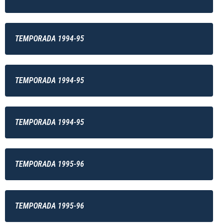
TEMPORADA 1994-95
TEMPORADA 1994-95
TEMPORADA 1994-95
TEMPORADA 1995-96
TEMPORADA 1995-96