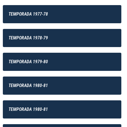
TEMPORADA 1977-78
TEMPORADA 1978-79
TEMPORADA 1979-80
TEMPORADA 1980-81
TEMPORADA 1980-81