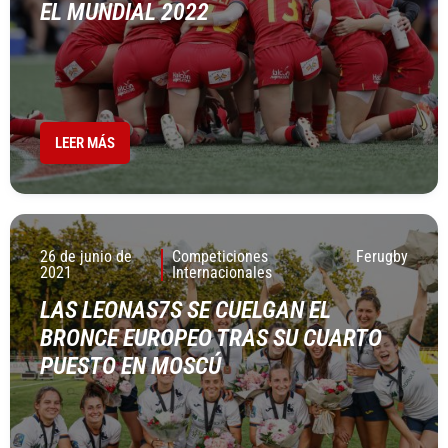
EL MUNDIAL 2022
LEER MÁS
26 de junio de
Competiciones
Ferugby
2021
Internacionales
LAS LEONAS7S SE CUELGAN EL
BRONCE EUROPEO TRAS SU CUARTO
PUESTO EN MOSCÚ