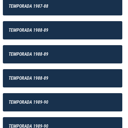
TEMPORADA 1987-88
TEMPORADA 1988-89
TEMPORADA 1988-89
TEMPORADA 1988-89
TEMPORADA 1989-90
TEMPORADA 1989-90