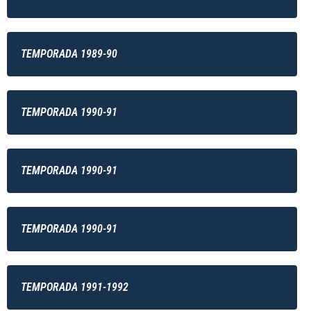
TEMPORADA 1989-90
TEMPORADA 1990-91
TEMPORADA 1990-91
TEMPORADA 1990-91
TEMPORADA 1991-1992