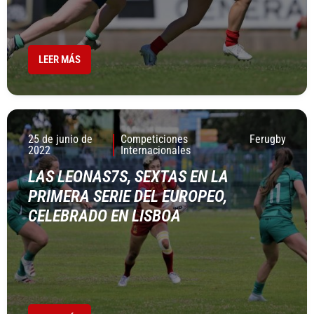
LEER MÁS
25 de junio de
Competiciones
Ferugby
2022
Internacionales
LAS LEONAS7S, SEXTAS EN LA
PRIMERA SERIE DEL EUROPEO,
CELEBRADO EN LISBOA