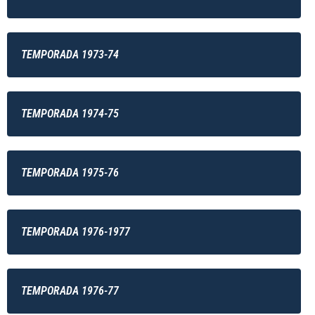
TEMPORADA 1973-74
TEMPORADA 1974-75
TEMPORADA 1975-76
TEMPORADA 1976-1977
TEMPORADA 1976-77