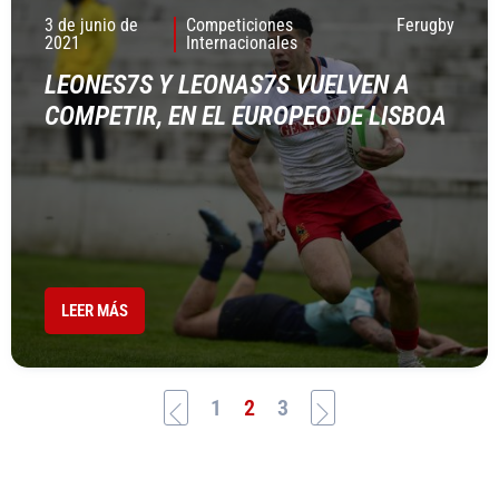
3 de junio de
Competiciones
Ferugby
2021
Internacionales
LEONES7S Y LEONAS7S VUELVEN A
COMPETIR, EN EL EUROPEO DE LISBOA
LEER MÁS
1
2
3