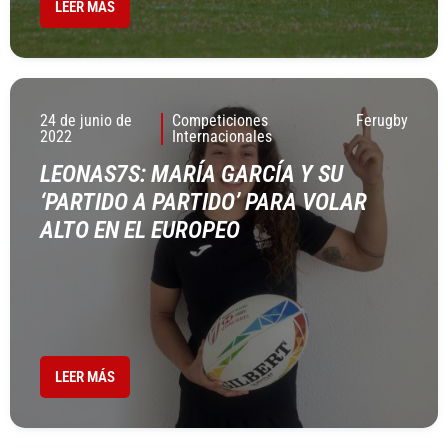
LEER MÁS
24 de junio de
Competiciones
Ferugby
2022
Internacionales
LEONAS7S: MARÍA GARCÍA Y SU
‘PARTIDO A PARTIDO’ PARA VOLAR
ALTO EN EL EUROPEO
LEER MÁS