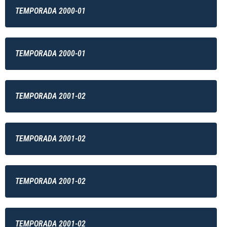
TEMPORADA 2000-01
TEMPORADA 2000-01
TEMPORADA 2001-02
TEMPORADA 2001-02
TEMPORADA 2001-02
TEMPORADA 2001-02