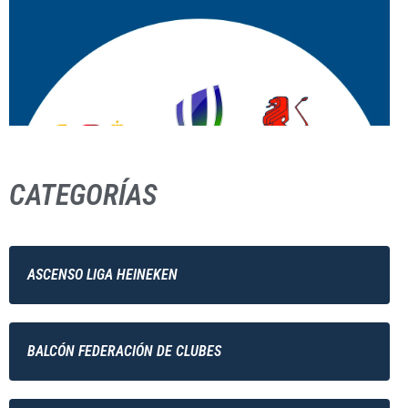
CATEGORÍAS
ASCENSO LIGA HEINEKEN
BALCÓN FEDERACIÓN DE CLUBES