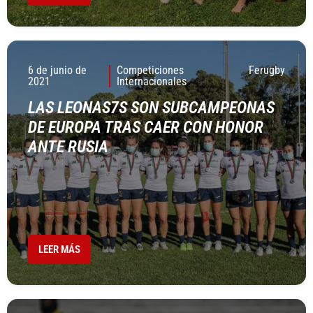
6 de junio de
Competiciones
Ferugby
2021
Internacionales
LAS LEONAS7S SON SUBCAMPEONAS
DE EUROPA TRAS CAER CON HONOR
ANTE RUSIA
LEER MÁS