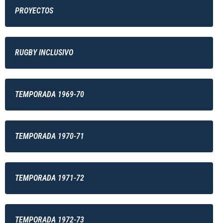
PROYECTOS
RUGBY INCLUSIVO
TEMPORADA 1969-70
TEMPORADA 1970-71
TEMPORADA 1971-72
TEMPORADA 1972-73