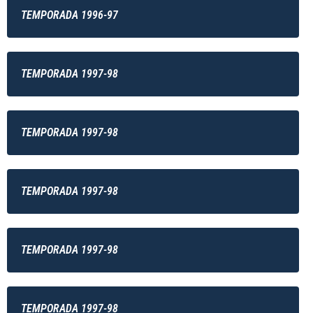
TEMPORADA 1996-97
TEMPORADA 1997-98
TEMPORADA 1997-98
TEMPORADA 1997-98
TEMPORADA 1997-98
TEMPORADA 1997-98