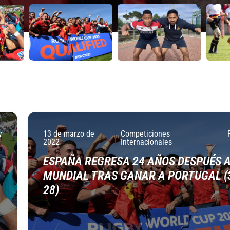
y
13 de marzo de
Competiciones
2022
Internacionales
ESPAÑA REGRESA 24 AÑOS DESPUÉS A
MUNDIAL TRAS GANAR A PORTUGAL (
28)