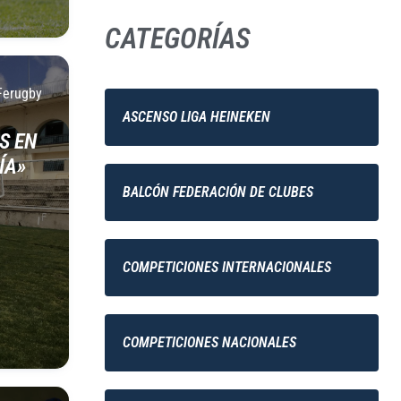
CATEGORÍAS
Ferugby
ASCENSO LIGA HEINEKEN
S EN
ÍA»
BALCÓN FEDERACIÓN DE CLUBES
COMPETICIONES INTERNACIONALES
COMPETICIONES NACIONALES