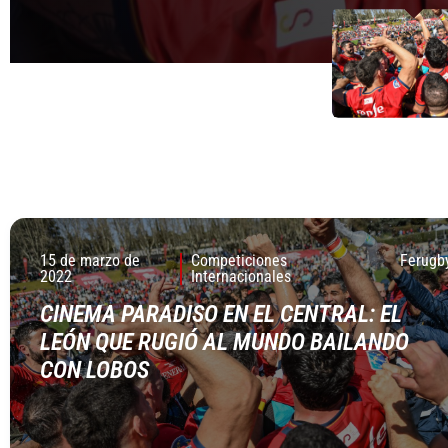
15 de marzo de
Competiciones
Ferugb
2022
Internacionales
CINEMA PARADISO EN EL CENTRAL: EL
LEÓN QUE RUGIÓ AL MUNDO BAILANDO
CON LOBOS