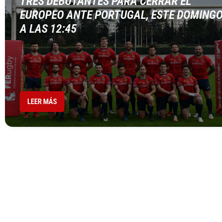
TRES DEBUTANTES PARA CERRAR EL
EUROPEO ANTE PORTUGAL, ESTE DOMING
A LAS 12:45
LEER MÁS