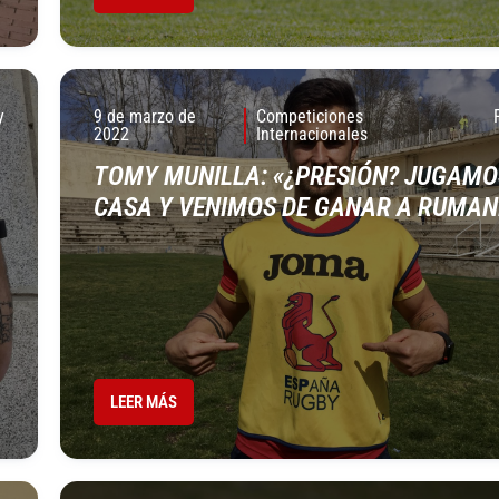
y
9 de marzo de
Competiciones
2022
Internacionales
TOMY MUNILLA: «¿PRESIÓN? JUGAMO
CASA Y VENIMOS DE GANAR A RUMAN
LEER MÁS