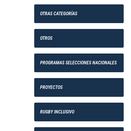
OTRAS CATEGORÍAS
OTROS
PROGRAMAS SELECCIONES NACIONALES
PROYECTOS
RUGBY INCLUSIVO