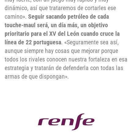
dinámico, así que trataremos de cortarles ese
camino».
Seguir sacando petróleo de cada
touche-maul será, un día más, un objetivo
prioritario para el XV del León cuando cruce la
línea de 22 portuguesa
. «Seguramente sea así,
aunque siempre hay cosas que mejorar porque
todos los rivales conocen nuestra fortaleza en esa
estrategia y tratarán de defenderla con todas las
armas de que dispongan».