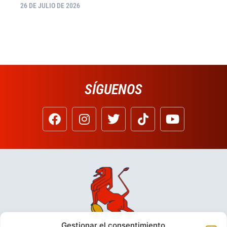
26 DE JULIO DE 2026
SÍGUENOS
Gestionar el consentimiento