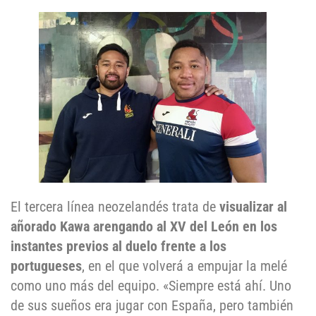
El tercera línea neozelandés trata de
visualizar al
añorado Kawa arengando al XV del León en los
instantes previos al duelo frente a los
portugueses
, en el que volverá a empujar la melé
como uno más del equipo. «Siempre está ahí. Uno
de sus sueños era jugar con España, pero también