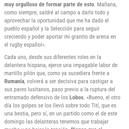
muy orgulloso de formar parte de esto
. Mañana,
como siempre, saldré al campo a darlo todo y
aprovechar la oportunidad que me ha dado el
pueblo español y la Selección para seguir
creciendo y poder aportar mi granito de arena en
el rugby español».
Cada uno, desde sus diferentes roles en la
delantera hispana, ejerce una impagable labor de
martillo pilón que, como ya sucediera frente a
Rumanía
, volverá a ser decisiva para castigar a
sus pares lusitanos, paso previo a la ruptura del
entramado defensivo de los
Lobos
. «Bueno, el otro
día los golpes se los llevó sobre todo Tití, que es
una bestia, pero sí, en un partido como el de este
domingo las delanteras tenemos que trabajar