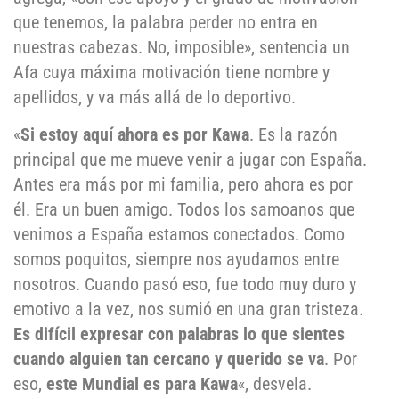
que tenemos, la palabra perder no entra en
nuestras cabezas. No, imposible», sentencia un
Afa cuya máxima motivación tiene nombre y
apellidos, y va más allá de lo deportivo.
«
Si estoy aquí ahora es por Kawa
. Es la razón
principal que me mueve venir a jugar con España.
Antes era más por mi familia, pero ahora es por
él. Era un buen amigo. Todos los samoanos que
venimos a España estamos conectados. Como
somos poquitos, siempre nos ayudamos entre
nosotros. Cuando pasó eso, fue todo muy duro y
emotivo a la vez, nos sumió en una gran tristeza.
Es difícil expresar con palabras lo que sientes
cuando alguien tan cercano y querido se va
. Por
eso,
este Mundial es para Kawa
«, desvela.