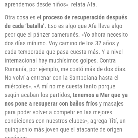
aprendemos desde niños», relata Afa.
Otra cosa es el
proceso de recuperación después
de cada ‘batalla’
. Eso es algo que Afa lleva algo
peor que el pánzer camerunés. «Yo ahora necesito
dos días mínimo. Voy camino de los 32 años y
cada temporada que pasa cuesta más. Y a nivel
internacional hay muchísimos golpes. Contra
Rumanía, por ejemplo, me costó más de dos días.
No volví a entrenar con la Santboiana hasta el
miércoles». «A mí no me cuesta tanto porque
según acaban los partidos,
tenemos a Mar que ya
nos pone a recuperar con baños fríos
y masajes
para poder volver a competir en las mejores
condiciones con nuestros clubes», agrega Tití, un
quinquenio más joven que el atacante de origen