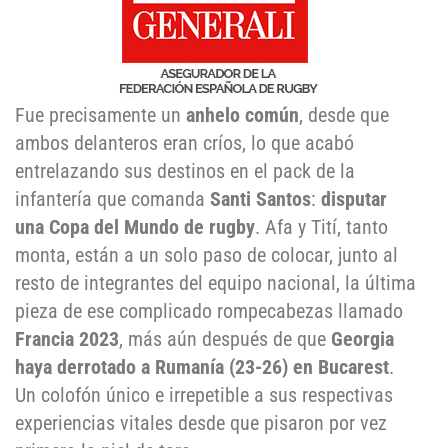
Fue precisamente un
anhelo común
, desde que
ambos delanteros eran críos, lo que acabó
entrelazando sus destinos en el pack de la
infantería que comanda
Santi Santos
:
disputar
una Copa del Mundo de rugby
. Afa y Tití, tanto
monta, están a un solo paso de colocar, junto al
resto de integrantes del equipo nacional, la última
pieza de ese complicado rompecabezas llamado
Francia 2023
, más aún después de que
Georgia
haya derrotado a Rumanía (23-26) en Bucarest
.
Un colofón único e irrepetible a sus respectivas
experiencias vitales desde que pisaron por vez