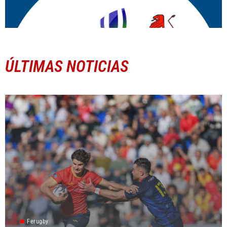
ÚLTIMAS NOTICIAS
Ferugby