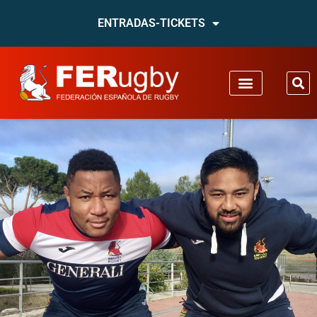
ENTRADAS-TICKETS