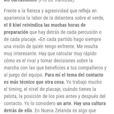
Frente a la fiereza y agresividad que refleja en
apariencia la labor de la delantera sobre el verde,
el 8 kiwi reivindica las muchas horas de
preparación
que hay detrás de cada percusión o
de cada placaje. «En cada partido hago siempre
una visión de quién tengo enfrente. Me resulta
muy interesante. Hay que calcular muy rápido
cómo es el rival y tomar decisiones sobre la
marcha con las que beneficies a tus compañeros y
al juego del equipo.
Para mí el tema del contacto
es más técnico que otra cosa
. Yo trabajo mucho
el timing, el nivel de placaje, cuándo tienes la
pelota, la posición de los pies antes y después del
contacto. Yo lo considero
un arte
.
Hay una cultura
detrás de ello
. En Nueva Zelanda es algo que