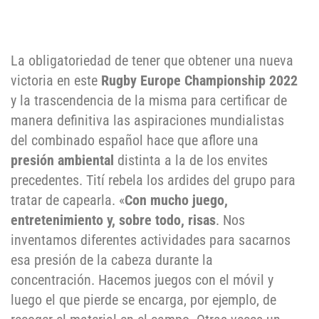
La obligatoriedad de tener que obtener una nueva
victoria en este
Rugby Europe Championship 2022
y la trascendencia de la misma para certificar de
manera definitiva las aspiraciones mundialistas
del combinado español hace que aflore una
presión ambiental
distinta a la de los envites
precedentes. Tití rebela los ardides del grupo para
tratar de capearla. «
Con mucho juego,
entretenimiento y, sobre todo, risas
. Nos
inventamos diferentes actividades para sacarnos
esa presión de la cabeza durante la
concentración. Hacemos juegos con el móvil y
luego el que pierde se encarga, por ejemplo, de