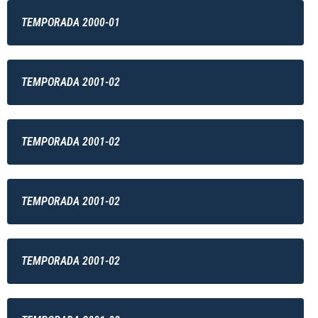
TEMPORADA 2000-01
TEMPORADA 2001-02
TEMPORADA 2001-02
TEMPORADA 2001-02
TEMPORADA 2001-02