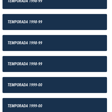
TEMPORADA 1998-99
TEMPORADA 1998-99
TEMPORADA 1998-99
TEMPORADA 1998-99
TEMPORADA 1999-00
TEMPORADA 1999-00