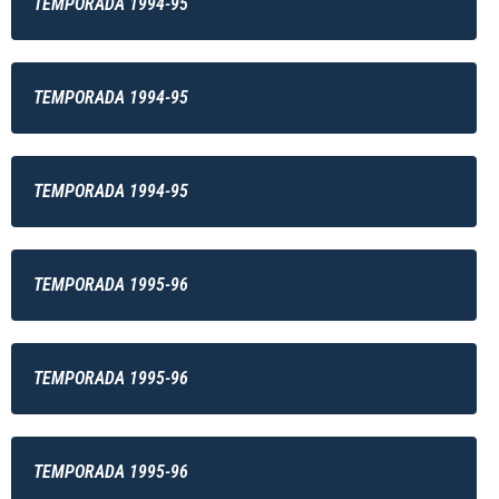
TEMPORADA 1994-95
TEMPORADA 1994-95
TEMPORADA 1994-95
TEMPORADA 1995-96
TEMPORADA 1995-96
TEMPORADA 1995-96