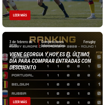
LEER MÁS
3 de febrero de
Competiciones
Ferugby
2020
Internacionales
VIENE GEORGIA Y HOY ES EL ÚLTIMO
DÍA PARA COMPRAR ENTRADAS CON
DESCUENTO
LEER MÁS