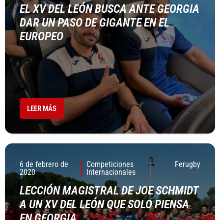
EL XV DEL LEÓN BUSCA ANTE GEORGIA
DAR UN PASO DE GIGANTE EN EL
EUROPEO
LEER MÁS
6 de febrero de
Competiciones
Ferugby
2020
Internacionales
LECCIÓN MAGISTRAL DE JOE SCHMIDT
A UN XV DEL LEÓN QUE SOLO PIENSA
EN GEORGIA