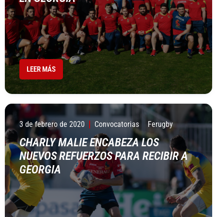
LEER MÁS
3 de febrero de 2020
Convocatorias
Ferugby
CHARLY MALIE ENCABEZA LOS
NUEVOS REFUERZOS PARA RECIBIR A
GEORGIA