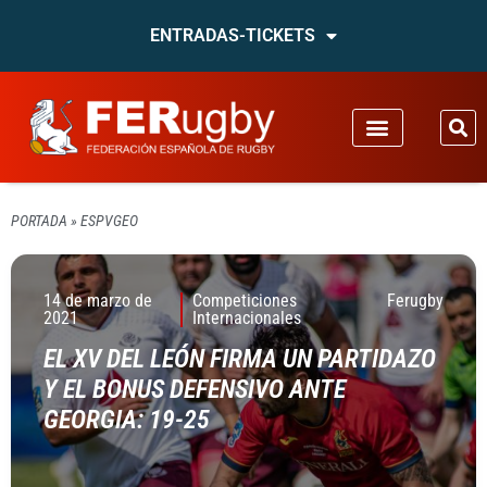
ENTRADAS-TICKETS
PORTADA
»
ESPVGEO
14 de marzo de
Competiciones
Ferugby
2021
Internacionales
EL XV DEL LEÓN FIRMA UN PARTIDAZO
Y EL BONUS DEFENSIVO ANTE
GEORGIA: 19-25