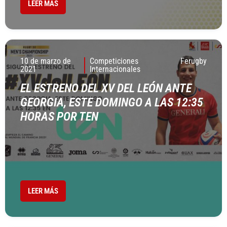
LEER MÁS
10 de marzo de
Competiciones
Ferugby
2021
Internacionales
EL ESTRENO DEL XV DEL LEÓN ANTE
GEORGIA, ESTE DOMINGO A LAS 12:35
HORAS POR TEN
LEER MÁS