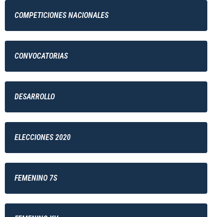
COMPETICIONES NACIONALES
CONVOCATORIAS
DESARROLLO
ELECCIONES 2020
FEMENINO 7S