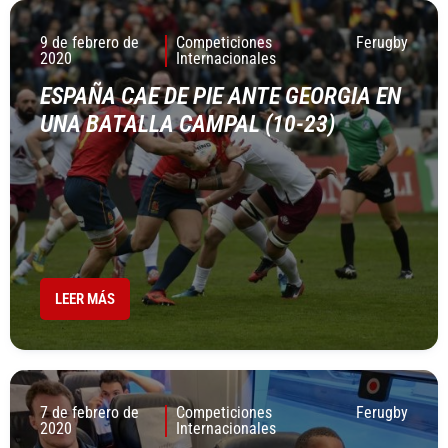
9 de febrero de
Competiciones
Ferugby
2020
Internacionales
ESPAÑA CAE DE PIE ANTE GEORGIA EN
UNA BATALLA CAMPAL (10-23)
LEER MÁS
7 de febrero de
Competiciones
Ferugby
2020
Internacionales