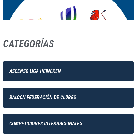
CATEGORÍAS
ASCENSO LIGA HEINEKEN
BALCÓN FEDERACIÓN DE CLUBES
COMPETICIONES INTERNACIONALES