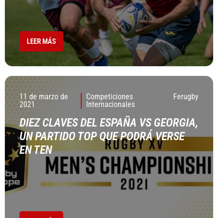
LEER MÁS
11 de marzo de
Competiciones
Ferugby
2021
Internacionales
DIEZ CLAVES DEL ESPAÑA VS GEORGIA,
UN PARTIDO TOP QUE PODRÁ VERSE
EN TEN