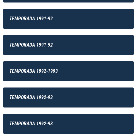
TEMPORADA 1991-92
TEMPORADA 1991-92
TEMPORADA 1992-1993
TEMPORADA 1992-93
TEMPORADA 1992-93