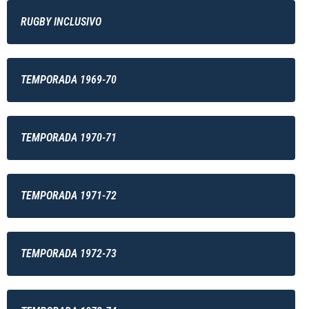
RUGBY INCLUSIVO
TEMPORADA 1969-70
TEMPORADA 1970-71
TEMPORADA 1971-72
TEMPORADA 1972-73