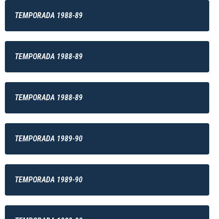
TEMPORADA 1988-89
TEMPORADA 1988-89
TEMPORADA 1988-89
TEMPORADA 1989-90
TEMPORADA 1989-90