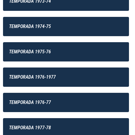
TEMPORADA 1973-74
TEMPORADA 1974-75
TEMPORADA 1975-76
TEMPORADA 1976-1977
TEMPORADA 1976-77
TEMPORADA 1977-78