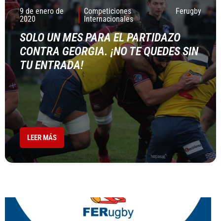
9 de enero de
Competiciones
Ferugby
2020
Internacionales
SOLO UN MES PARA EL PARTIDAZO
CONTRA GEORGIA. ¡NO TE QUEDES SIN
TU ENTRADA!
LEER MÁS