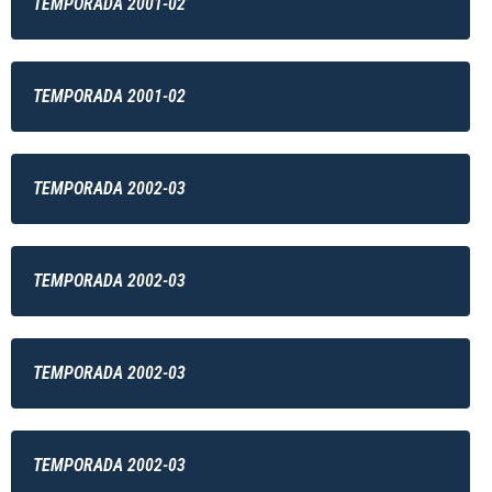
TEMPORADA 2001-02
TEMPORADA 2001-02
TEMPORADA 2002-03
TEMPORADA 2002-03
TEMPORADA 2002-03
TEMPORADA 2002-03