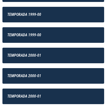
TEMPORADA 1999-00
TEMPORADA 1999-00
TEMPORADA 2000-01
TEMPORADA 2000-01
TEMPORADA 2000-01