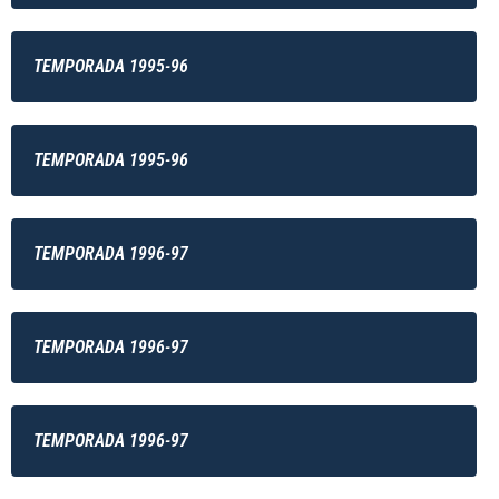
TEMPORADA 1995-96
TEMPORADA 1995-96
TEMPORADA 1996-97
TEMPORADA 1996-97
TEMPORADA 1996-97