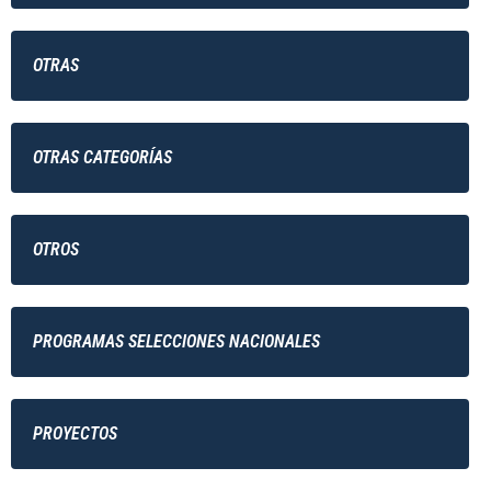
OTRAS
OTRAS CATEGORÍAS
OTROS
PROGRAMAS SELECCIONES NACIONALES
PROYECTOS