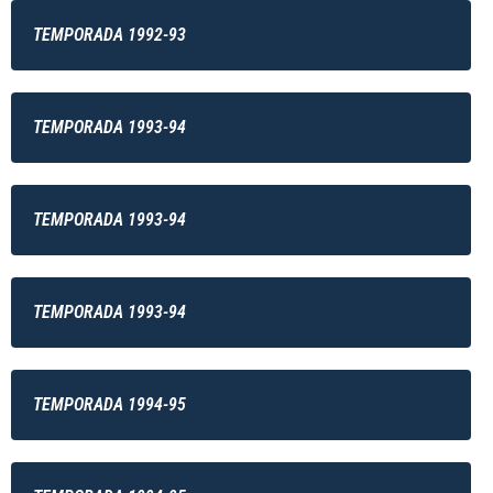
TEMPORADA 1992-93
TEMPORADA 1993-94
TEMPORADA 1993-94
TEMPORADA 1993-94
TEMPORADA 1994-95