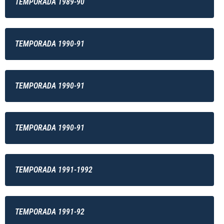
TEMPORADA 1989-90
TEMPORADA 1990-91
TEMPORADA 1990-91
TEMPORADA 1990-91
TEMPORADA 1991-1992
TEMPORADA 1991-92