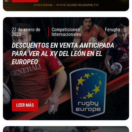
22 de enero de
Competiciones
Ferugby
2020
Internacionales
DESCUENTOS EN VENTA ANTICIPADA
PARA VER AL XV DEL LEÓN EN EL
EUROPEO
LEER MÁS