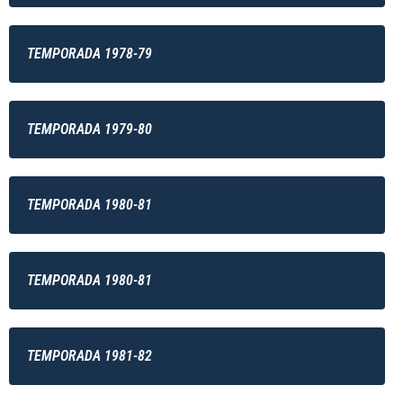
TEMPORADA 1978-79
TEMPORADA 1979-80
TEMPORADA 1980-81
TEMPORADA 1980-81
TEMPORADA 1981-82