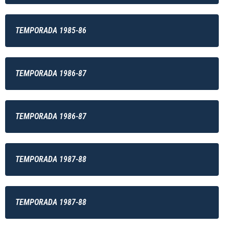
TEMPORADA 1985-86
TEMPORADA 1986-87
TEMPORADA 1986-87
TEMPORADA 1987-88
TEMPORADA 1987-88