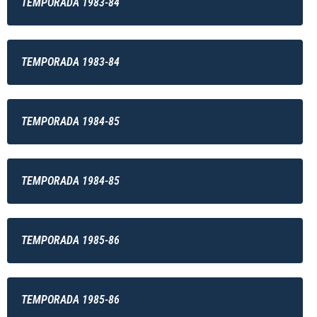
TEMPORADA 1983-84
TEMPORADA 1983-84
TEMPORADA 1984-85
TEMPORADA 1984-85
TEMPORADA 1985-86
TEMPORADA 1985-86