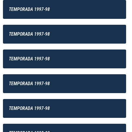
TEMPORADA 1997-98
TEMPORADA 1997-98
TEMPORADA 1997-98
TEMPORADA 1997-98
TEMPORADA 1997-98