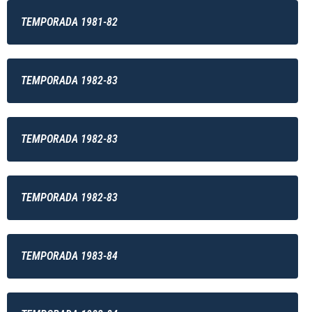
TEMPORADA 1981-82
TEMPORADA 1982-83
TEMPORADA 1982-83
TEMPORADA 1982-83
TEMPORADA 1983-84