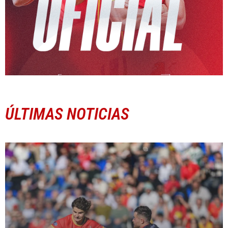
ÚLTIMAS NOTICIAS