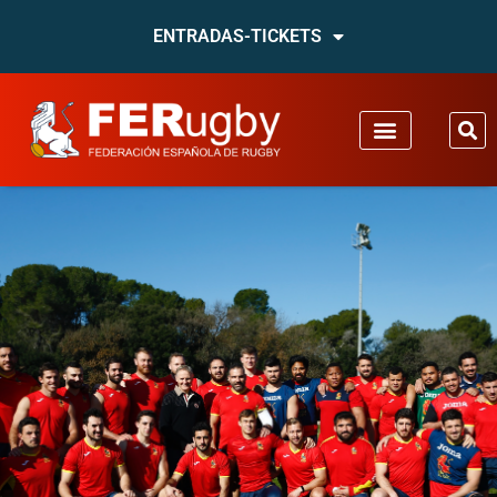
ENTRADAS-TICKETS