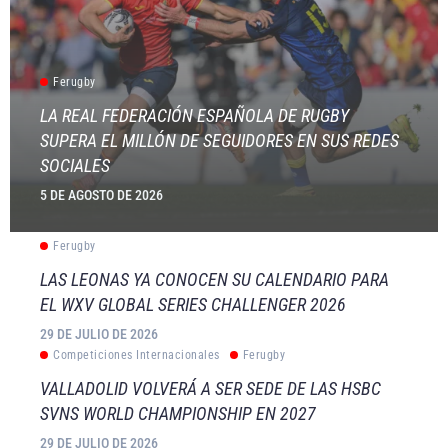
Ferugby
LA REAL FEDERACIÓN ESPAÑOLA DE RUGBY
SUPERA EL MILLÓN DE SEGUIDORES EN SUS REDES
SOCIALES
5 DE AGOSTO DE 2026
Ferugby
LAS LEONAS YA CONOCEN SU CALENDARIO PARA
EL WXV GLOBAL SERIES CHALLENGER 2026
29 DE JULIO DE 2026
Competiciones Internacionales
Ferugby
VALLADOLID VOLVERÁ A SER SEDE DE LAS HSBC
SVNS WORLD CHAMPIONSHIP EN 2027
29 DE JULIO DE 2026