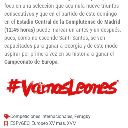
foco en una selección que acumula nueve triunfos
consecutivos y que en el partido de este domingo
en el
Estadio Central de la Complutense de Madrid
(12:45 horas)
puede marcar un antes y un después,
pues, como no esconde Santi Santos, se ven
capacitados para ganar a Georgia y de este modo
aspirar por primera vez en su historia a ganar el
Campeonato de Europa
.
Competiciones Internacionales
,
Ferugby
ESPvGEO
,
Europeo XV mas
,
XVM