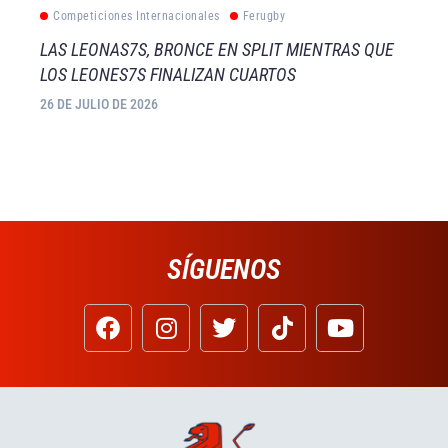
Competiciones Internacionales
Ferugby
LAS LEONAS7S, BRONCE EN SPLIT MIENTRAS QUE
LOS LEONES7S FINALIZAN CUARTOS
26 DE JULIO DE 2026
SÍGUENOS