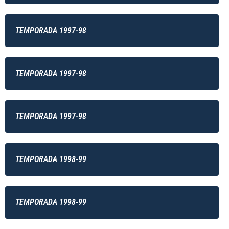
TEMPORADA 1997-98
TEMPORADA 1997-98
TEMPORADA 1997-98
TEMPORADA 1998-99
TEMPORADA 1998-99