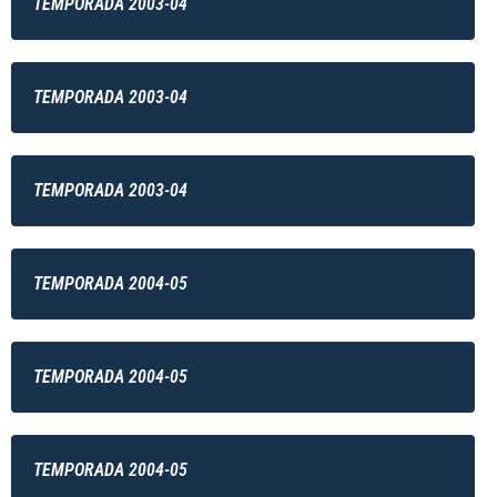
TEMPORADA 2003-04
TEMPORADA 2003-04
TEMPORADA 2003-04
TEMPORADA 2004-05
TEMPORADA 2004-05
TEMPORADA 2004-05