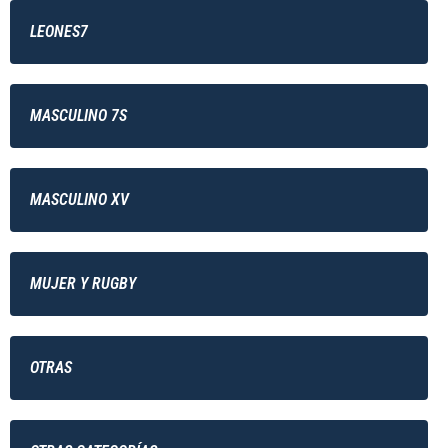
LEONES7
MASCULINO 7S
MASCULINO XV
MUJER Y RUGBY
OTRAS