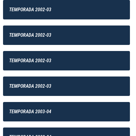
TEMPORADA 2002-03
TEMPORADA 2002-03
TEMPORADA 2002-03
TEMPORADA 2002-03
TEMPORADA 2003-04