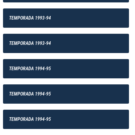
TEMPORADA 1993-94
TEMPORADA 1993-94
TEMPORADA 1994-95
TEMPORADA 1994-95
TEMPORADA 1994-95