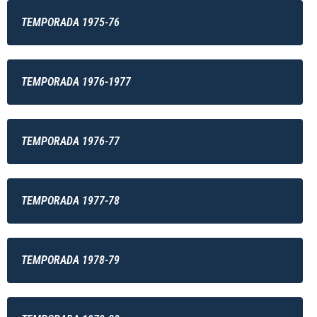
TEMPORADA 1975-76
TEMPORADA 1976-1977
TEMPORADA 1976-77
TEMPORADA 1977-78
TEMPORADA 1978-79