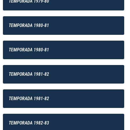
TEMPORADA 1979-80
TEMPORADA 1980-81
TEMPORADA 1980-81
TEMPORADA 1981-82
TEMPORADA 1981-82
TEMPORADA 1982-83