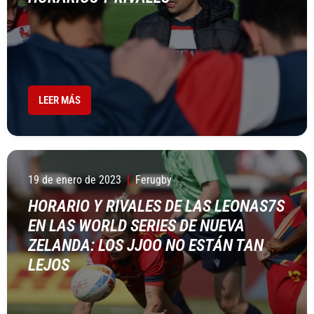
LEER MÁS
19 de enero de 2023
Ferugby
HORARIO Y RIVALES DE LAS LEONAS7S
EN LAS WORLD SERIES DE NUEVA
ZELANDA: LOS JJOO NO ESTÁN TAN
LEJOS