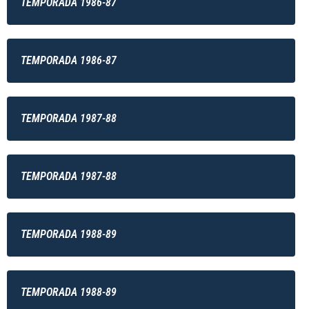
TEMPORADA 1986-87
TEMPORADA 1986-87
TEMPORADA 1987-88
TEMPORADA 1987-88
TEMPORADA 1988-89
TEMPORADA 1988-89