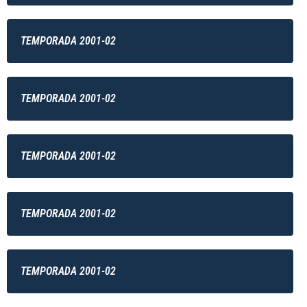
TEMPORADA 2001-02
TEMPORADA 2001-02
TEMPORADA 2001-02
TEMPORADA 2001-02
TEMPORADA 2001-02