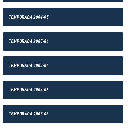
TEMPORADA 2004-05
TEMPORADA 2005-06
TEMPORADA 2005-06
TEMPORADA 2005-06
TEMPORADA 2005-06