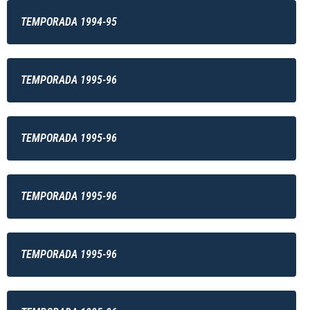
TEMPORADA 1994-95
TEMPORADA 1995-96
TEMPORADA 1995-96
TEMPORADA 1995-96
TEMPORADA 1995-96