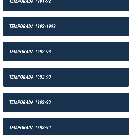
TEMPORADA 1991-92
TEMPORADA 1992-1993
TEMPORADA 1992-93
TEMPORADA 1992-93
TEMPORADA 1992-93
TEMPORADA 1993-94