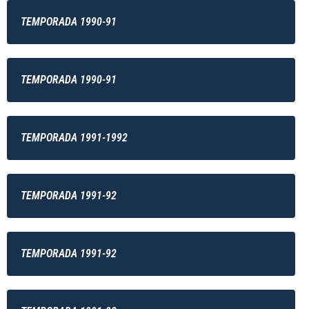
TEMPORADA 1990-91
TEMPORADA 1990-91
TEMPORADA 1991-1992
TEMPORADA 1991-92
TEMPORADA 1991-92