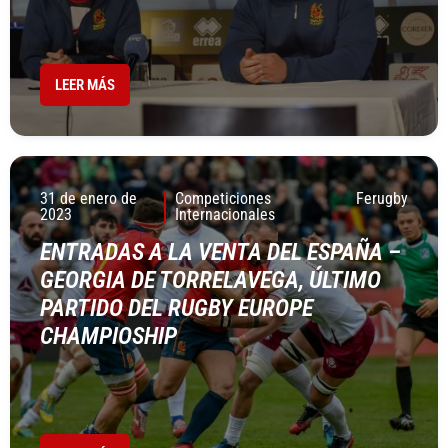
LEER MÁS
31 de enero de
Competiciones
Ferugby
2023
Internacionales
ENTRADAS A LA VENTA DEL ESPAÑA –
GEORGIA DE TORRELAVEGA, ÚLTIMO
PARTIDO DEL RUGBY EUROPE
CHAMPIOSHIP