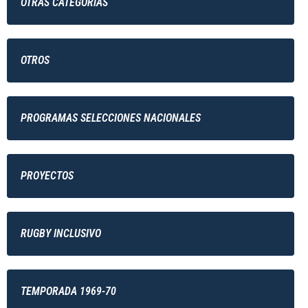
OTRAS CATEGORÍAS
OTROS
PROGRAMAS SELECCIONES NACIONALES
PROYECTOS
RUGBY INCLUSIVO
TEMPORADA 1969-70