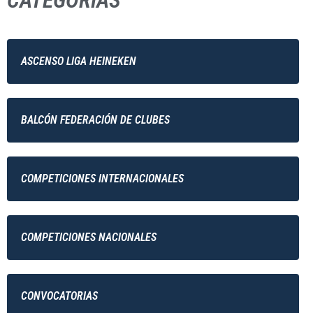
CATEGORÍAS
ASCENSO LIGA HEINEKEN
BALCÓN FEDERACIÓN DE CLUBES
COMPETICIONES INTERNACIONALES
COMPETICIONES NACIONALES
CONVOCATORIAS