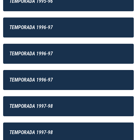
TEMPORADA 1995-96
TEMPORADA 1996-97
TEMPORADA 1996-97
TEMPORADA 1996-97
TEMPORADA 1997-98
TEMPORADA 1997-98