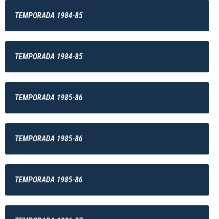
TEMPORADA 1984-85
TEMPORADA 1984-85
TEMPORADA 1985-86
TEMPORADA 1985-86
TEMPORADA 1985-86