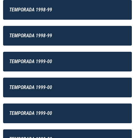
TEMPORADA 1998-99
TEMPORADA 1998-99
TEMPORADA 1999-00
TEMPORADA 1999-00
TEMPORADA 1999-00