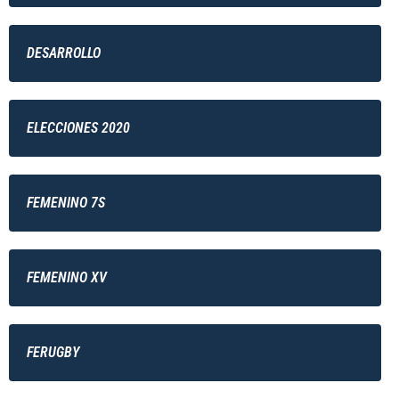
DESARROLLO
ELECCIONES 2020
FEMENINO 7S
FEMENINO XV
FERUGBY