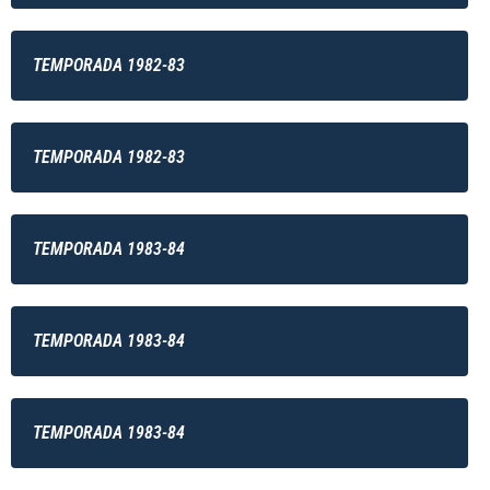
TEMPORADA 1982-83
TEMPORADA 1982-83
TEMPORADA 1983-84
TEMPORADA 1983-84
TEMPORADA 1983-84