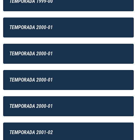
TEMPORADA 1999-00
TEMPORADA 2000-01
TEMPORADA 2000-01
TEMPORADA 2000-01
TEMPORADA 2000-01
TEMPORADA 2001-02