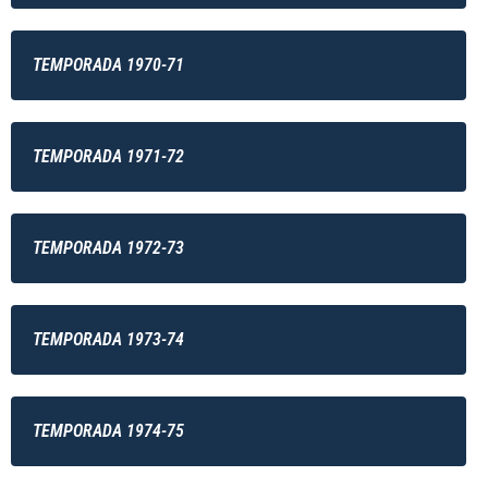
TEMPORADA 1970-71
TEMPORADA 1971-72
TEMPORADA 1972-73
TEMPORADA 1973-74
TEMPORADA 1974-75