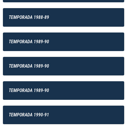
TEMPORADA 1988-89
TEMPORADA 1989-90
TEMPORADA 1989-90
TEMPORADA 1989-90
TEMPORADA 1990-91