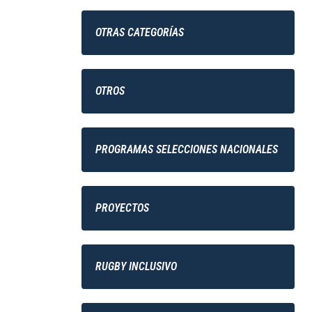
OTRAS CATEGORÍAS
OTROS
PROGRAMAS SELECCIONES NACIONALES
PROYECTOS
RUGBY INCLUSIVO