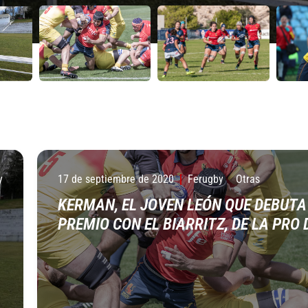
y
17 de septiembre de 2020
Ferugby
Otras
KERMAN, EL JOVEN LEÓN QUE DEBUTA
PREMIO CON EL BIARRITZ, DE LA PRO 