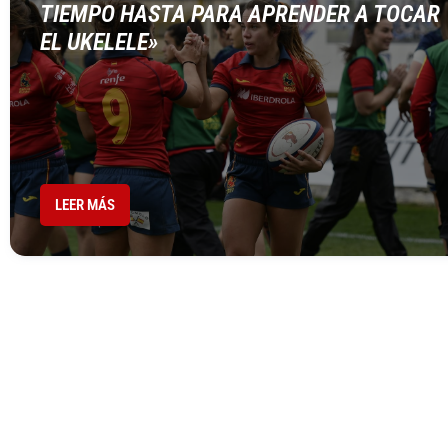
TIEMPO HASTA PARA APRENDER A TOCAR
EL UKELELE»
LEER MÁS