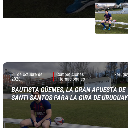
21 de octubre de
Competiciones
Ferugb
2020
Internacionales
BAUTISTA GÜEMES, LA GRAN APUESTA DE
SANTI SANTOS PARA LA GIRA DE URUGUAY