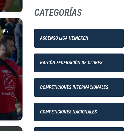
CATEGORÍAS
ugby
ASCENSO LIGA HEINEKEN
BALCÓN FEDERACIÓN DE CLUBES
COMPETICIONES INTERNACIONALES
COMPETICIONES NACIONALES