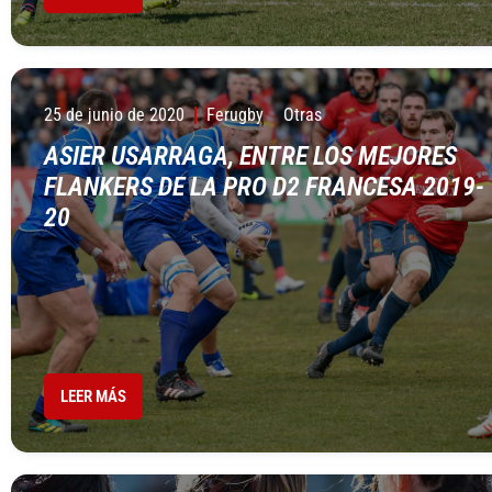
25 de junio de 2020
Ferugby
Otras
ASIER USARRAGA, ENTRE LOS MEJORES
FLANKERS DE LA PRO D2 FRANCESA 2019-
20
LEER MÁS