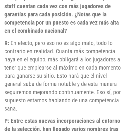
staff cuentan cada vez con más jugadores de
garantías para cada posición. ¿Notas que la
competencia por un puesto es cada vez más alta
en el combinado nacional?
R:
En efecto, pero eso no es algo malo, todo lo
contrario en realidad. Cuanta más competencia
haya en el equipo, más obligará a los jugadores a
tener que emplearse al máximo en cada momento
para ganarse su sitio. Esto hará que el nivel
general suba de forma notable y de esta manera
seguiremos mejorando continuamente. Eso sí, por
supuesto estamos hablando de una competencia
sana.
P: Entre estas nuevas incorporaciones al entorno
de la selección, han llegado varios nombres tras