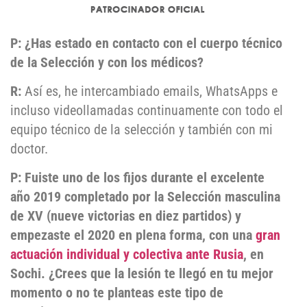
P: ¿Has estado en contacto con el cuerpo técnico
de la Selección y con los médicos?
R:
Así es, he intercambiado emails, WhatsApps e
incluso videollamadas continuamente con todo el
equipo técnico de la selección y también con mi
doctor.
P: Fuiste uno de los fijos durante el excelente
año 2019 completado por la Selección masculina
de XV (nueve victorias en diez partidos) y
empezaste el 2020 en plena forma, con una
gran
actuación individual y colectiva ante Rusia
, en
Sochi. ¿Crees que la lesión te llegó en tu mejor
momento o no te planteas este tipo de