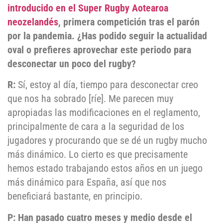
introducido en el Super Rugby Aotearoa
neozelandés
, primera competición tras el parón
por la pandemia. ¿Has podido seguir la actualidad
oval o prefieres aprovechar este periodo para
desconectar un poco del rugby?
R:
Sí, estoy al día, tiempo para desconectar creo
que nos ha sobrado [ríe]. Me parecen muy
apropiadas las modificaciones en el reglamento,
principalmente de cara a la seguridad de los
jugadores y procurando que se dé un rugby mucho
más dinámico. Lo cierto es que precisamente
hemos estado trabajando estos años en un juego
más dinámico para España, así que nos
beneficiará bastante, en principio.
P: Han pasado cuatro meses y medio desde el