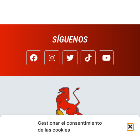
SÍGUENOS
Gestionar el consentimiento
de las cookies