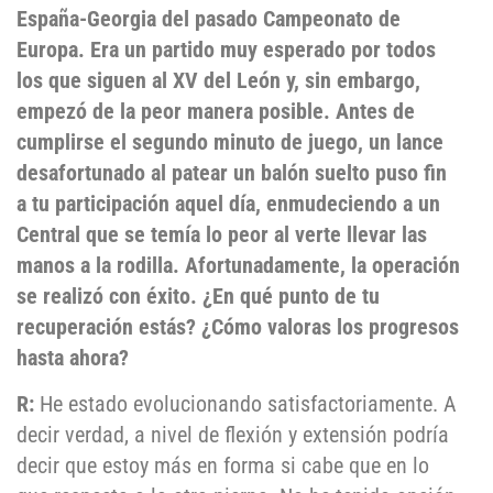
España-Georgia del pasado Campeonato de
Europa. Era un partido muy esperado por todos
los que siguen al XV del León y, sin embargo,
empezó de la peor manera posible. Antes de
cumplirse el segundo minuto de juego, un lance
desafortunado al patear un balón suelto puso fin
a tu participación aquel día, enmudeciendo a un
Central que se temía lo peor al verte llevar las
manos a la rodilla. Afortunadamente, la operación
se realizó con éxito. ¿En qué punto de tu
recuperación estás? ¿Cómo valoras los progresos
hasta ahora?
R:
He estado evolucionando satisfactoriamente. A
decir verdad, a nivel de flexión y extensión podría
decir que estoy más en forma si cabe que en lo