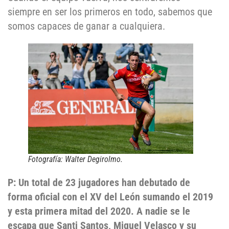
siempre en ser los primeros en todo, sabemos que
somos capaces de ganar a cualquiera.
Fotografía: Walter Degirolmo.
P: Un total de 23 jugadores han debutado de
forma oficial con el XV del León sumando el 2019
y esta primera mitad del 2020. A nadie se le
escapa que Santi Santos, Miguel Velasco y su