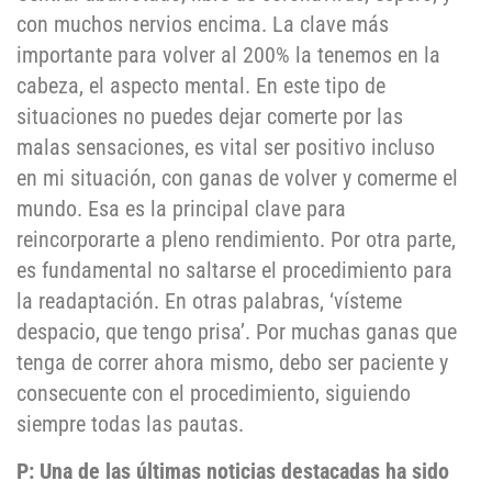
con muchos nervios encima. La clave más
importante para volver al 200% la tenemos en la
cabeza, el aspecto mental. En este tipo de
situaciones no puedes dejar comerte por las
malas sensaciones, es vital ser positivo incluso
en mi situación, con ganas de volver y comerme el
mundo. Esa es la principal clave para
reincorporarte a pleno rendimiento. Por otra parte,
es fundamental no saltarse el procedimiento para
la readaptación. En otras palabras, ‘vísteme
despacio, que tengo prisa’. Por muchas ganas que
tenga de correr ahora mismo, debo ser paciente y
consecuente con el procedimiento, siguiendo
siempre todas las pautas.
P: Una de las últimas noticias destacadas ha sido