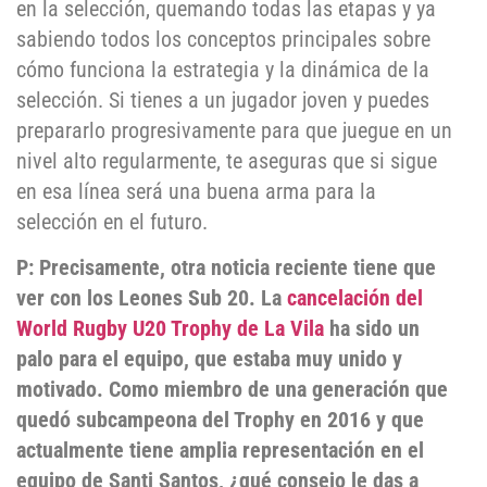
en la selección, quemando todas las etapas y ya
sabiendo todos los conceptos principales sobre
cómo funciona la estrategia y la dinámica de la
selección. Si tienes a un jugador joven y puedes
prepararlo progresivamente para que juegue en un
nivel alto regularmente, te aseguras que si sigue
en esa línea será una buena arma para la
selección en el futuro.
P: Precisamente, otra noticia reciente tiene que
ver con los Leones Sub 20. La
cancelación del
World Rugby U20 Trophy de La Vila
ha sido un
palo para el equipo, que estaba muy unido y
motivado. Como miembro de una generación que
quedó subcampeona del Trophy en 2016 y que
actualmente tiene amplia representación en el
equipo de Santi Santos, ¿qué consejo le das a