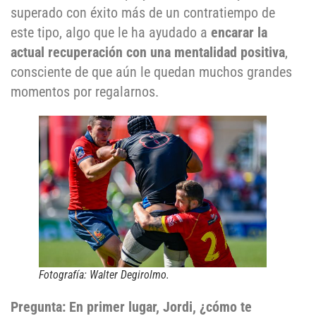
superado con éxito más de un contratiempo de
este tipo, algo que le ha ayudado a
encarar la
actual recuperación con una mentalidad positiva
,
consciente de que aún le quedan muchos grandes
momentos por regalarnos.
Fotografía: Walter Degirolmo.
Pregunta: En primer lugar, Jordi, ¿cómo te