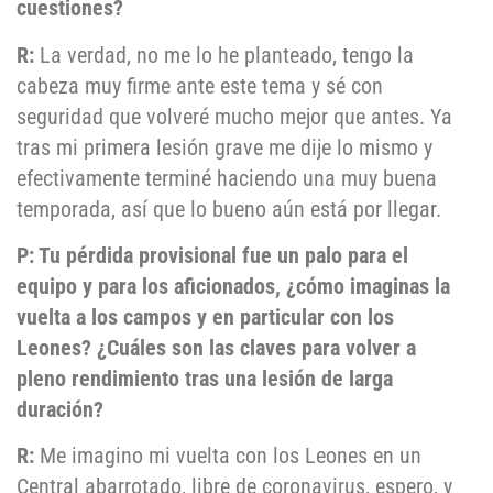
cuestiones?
R:
La verdad, no me lo he planteado, tengo la
cabeza muy firme ante este tema y sé con
seguridad que volveré mucho mejor que antes. Ya
tras mi primera lesión grave me dije lo mismo y
efectivamente terminé haciendo una muy buena
temporada, así que lo bueno aún está por llegar.
P: Tu pérdida provisional fue un palo para el
equipo y para los aficionados, ¿cómo imaginas la
vuelta a los campos y en particular con los
Leones? ¿Cuáles son las claves para volver a
pleno rendimiento tras una lesión de larga
duración?
R:
Me imagino mi vuelta con los Leones en un
Central abarrotado, libre de coronavirus, espero, y