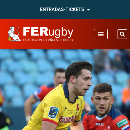
ENTRADAS-TICKETS