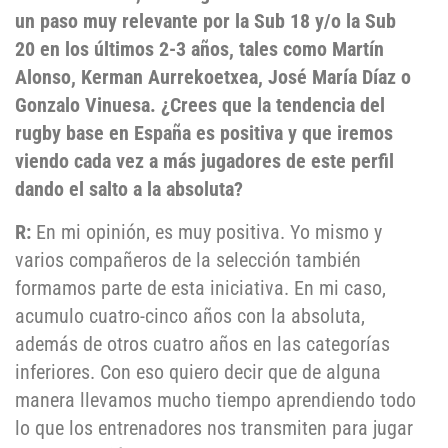
un paso muy relevante por la Sub 18 y/o la Sub
20 en los últimos 2-3 años, tales como Martín
Alonso, Kerman Aurrekoetxea, José María Díaz o
Gonzalo Vinuesa. ¿Crees que la tendencia del
rugby base en España es positiva y que iremos
viendo cada vez a más jugadores de este perfil
dando el salto a la absoluta?
R:
En mi opinión, es muy positiva. Yo mismo y
varios compañeros de la selección también
formamos parte de esta iniciativa. En mi caso,
acumulo cuatro-cinco años con la absoluta,
además de otros cuatro años en las categorías
inferiores. Con eso quiero decir que de alguna
manera llevamos mucho tiempo aprendiendo todo
lo que los entrenadores nos transmiten para jugar