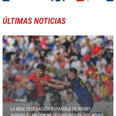
ÚLTIMAS NOTICIAS
Ferugby
LA REAL FEDERACIÓN ESPAÑOLA DE RUGBY
SUPERA EL MILLÓN DE SEGUIDORES EN SUS REDES