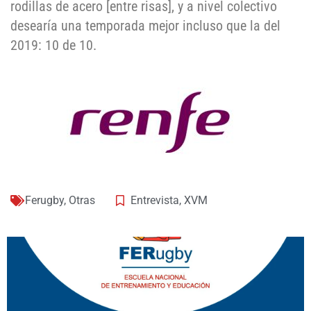
rodillas de acero [entre risas], y a nivel colectivo
desearía una temporada mejor incluso que la del
2019: 10 de 10.
Ferugby
,
Otras
Entrevista
,
XVM