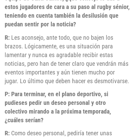
estos jugadores de cara a su paso al rugby sénior,
teniendo en cuenta también la desilusión que
puedan sentir por la noticia?
R:
Les aconsejo, ante todo, que no bajen los
brazos. Lógicamente, es una situación para
lamentar y nunca es agradable recibir estas
noticias, pero han de tener claro que vendrán más
eventos importantes y aún tienen mucho por
jugar. Lo último que deben hacer es desmotivarse.
P: Para terminar, en el plano deportivo, si
pudieses pedir un deseo personal y otro
colectivo mirando a la próxima temporada,
¿cuáles serían?
R:
Como deseo personal, pediría tener unas