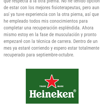
que respecta a la otra pierna. No he tenido opción
de estar con los mejores fisioterapeutas, pero aun
así ya tuve experiencia con la otra pierna, así que
he empleado todos mis conocimientos para
completar una recuperación espléndida. Ahora
mismo estoy en la fase de musculación y pronto
empezaré con la técnica de carrera. Dentro de un
mes ya estaré corriendo y espero estar totalmente
recuperado para septiembre-octubre.