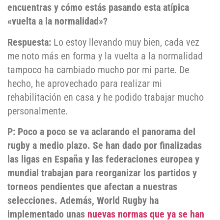
encuentras y cómo estás pasando esta atípica
«vuelta a la normalidad»?
Respuesta:
Lo estoy llevando muy bien, cada vez
me noto más en forma y la vuelta a la normalidad
tampoco ha cambiado mucho por mi parte. De
hecho, he aprovechado para realizar mi
rehabilitación en casa y he podido trabajar mucho
personalmente.
P: Poco a poco se va aclarando el panorama del
rugby a medio plazo. Se han dado por finalizadas
las ligas en España y las federaciones europea y
mundial trabajan para reorganizar los partidos y
torneos pendientes que afectan a nuestras
selecciones. Además, World Rugby ha
implementado unas
nuevas normas que ya se han