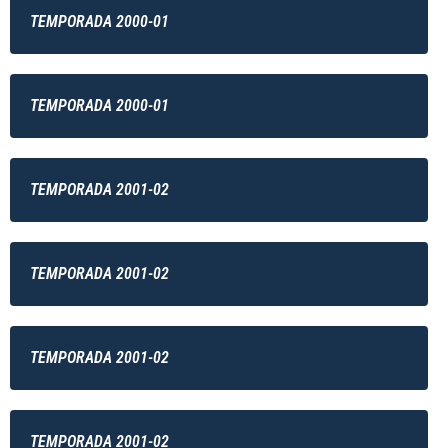
TEMPORADA 2000-01
TEMPORADA 2000-01
TEMPORADA 2001-02
TEMPORADA 2001-02
TEMPORADA 2001-02
TEMPORADA 2001-02