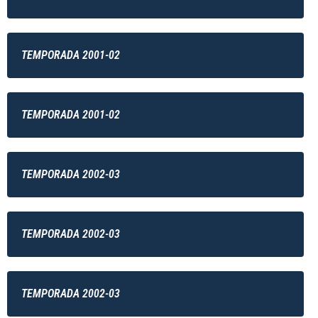
TEMPORADA 2001-02
TEMPORADA 2001-02
TEMPORADA 2002-03
TEMPORADA 2002-03
TEMPORADA 2002-03