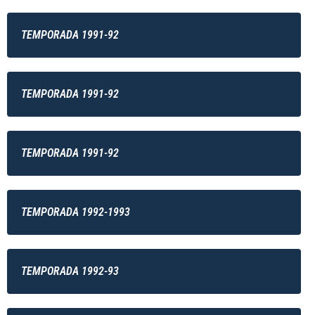
TEMPORADA 1991-92
TEMPORADA 1991-92
TEMPORADA 1991-92
TEMPORADA 1992-1993
TEMPORADA 1992-93