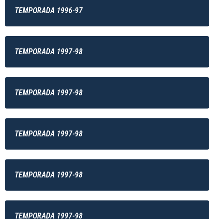
TEMPORADA 1996-97
TEMPORADA 1997-98
TEMPORADA 1997-98
TEMPORADA 1997-98
TEMPORADA 1997-98
TEMPORADA 1997-98