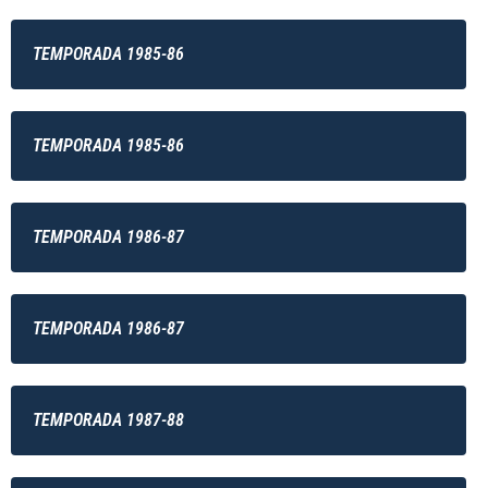
TEMPORADA 1985-86
TEMPORADA 1985-86
TEMPORADA 1986-87
TEMPORADA 1986-87
TEMPORADA 1987-88