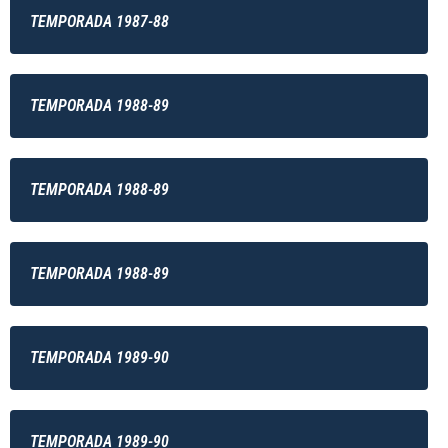
TEMPORADA 1987-88
TEMPORADA 1988-89
TEMPORADA 1988-89
TEMPORADA 1988-89
TEMPORADA 1989-90
TEMPORADA 1989-90