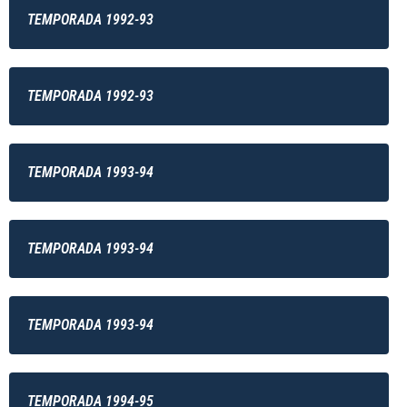
TEMPORADA 1992-93
TEMPORADA 1992-93
TEMPORADA 1993-94
TEMPORADA 1993-94
TEMPORADA 1993-94
TEMPORADA 1994-95