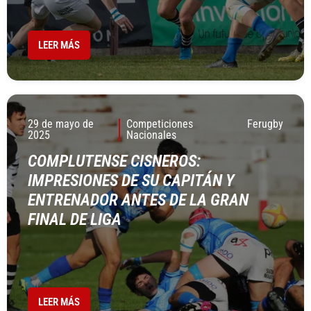
LEER MÁS
29 de mayo de
Competiciones
Ferugby
2025
Nacionales
COMPLUTENSE CISNEROS:
IMPRESIONES DE SU CAPITÁN Y
ENTRENADOR ANTES DE LA GRAN
FINAL DE LIGA
LEER MÁS