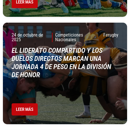
LEER MÁS
24 de octubre de
Competiciones
Ferugby
2025
Nacionales
EL LIDERATO COMPARTIDO Y LOS
DUELOS DIRECTOS MARCAN UNA
JORNADA 4 DE PESO EN LA DIVISIÓN
DE HONOR
LEER MÁS