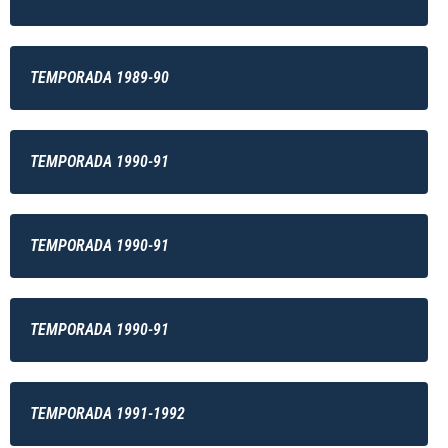
TEMPORADA 1989-90
TEMPORADA 1990-91
TEMPORADA 1990-91
TEMPORADA 1990-91
TEMPORADA 1991-1992