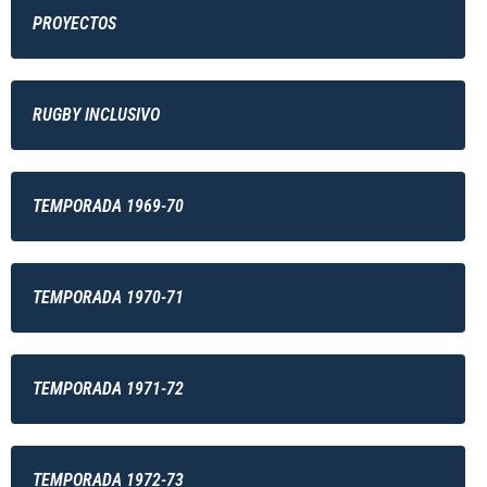
PROYECTOS
RUGBY INCLUSIVO
TEMPORADA 1969-70
TEMPORADA 1970-71
TEMPORADA 1971-72
TEMPORADA 1972-73