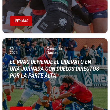
LEER MÁS
30 de octubre de
Competiciones
Ferugby
2025
Nacionales
EL VRAC DEFIENDE EL LIDERATO EN
UNA JORNADA CON DUELOS DIRECTOS
POR LA PARTE ALTA