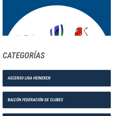
CATEGORÍAS
ASCENSO LIGA HEINEKEN
BALCÓN FEDERACIÓN DE CLUBES