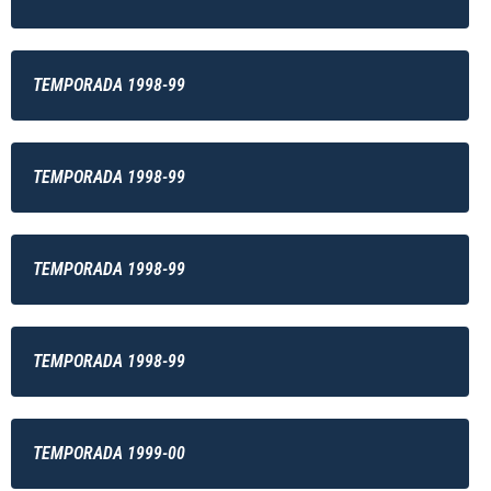
TEMPORADA 1998-99
TEMPORADA 1998-99
TEMPORADA 1998-99
TEMPORADA 1998-99
TEMPORADA 1999-00