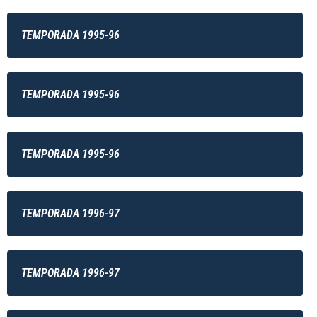
TEMPORADA 1995-96
TEMPORADA 1995-96
TEMPORADA 1995-96
TEMPORADA 1996-97
TEMPORADA 1996-97