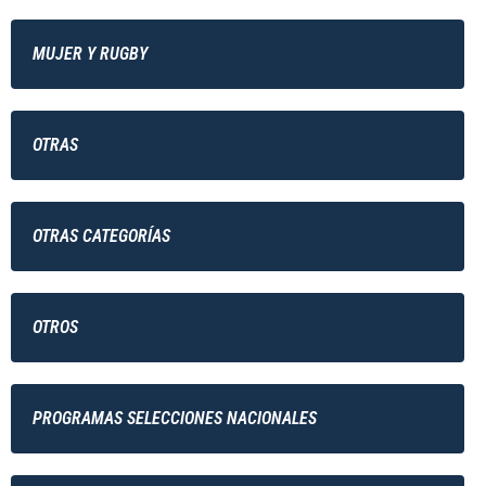
MUJER Y RUGBY
OTRAS
OTRAS CATEGORÍAS
OTROS
PROGRAMAS SELECCIONES NACIONALES