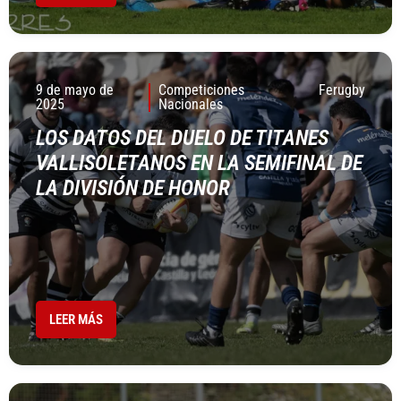
9 de mayo de
Competiciones
Ferugby
2025
Nacionales
LOS DATOS DEL DUELO DE TITANES
VALLISOLETANOS EN LA SEMIFINAL DE
LA DIVISIÓN DE HONOR
LEER MÁS