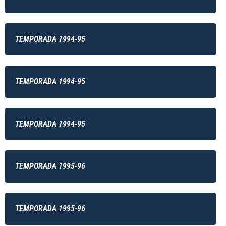
TEMPORADA 1994-95
TEMPORADA 1994-95
TEMPORADA 1994-95
TEMPORADA 1995-96
TEMPORADA 1995-96