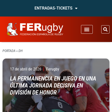
ENTRADAS-TICKETS
PORTADA
»
DH
17 de abril de 2026
Ferugby
LA PERMANENCIA EN JUEGO EN UNA
ÚLTIMA JORNADA DECISIVA EN
DIVISIÓN DE HONOR