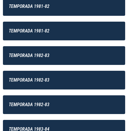
TEMPORADA 1981-82
TEMPORADA 1981-82
TEMPORADA 1982-83
TEMPORADA 1982-83
TEMPORADA 1982-83
TEMPORADA 1983-84