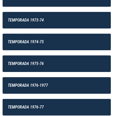
TEMPORADA 1973-74
TEMPORADA 1974-75
TEMPORADA 1975-76
TEMPORADA 1976-1977
TEMPORADA 1976-77