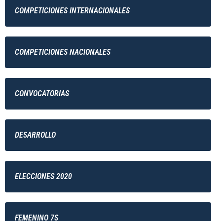
COMPETICIONES INTERNACIONALES
COMPETICIONES NACIONALES
CONVOCATORIAS
DESARROLLO
ELECCIONES 2020
FEMENINO 7S