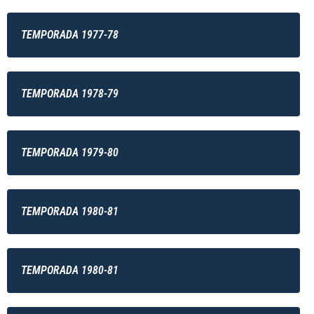
TEMPORADA 1977-78
TEMPORADA 1978-79
TEMPORADA 1979-80
TEMPORADA 1980-81
TEMPORADA 1980-81