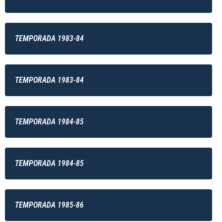
TEMPORADA 1983-84
TEMPORADA 1983-84
TEMPORADA 1984-85
TEMPORADA 1984-85
TEMPORADA 1985-86