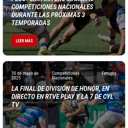
COMPETICIONES NACIONALES
DURANTE LAS PRÓXIMAS 3
TEMPORADAS
LEER MÁS
30 de mayo de
Competiciones
Ferugby
2025
Nacionales
LA FINAL DE DIVISIÓN DE HONOR, EN
DIRECTO EN RTVE PLAY Y LA 7 DE CYL
TV