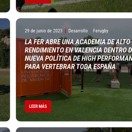
29 de junio de 2023
Desarrollo
Ferugby
LA FER ABRE UNA ACADEMIA DE ALTO
RENDIMIENTO EN VALENCIA DENTRO D
NUEVA POLÍTICA DE HIGH PERFORMA
PARA VERTEBRAR TODA ESPAÑA
LEER MÁS