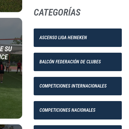
CATEGORÍAS
ASCENSO LIGA HEINEKEN
E SU
NCE
BALCÓN FEDERACIÓN DE CLUBES
COMPETICIONES INTERNACIONALES
COMPETICIONES NACIONALES