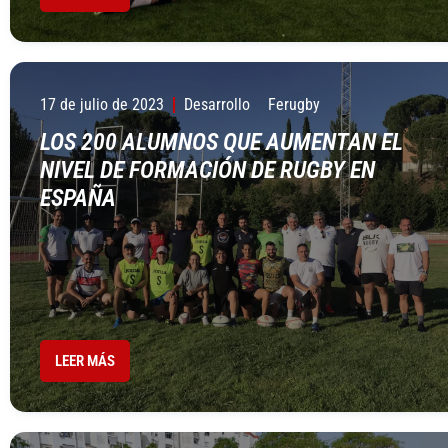
17 de julio de 2023
Desarrollo
Ferugby
LOS 200 ALUMNOS QUE AUMENTAN EL
NIVEL DE FORMACIÓN DE RUGBY EN
ESPAÑA
LEER MÁS