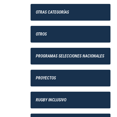
OTRAS CATEGORÍAS
OTROS
PROGRAMAS SELECCIONES NACIONALES
PROYECTOS
RUGBY INCLUSIVO