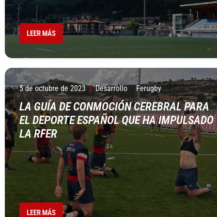
LEER MÁS
5 de octubre de 2023
Desarrollo
Ferugby
LA GUÍA DE CONMOCIÓN CEREBRAL PARA
EL DEPORTE ESPAÑOL QUE HA IMPULSADO
LA RFER
LEER MÁS