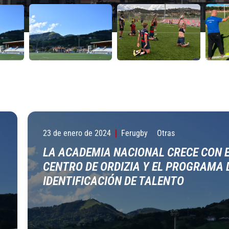
23 de enero de 2024
Ferugby
Otras
LA ACADEMIA NACIONAL CRECE CON 
CENTRO DE ORDIZIA Y EL PROGRAMA 
IDENTIFICACIÓN DE TALENTO