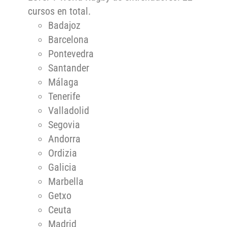
cursos en total.
Badajoz
Barcelona
Pontevedra
Santander
Málaga
Tenerife
Valladolid
Segovia
Andorra
Ordizia
Galicia
Marbella
Getxo
Ceuta
Madrid