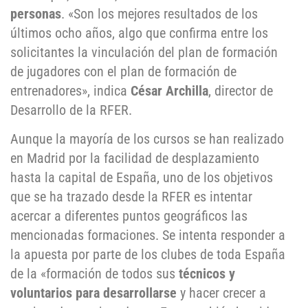
personas
. «Son los mejores resultados de los
últimos ocho años, algo que confirma entre los
solicitantes la vinculación del plan de formación
de jugadores con el plan de formación de
entrenadores», indica
César Archilla
, director de
Desarrollo de la RFER.
Aunque la mayoría de los cursos se han realizado
en Madrid por la facilidad de desplazamiento
hasta la capital de España, uno de los objetivos
que se ha trazado desde la RFER es intentar
acercar a diferentes puntos geográficos las
mencionadas formaciones. Se intenta responder a
la apuesta por parte de los clubes de toda España
de la «formación de todos sus
técnicos y
voluntarios para desarrollarse
y hacer crecer a