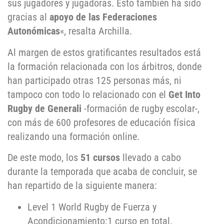
sus jugadores y jugadoras. Esto también ha sido
gracias al
apoyo de las Federaciones
Autonómicas
«, resalta Archilla.
Al margen de estos gratificantes resultados está
la formación relacionada con los árbitros, donde
han participado otras 125 personas más, ni
tampoco con todo lo relacionado con el
Get Into
Rugby de Generali
-formación de rugby escolar-,
con más de 600 profesores de educación física
realizando una formación online.
De este modo, los
51 cursos
llevado a cabo
durante la temporada que acaba de concluir, se
han repartido de la siguiente manera:
Level 1 World Rugby de Fuerza y
Acondicionamiento:1 curso en total.