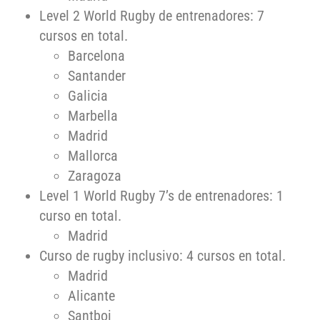
Level 2 World Rugby de entrenadores: 7
cursos en total.
Barcelona
Santander
Galicia
Marbella
Madrid
Mallorca
Zaragoza
Level 1 World Rugby 7’s de entrenadores: 1
curso en total.
Madrid
Curso de rugby inclusivo: 4 cursos en total.
Madrid
Alicante
Santboi