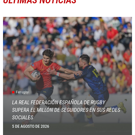
ÚLTIMAS NOTICIAS
Ferugby
LA REAL FEDERACIÓN ESPAÑOLA DE RUGBY
SUPERA EL MILLÓN DE SEGUIDORES EN SUS REDES
SOCIALES
5 DE AGOSTO DE 2026