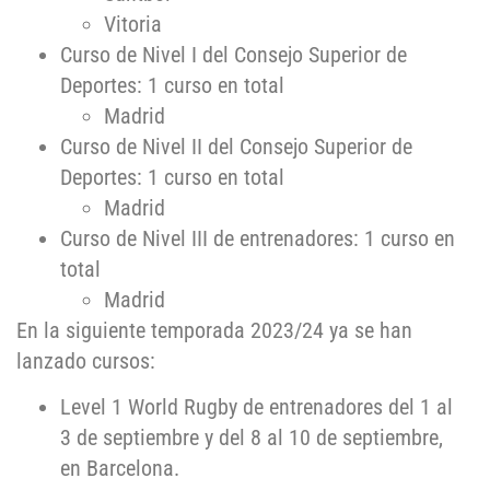
Vitoria
Curso de Nivel I del Consejo Superior de
Deportes: 1 curso en total
Madrid
Curso de Nivel II del Consejo Superior de
Deportes: 1 curso en total
Madrid
Curso de Nivel III de entrenadores: 1 curso en
total
Madrid
En la siguiente temporada 2023/24 ya se han
lanzado cursos:
Level 1 World Rugby de entrenadores del 1 al
3 de septiembre y del 8 al 10 de septiembre,
en Barcelona.