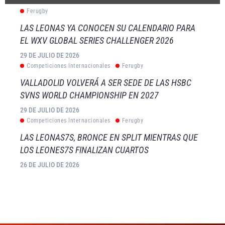
Ferugby
LAS LEONAS YA CONOCEN SU CALENDARIO PARA
EL WXV GLOBAL SERIES CHALLENGER 2026
29 DE JULIO DE 2026
Competiciones Internacionales
Ferugby
VALLADOLID VOLVERÁ A SER SEDE DE LAS HSBC
SVNS WORLD CHAMPIONSHIP EN 2027
29 DE JULIO DE 2026
Competiciones Internacionales
Ferugby
LAS LEONAS7S, BRONCE EN SPLIT MIENTRAS QUE
LOS LEONES7S FINALIZAN CUARTOS
26 DE JULIO DE 2026