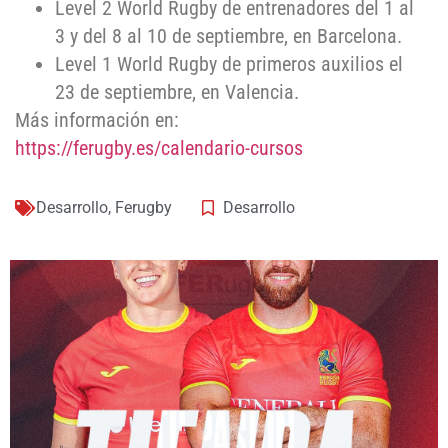
Level 2 World Rugby de entrenadores del 1 al
3 y del 8 al 10 de septiembre, en Barcelona.
Level 1 World Rugby de primeros auxilios el
23 de septiembre, en Valencia.
Más información en:
https://ferugby.es/calendario-cursos
Desarrollo
,
Ferugby
Desarrollo