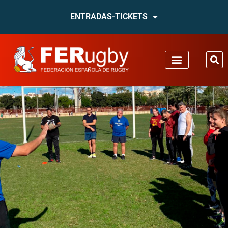
ENTRADAS-TICKETS