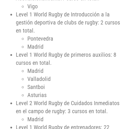
Vigo
Level 1 World Rugby de Introducción a la
gestión deportiva de clubs de rugby: 2 cursos
en total.
Pontevedra
Madrid
Level 1 World Rugby de primeros auxilios: 8
cursos en total.
Madrid
Valladolid
Santboi
Asturias
Level 2 World Rugby de Cuidados Inmediatos
en el campo de rugby: 3 cursos en total.
Madrid
Level 1 World Rugby de entrenadores: 22