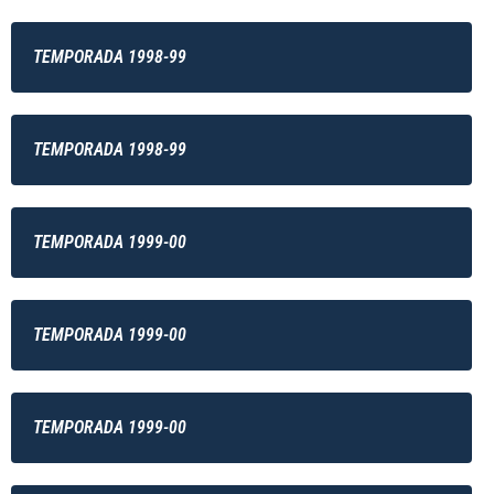
TEMPORADA 1998-99
TEMPORADA 1998-99
TEMPORADA 1999-00
TEMPORADA 1999-00
TEMPORADA 1999-00