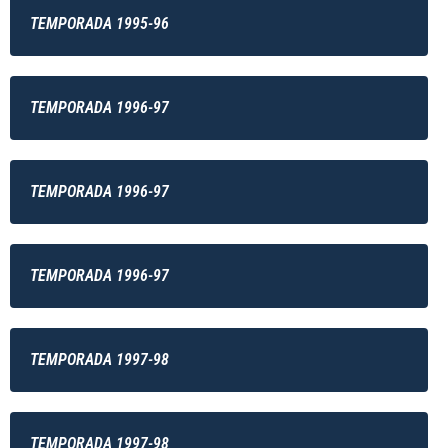
TEMPORADA 1995-96
TEMPORADA 1996-97
TEMPORADA 1996-97
TEMPORADA 1996-97
TEMPORADA 1997-98
TEMPORADA 1997-98