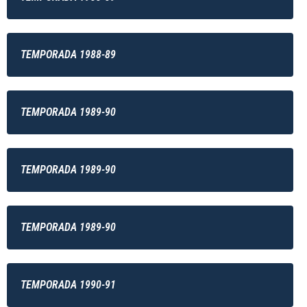
TEMPORADA 1988-89
TEMPORADA 1989-90
TEMPORADA 1989-90
TEMPORADA 1989-90
TEMPORADA 1990-91