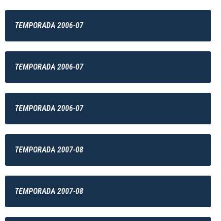
TEMPORADA 2006-07
TEMPORADA 2006-07
TEMPORADA 2006-07
TEMPORADA 2007-08
TEMPORADA 2007-08