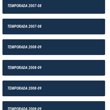
TEMPORADA 2007-08
TEMPORADA 2007-08
TEMPORADA 2008-09
TEMPORADA 2008-09
TEMPORADA 2008-09
TEMPORADA 2008-09