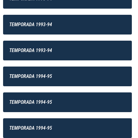
TEMPORADA 1993-94
TEMPORADA 1993-94
TEMPORADA 1994-95
TEMPORADA 1994-95
TEMPORADA 1994-95