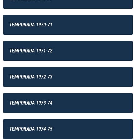
TEMPORADA 1970-71
TEMPORADA 1971-72
TEMPORADA 1972-73
TEMPORADA 1973-74
TEMPORADA 1974-75