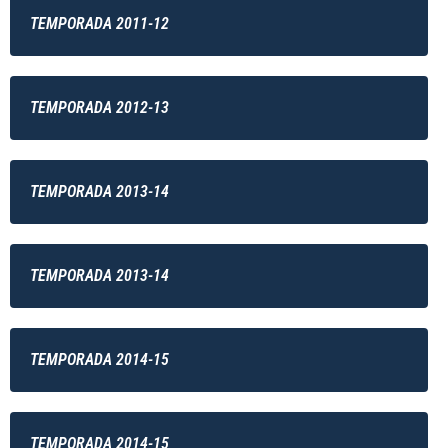
TEMPORADA 2011-12
TEMPORADA 2012-13
TEMPORADA 2013-14
TEMPORADA 2013-14
TEMPORADA 2014-15
TEMPORADA 2014-15