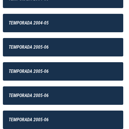
TEMPORADA 2004-05
TEMPORADA 2005-06
TEMPORADA 2005-06
TEMPORADA 2005-06
TEMPORADA 2005-06