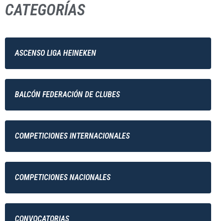
CATEGORÍAS
ASCENSO LIGA HEINEKEN
BALCÓN FEDERACIÓN DE CLUBES
COMPETICIONES INTERNACIONALES
COMPETICIONES NACIONALES
CONVOCATORIAS