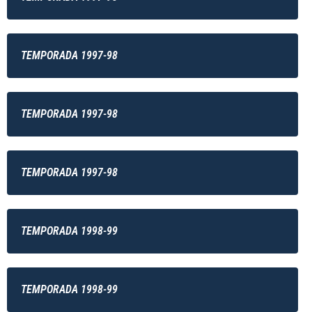
TEMPORADA 1997-98
TEMPORADA 1997-98
TEMPORADA 1997-98
TEMPORADA 1998-99
TEMPORADA 1998-99