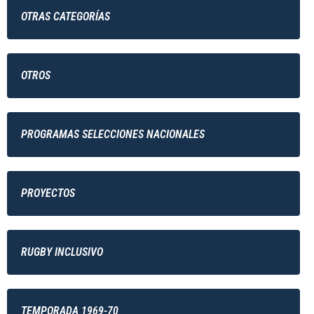
OTRAS CATEGORÍAS
OTROS
PROGRAMAS SELECCIONES NACIONALES
PROYECTOS
RUGBY INCLUSIVO
TEMPORADA 1969-70