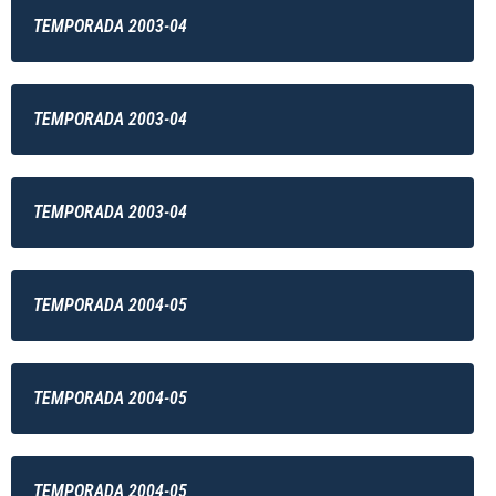
TEMPORADA 2003-04
TEMPORADA 2003-04
TEMPORADA 2003-04
TEMPORADA 2004-05
TEMPORADA 2004-05
TEMPORADA 2004-05