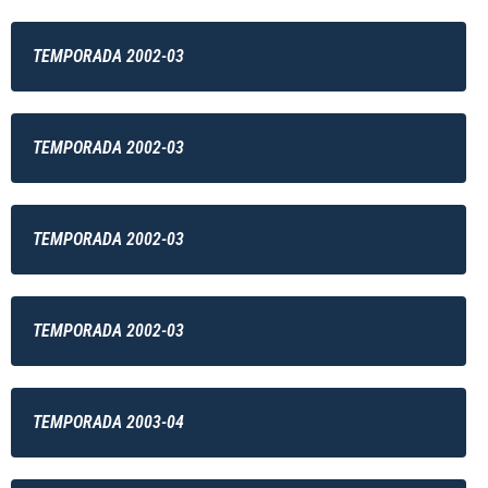
TEMPORADA 2002-03
TEMPORADA 2002-03
TEMPORADA 2002-03
TEMPORADA 2002-03
TEMPORADA 2003-04