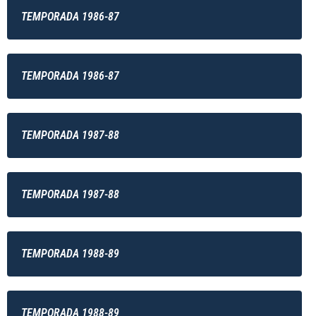
TEMPORADA 1986-87
TEMPORADA 1986-87
TEMPORADA 1987-88
TEMPORADA 1987-88
TEMPORADA 1988-89
TEMPORADA 1988-89