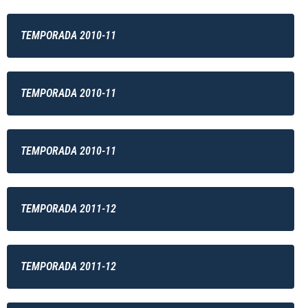
TEMPORADA 2010-11
TEMPORADA 2010-11
TEMPORADA 2010-11
TEMPORADA 2011-12
TEMPORADA 2011-12