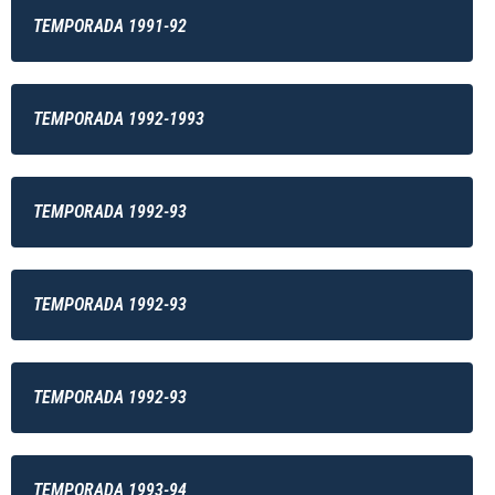
TEMPORADA 1991-92
TEMPORADA 1992-1993
TEMPORADA 1992-93
TEMPORADA 1992-93
TEMPORADA 1992-93
TEMPORADA 1993-94