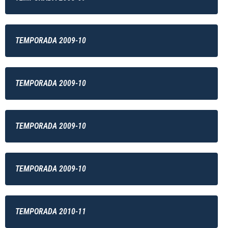
TEMPORADA 2009-10
TEMPORADA 2009-10
TEMPORADA 2009-10
TEMPORADA 2009-10
TEMPORADA 2010-11