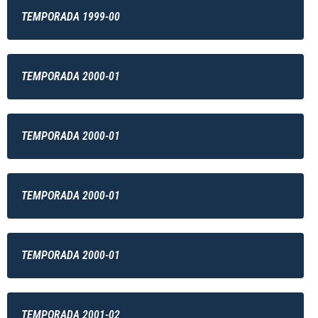
TEMPORADA 1999-00
TEMPORADA 2000-01
TEMPORADA 2000-01
TEMPORADA 2000-01
TEMPORADA 2000-01
TEMPORADA 2001-02