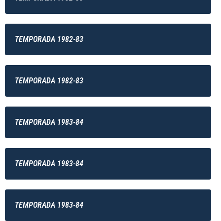
TEMPORADA 1982-83
TEMPORADA 1982-83
TEMPORADA 1983-84
TEMPORADA 1983-84
TEMPORADA 1983-84