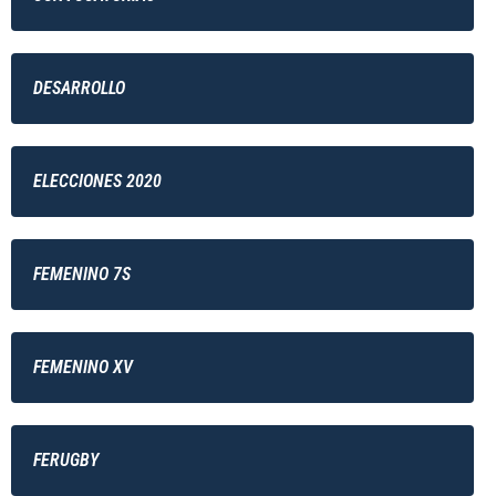
DESARROLLO
ELECCIONES 2020
FEMENINO 7S
FEMENINO XV
FERUGBY