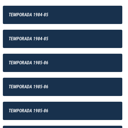
TEMPORADA 1984-85
TEMPORADA 1984-85
TEMPORADA 1985-86
TEMPORADA 1985-86
TEMPORADA 1985-86