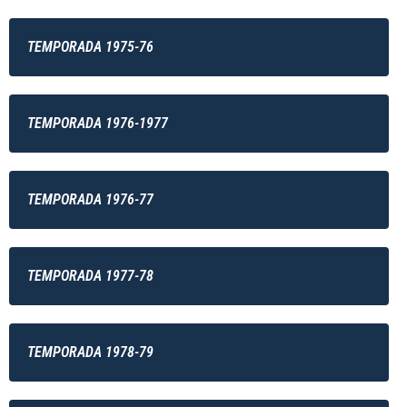
TEMPORADA 1975-76
TEMPORADA 1976-1977
TEMPORADA 1976-77
TEMPORADA 1977-78
TEMPORADA 1978-79