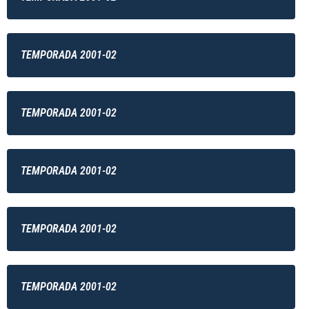
TEMPORADA 2001-02
TEMPORADA 2001-02
TEMPORADA 2001-02
TEMPORADA 2001-02
TEMPORADA 2001-02