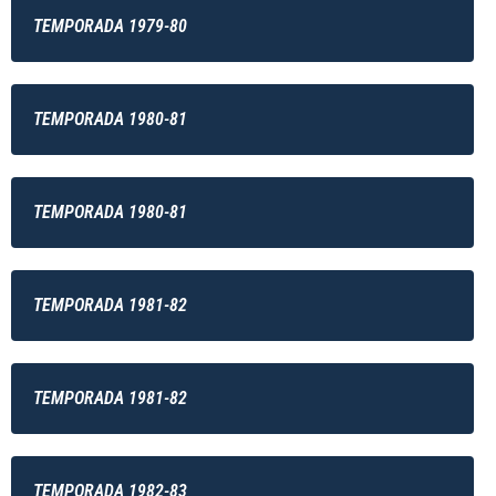
TEMPORADA 1979-80
TEMPORADA 1980-81
TEMPORADA 1980-81
TEMPORADA 1981-82
TEMPORADA 1981-82
TEMPORADA 1982-83