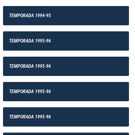
TEMPORADA 1994-95
TEMPORADA 1995-96
TEMPORADA 1995-96
TEMPORADA 1995-96
TEMPORADA 1995-96