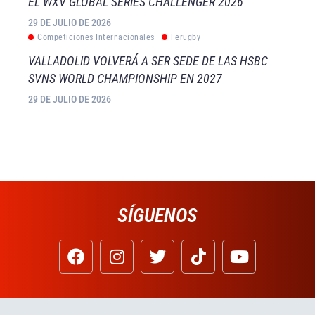
EL WXV GLOBAL SERIES CHALLENGER 2026
29 DE JULIO DE 2026
Competiciones Internacionales
Ferugby
VALLADOLID VOLVERÁ A SER SEDE DE LAS HSBC
SVNS WORLD CHAMPIONSHIP EN 2027
29 DE JULIO DE 2026
SÍGUENOS