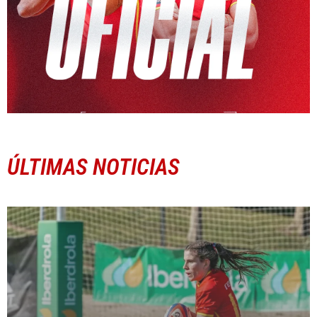
ÚLTIMAS NOTICIAS