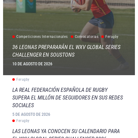
Competiciones Internacionales
Convocatorias
Ferugby
36 LEONAS PREPARARÁN EL WXV GLOBAL SERIES
CHALLENGER EN SOUSTONS
10 DE AGOSTO DE 2026
Ferugby
LA REAL FEDERACIÓN ESPAÑOLA DE RUGBY
SUPERA EL MILLÓN DE SEGUIDORES EN SUS REDES
SOCIALES
5 DE AGOSTO DE 2026
Ferugby
LAS LEONAS YA CONOCEN SU CALENDARIO PARA