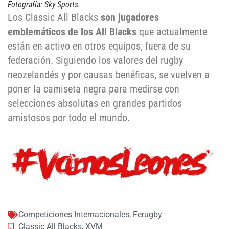
Fotografía: Sky Sports.
Los Classic All Blacks
son jugadores
emblemáticos de los All Blacks
que actualmente
están en activo en otros equipos, fuera de su
federación. Siguiendo los valores del rugby
neozelandés y por causas benéficas, se vuelven a
poner la camiseta negra para medirse con
selecciones absolutas en grandes partidos
amistosos por todo el mundo.
Competiciones Internacionales
,
Ferugby
Classic All Blacks
,
XVM