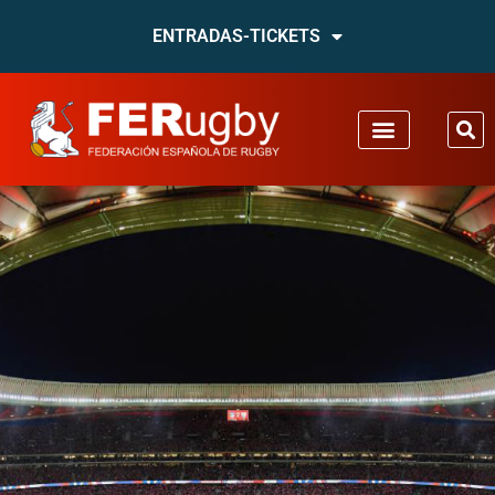
ENTRADAS-TICKETS