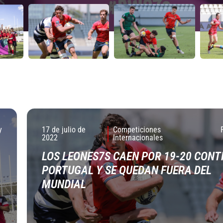
y
17 de julio de
Competiciones
2022
Internacionales
LOS LEONES7S CAEN POR 19-20 CONT
PORTUGAL Y SE QUEDAN FUERA DEL
MUNDIAL