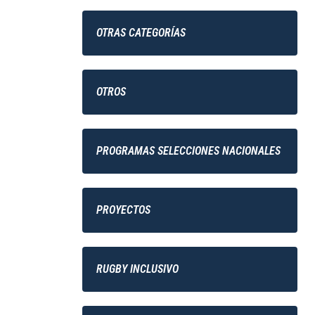
OTRAS CATEGORÍAS
OTROS
PROGRAMAS SELECCIONES NACIONALES
PROYECTOS
RUGBY INCLUSIVO