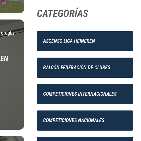
CATEGORÍAS
Ferugby
ASCENSO LIGA HEINEKEN
 EN
BALCÓN FEDERACIÓN DE CLUBES
COMPETICIONES INTERNACIONALES
COMPETICIONES NACIONALES