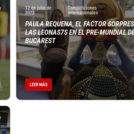
y
12 de julio de
Competiciones
2022
Internacionales
PAULA REQUENA, EL FACTOR SORPRES
LAS LEONAS7S EN EL PRE-MUNDIAL D
BUCAREST
LEER MÁS
7