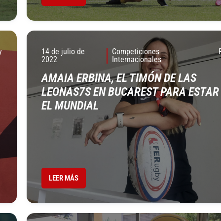
y
14 de julio de
Competiciones
2022
Internacionales
AMAIA ERBINA, EL TIMÓN DE LAS
LEONAS7S EN BUCAREST PARA ESTAR
EL MUNDIAL
LEER MÁS