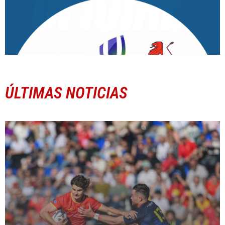
ÚLTIMAS NOTICIAS