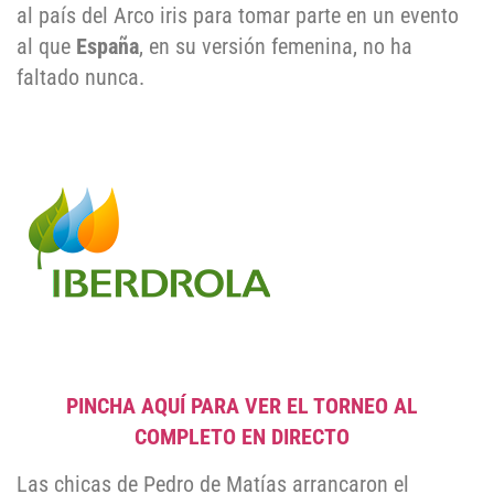
al país del Arco iris para tomar parte en un evento
al que
España
, en su versión femenina, no ha
faltado nunca.
PINCHA AQUÍ PARA VER EL TORNEO AL
COMPLETO EN DIRECTO
Las chicas de Pedro de Matías arrancaron el