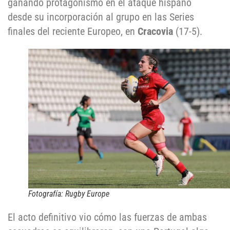
ganando protagonismo en el ataque hispano
desde su incorporación al grupo en las Series
finales del reciente Europeo, en
Cracovia
(17-5).
Fotografía: Rugby Europe
El acto definitivo vio cómo las fuerzas de ambas