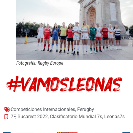
Fotografía: Rugby Europe
Competiciones Internacionales
,
Ferugby
7F
,
Bucarest 2022
,
Clasificatorio Mundial 7s
,
Leonas7s