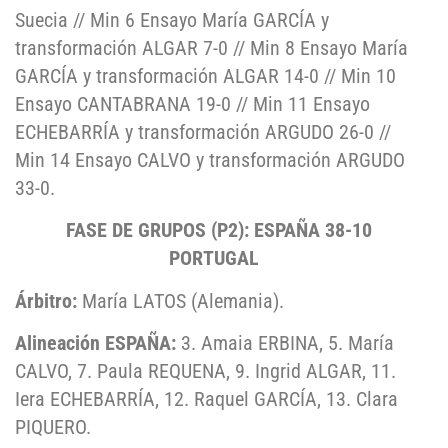
Suecia // Min 6 Ensayo María GARCÍA y
transformación ALGAR 7-0 // Min 8 Ensayo María
GARCÍA y transformación ALGAR 14-0 // Min 10
Ensayo CANTABRANA 19-0 // Min 11 Ensayo
ECHEBARRÍA y transformación ARGUDO 26-0 //
Min 14 Ensayo CALVO y transformación ARGUDO
33-0.
FASE DE GRUPOS (P2): ESPAÑA 38-10
PORTUGAL
Árbitro:
María LATOS (Alemania).
Alineación ESPAÑA:
3. Amaia ERBINA, 5. María
CALVO, 7. Paula REQUENA, 9. Ingrid ALGAR, 11.
Iera ECHEBARRÍA, 12. Raquel GARCÍA, 13. Clara
PIQUERO.