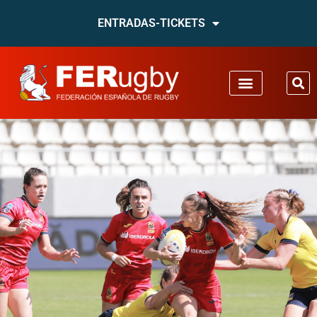
ENTRADAS-TICKETS