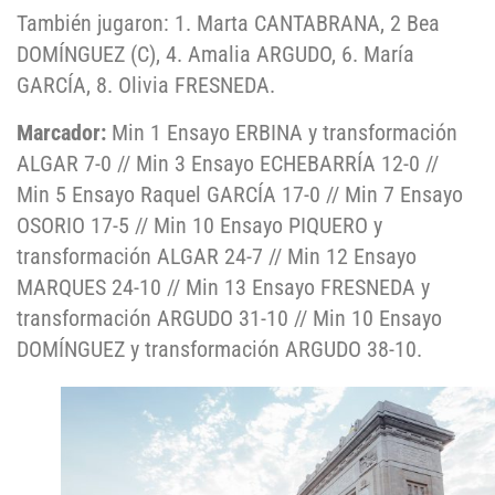
También jugaron: 1. Marta CANTABRANA, 2 Bea
DOMÍNGUEZ (C), 4. Amalia ARGUDO, 6. María
GARCÍA, 8. Olivia FRESNEDA.
Marcador:
Min 1 Ensayo ERBINA y transformación
ALGAR 7-0 // Min 3 Ensayo ECHEBARRÍA 12-0 //
Min 5 Ensayo Raquel GARCÍA 17-0 // Min 7 Ensayo
OSORIO 17-5 // Min 10 Ensayo PIQUERO y
transformación ALGAR 24-7 // Min 12 Ensayo
MARQUES 24-10 // Min 13 Ensayo FRESNEDA y
transformación ARGUDO 31-10 // Min 10 Ensayo
DOMÍNGUEZ y transformación ARGUDO 38-10.