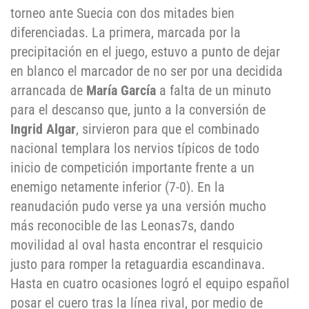
torneo ante Suecia con dos mitades bien
diferenciadas. La primera, marcada por la
precipitación en el juego, estuvo a punto de dejar
en blanco el marcador de no ser por una decidida
arrancada de
María García
a falta de un minuto
para el descanso que, junto a la conversión de
Ingrid Algar
, sirvieron para que el combinado
nacional templara los nervios típicos de todo
inicio de competición importante frente a un
enemigo netamente inferior (7-0). En la
reanudación pudo verse ya una versión mucho
más reconocible de las Leonas7s, dando
movilidad al oval hasta encontrar el resquicio
justo para romper la retaguardia escandinava.
Hasta en cuatro ocasiones logró el equipo español
posar el cuero tras la línea rival, por medio de