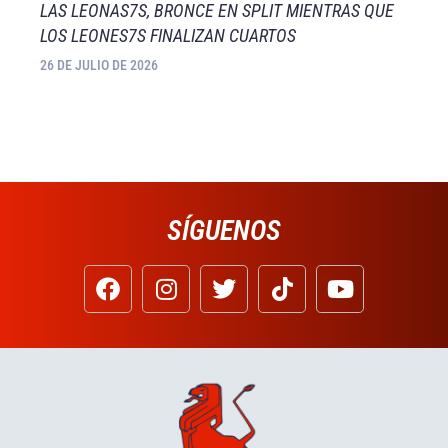
LAS LEONAS7S, BRONCE EN SPLIT MIENTRAS QUE
LOS LEONES7S FINALIZAN CUARTOS
26 DE JULIO DE 2026
SÍGUENOS