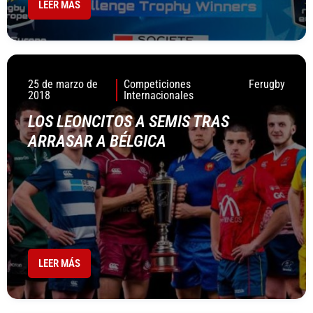
LEER MÁS
25 de marzo de
Competiciones
Ferugby
2018
Internacionales
LOS LEONCITOS A SEMIS TRAS
ARRASAR A BÉLGICA
LEER MÁS