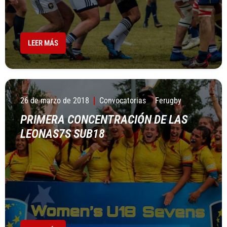
LEER MÁS
26 de marzo de 2018
Convocatorias
Ferugby
PRIMERA CONCENTRACIÓN DE LAS
LEONAS7S SUB18