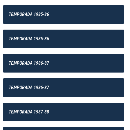
TEMPORADA 1985-86
TEMPORADA 1985-86
TEMPORADA 1986-87
TEMPORADA 1986-87
TEMPORADA 1987-88