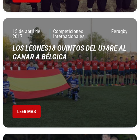
15 de abril de
Competiciones
Ferugby
2017
Internacionales
LOS LEONES18 QUINTOS DEL U18RE AL
GANAR A BÉLGICA
LEER MÁS