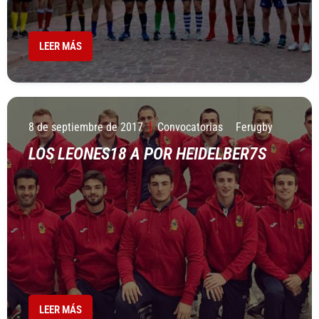
LEER MÁS
8 de septiembre de 2017
Convocatorias
Ferugby
LOS LEONES18 A POR HEIDELBER7S
LEER MÁS