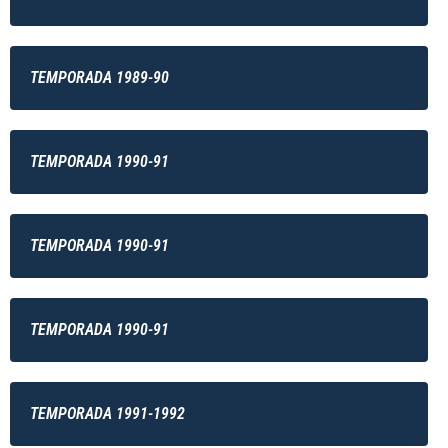
TEMPORADA 1989-90
TEMPORADA 1990-91
TEMPORADA 1990-91
TEMPORADA 1990-91
TEMPORADA 1991-1992