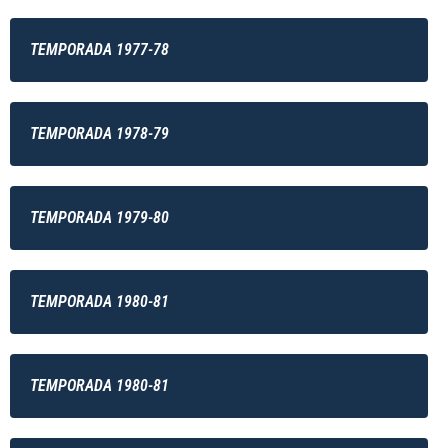
TEMPORADA 1977-78
TEMPORADA 1978-79
TEMPORADA 1979-80
TEMPORADA 1980-81
TEMPORADA 1980-81