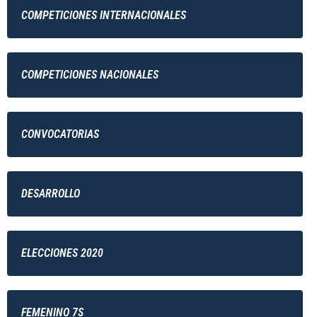
COMPETICIONES INTERNACIONALES
COMPETICIONES NACIONALES
CONVOCATORIAS
DESARROLLO
ELECCIONES 2020
FEMENINO 7S