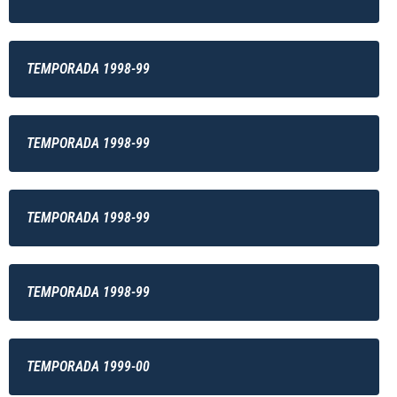
TEMPORADA 1998-99
TEMPORADA 1998-99
TEMPORADA 1998-99
TEMPORADA 1998-99
TEMPORADA 1999-00