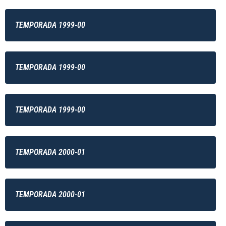
TEMPORADA 1999-00
TEMPORADA 1999-00
TEMPORADA 1999-00
TEMPORADA 2000-01
TEMPORADA 2000-01