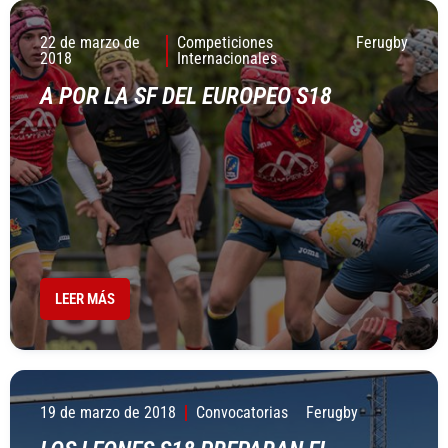
22 de marzo de
Competiciones
Ferugby
2018
Internacionales
A POR LA SF DEL EUROPEO S18
LEER MÁS
19 de marzo de 2018
Convocatorias
Ferugby