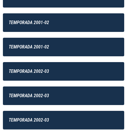
TEMPORADA 2001-02
TEMPORADA 2001-02
TEMPORADA 2002-03
TEMPORADA 2002-03
TEMPORADA 2002-03