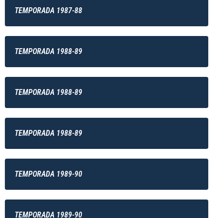
TEMPORADA 1987-88
TEMPORADA 1988-89
TEMPORADA 1988-89
TEMPORADA 1988-89
TEMPORADA 1989-90
TEMPORADA 1989-90