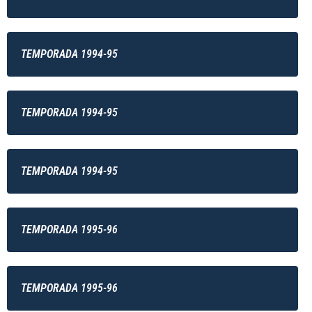
TEMPORADA 1994-95
TEMPORADA 1994-95
TEMPORADA 1994-95
TEMPORADA 1995-96
TEMPORADA 1995-96