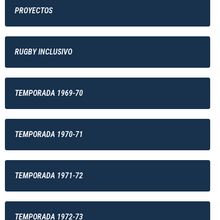
PROYECTOS
RUGBY INCLUSIVO
TEMPORADA 1969-70
TEMPORADA 1970-71
TEMPORADA 1971-72
TEMPORADA 1972-73