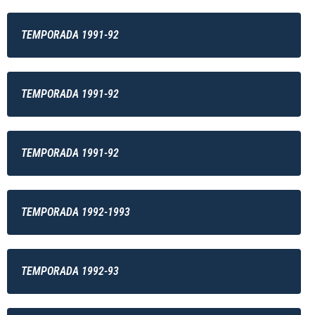
TEMPORADA 1991-92
TEMPORADA 1991-92
TEMPORADA 1991-92
TEMPORADA 1992-1993
TEMPORADA 1992-93