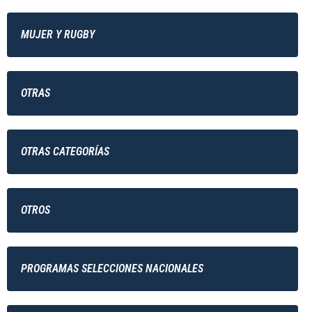
MUJER Y RUGBY
OTRAS
OTRAS CATEGORÍAS
OTROS
PROGRAMAS SELECCIONES NACIONALES