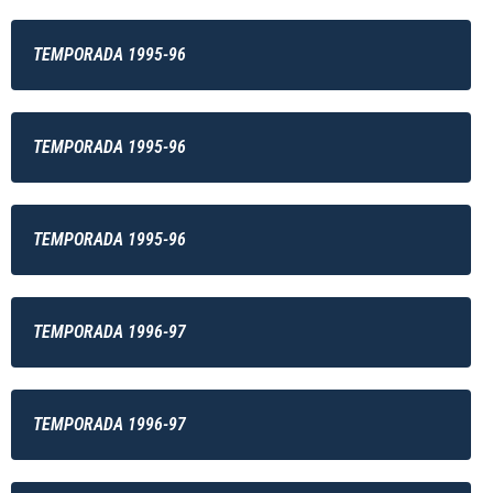
TEMPORADA 1995-96
TEMPORADA 1995-96
TEMPORADA 1995-96
TEMPORADA 1996-97
TEMPORADA 1996-97