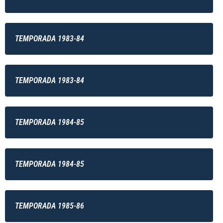
TEMPORADA 1983-84
TEMPORADA 1983-84
TEMPORADA 1984-85
TEMPORADA 1984-85
TEMPORADA 1985-86