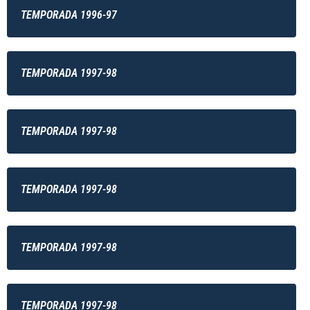
TEMPORADA 1996-97
TEMPORADA 1997-98
TEMPORADA 1997-98
TEMPORADA 1997-98
TEMPORADA 1997-98
TEMPORADA 1997-98