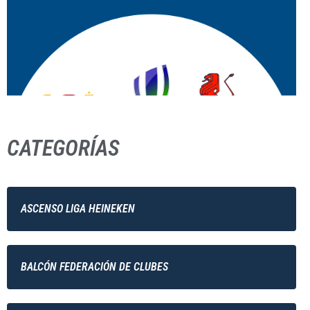
CATEGORÍAS
ASCENSO LIGA HEINEKEN
BALCÓN FEDERACIÓN DE CLUBES