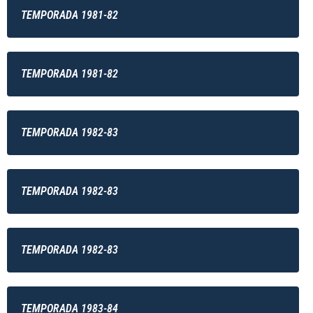
TEMPORADA 1981-82
TEMPORADA 1981-82
TEMPORADA 1982-83
TEMPORADA 1982-83
TEMPORADA 1982-83
TEMPORADA 1983-84