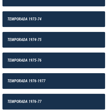
TEMPORADA 1973-74
TEMPORADA 1974-75
TEMPORADA 1975-76
TEMPORADA 1976-1977
TEMPORADA 1976-77