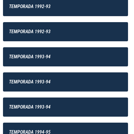
TEMPORADA 1992-93
TEMPORADA 1992-93
TEMPORADA 1993-94
TEMPORADA 1993-94
TEMPORADA 1993-94
TEMPORADA 1994-95