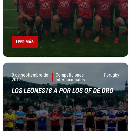
LEER MÁS
9 de septiembre de
Competiciones
Ferugby
2017
Internacionales
LOS LEONES18 A POR LOS QF DE ORO