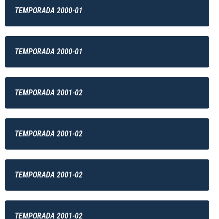
TEMPORADA 2000-01
TEMPORADA 2000-01
TEMPORADA 2001-02
TEMPORADA 2001-02
TEMPORADA 2001-02
TEMPORADA 2001-02