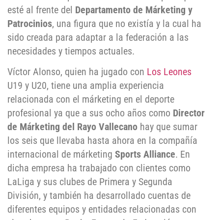
esté al frente del
Departamento de Márketing y
Patrocinios
, una figura que no existía y la cual ha
sido creada para adaptar a la federación a las
necesidades y tiempos actuales.
Víctor Alonso, quien ha jugado con
Los Leones
U19 y U20, tiene una amplia experiencia
relacionada con el márketing en el deporte
profesional ya que a sus ocho años como
Director
de Márketing del Rayo Vallecano
hay que sumar
los seis que llevaba hasta ahora en la compañía
internacional de márketing
Sports Alliance
. En
dicha empresa ha trabajado con clientes como
LaLiga y sus clubes de Primera y Segunda
División, y también ha desarrollado cuentas de
diferentes equipos y entidades relacionadas con