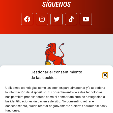
SÍGUENOS
Gestionar el consentimiento
de las cookies
Utilizamos tecnologías como las cookies para almacenar y/o acceder a
la información del dispositivo. El consentimiento de estas tecnologías
nos permitirá procesar datos como el comportamiento de navegación o
las identificaciones únicas en este sitio. No consentir o retirar el
consentimiento, puede afectar negativamente a ciertas características y
funciones.