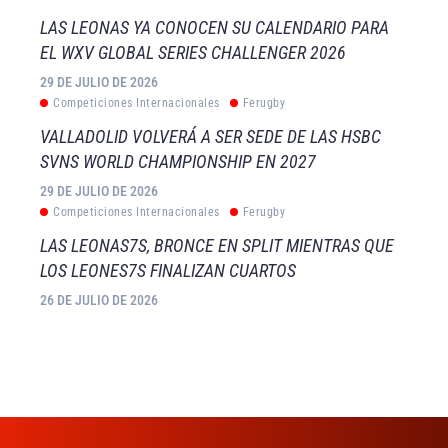
LAS LEONAS YA CONOCEN SU CALENDARIO PARA
EL WXV GLOBAL SERIES CHALLENGER 2026
29 DE JULIO DE 2026
Competiciones Internacionales
Ferugby
VALLADOLID VOLVERÁ A SER SEDE DE LAS HSBC
SVNS WORLD CHAMPIONSHIP EN 2027
29 DE JULIO DE 2026
Competiciones Internacionales
Ferugby
LAS LEONAS7S, BRONCE EN SPLIT MIENTRAS QUE
LOS LEONES7S FINALIZAN CUARTOS
26 DE JULIO DE 2026