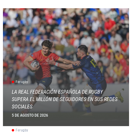
Ferugby
LA REAL FEDERACIÓN ESPAÑOLA DE RUGBY
SUPERA EL MILLÓN DE SEGUIDORES EN SUS REDES
SOCIALES
5 DE AGOSTO DE 2026
Ferugby