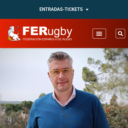
ENTRADAS-TICKETS