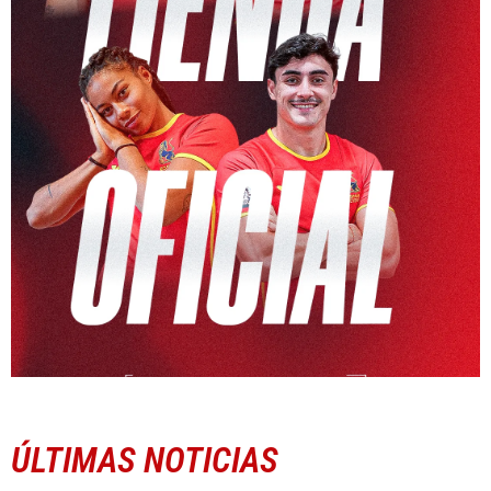
ÚLTIMAS NOTICIAS