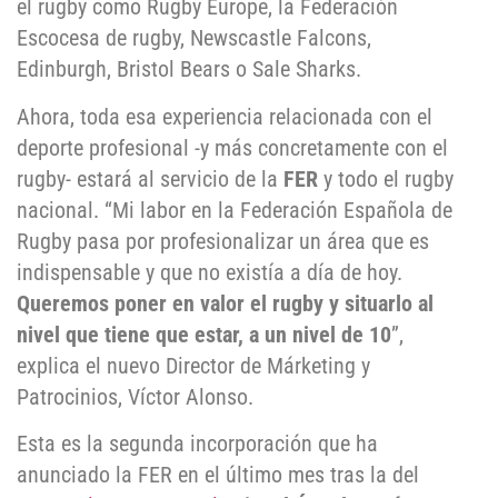
el rugby como Rugby Europe, la Federación
Escocesa de rugby, Newscastle Falcons,
Edinburgh, Bristol Bears o Sale Sharks.
Ahora, toda esa experiencia relacionada con el
deporte profesional -y más concretamente con el
rugby- estará al servicio de la
FER
y todo el rugby
nacional. “Mi labor en la Federación Española de
Rugby pasa por profesionalizar un área que es
indispensable y que no existía a día de hoy.
Queremos poner en valor el rugby y situarlo al
nivel que tiene que estar, a un nivel de 10
”,
explica el nuevo Director de Márketing y
Patrocinios, Víctor Alonso.
Esta es la segunda incorporación que ha
anunciado la FER en el último mes tras la del