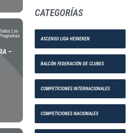
CATEGORÍAS
Todos Los
Programas
ASCENSO LIGA HEINEKEN
RA –
BALCÓN FEDERACIÓN DE CLUBES
COMPETICIONES INTERNACIONALES
COMPETICIONES NACIONALES