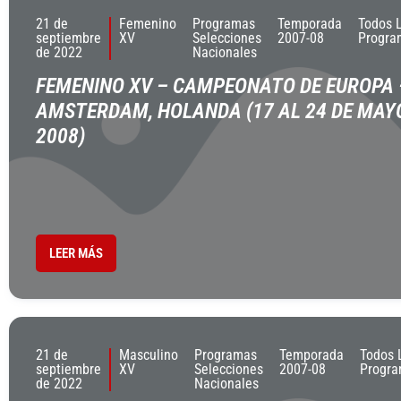
21 de
Femenino
Programas
Temporada
Todos 
septiembre
XV
Selecciones
2007-08
Progra
de 2022
Nacionales
FEMENINO XV – CAMPEONATO DE EUROPA 
AMSTERDAM, HOLANDA (17 AL 24 DE MAY
2008)
LEER MÁS
21 de
Masculino
Programas
Temporada
Todos 
septiembre
XV
Selecciones
2007-08
Progr
de 2022
Nacionales