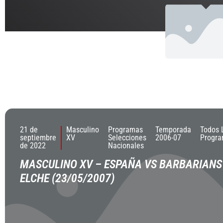
21 de
Masculino
Programas
Temporada
Todos 
septiembre
XV
Selecciones
2006-07
Progr
de 2022
Nacionales
MASCULINO XV – ESPAÑA VS BARBARIANS
ELCHE (23/05/2007)