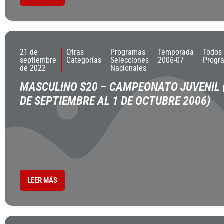
21 de
Otras
Programas
Temporada
Todos
septiembre
Categorías
Selecciones
2006-07
Progr
de 2022
Nacionales
MASCULINO S20 – CAMPEONATO JUVENIL 
DE SEPTIEMBRE AL 1 DE OCTUBRE 2006)
LEER MÁS