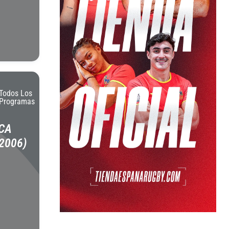
Todos Los
Programas
CA
2006)