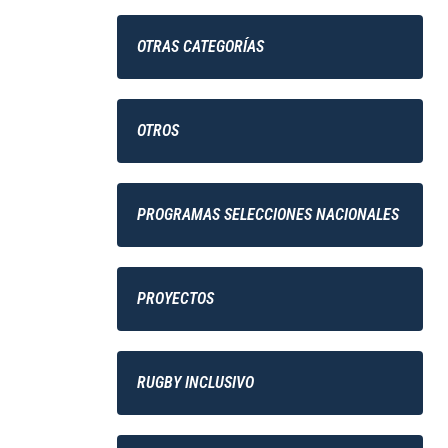
OTRAS CATEGORÍAS
OTROS
PROGRAMAS SELECCIONES NACIONALES
PROYECTOS
RUGBY INCLUSIVO