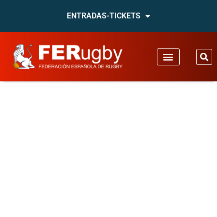
ENTRADAS-TICKETS