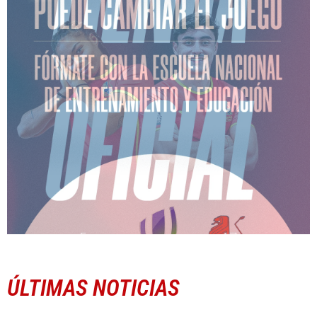
ÚLTIMAS NOTICIAS