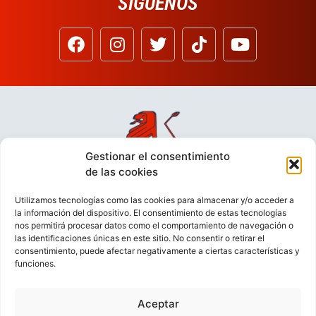
SÍGUENOS
Gestionar el consentimiento
de las cookies
Utilizamos tecnologías como las cookies para almacenar y/o acceder a
la información del dispositivo. El consentimiento de estas tecnologías
nos permitirá procesar datos como el comportamiento de navegación o
las identificaciones únicas en este sitio. No consentir o retirar el
consentimiento, puede afectar negativamente a ciertas características y
funciones.
Aceptar