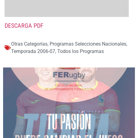
DESCARGA PDF
Otras Categorías
,
Programas Selecciones Nacionales
,
Temporada 2006-07
,
Todos los Programas