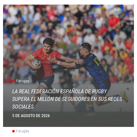
Ferugby
LA REAL FEDERACIÓN ESPAÑOLA DE RUGBY
SUPERA EL MILLÓN DE SEGUIDORES EN SUS REDES
SOCIALES
5 DE AGOSTO DE 2026
Ferugby