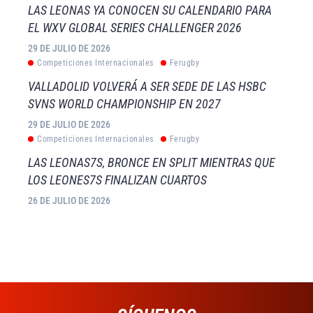
LAS LEONAS YA CONOCEN SU CALENDARIO PARA
EL WXV GLOBAL SERIES CHALLENGER 2026
29 DE JULIO DE 2026
Competiciones Internacionales
Ferugby
VALLADOLID VOLVERÁ A SER SEDE DE LAS HSBC
SVNS WORLD CHAMPIONSHIP EN 2027
29 DE JULIO DE 2026
Competiciones Internacionales
Ferugby
LAS LEONAS7S, BRONCE EN SPLIT MIENTRAS QUE
LOS LEONES7S FINALIZAN CUARTOS
26 DE JULIO DE 2026